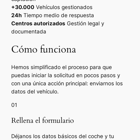
+30.000
Vehículos gestionados
24h
Tiempo medio de respuesta
Centros autorizados
Gestión legal y
documentada
Cómo funciona
Hemos simplificado el proceso para que
puedas iniciar la solicitud en pocos pasos y
con una única acción principal: enviarnos los
datos del vehículo.
01
Rellena el formulario
Déjanos los datos básicos del coche y tu