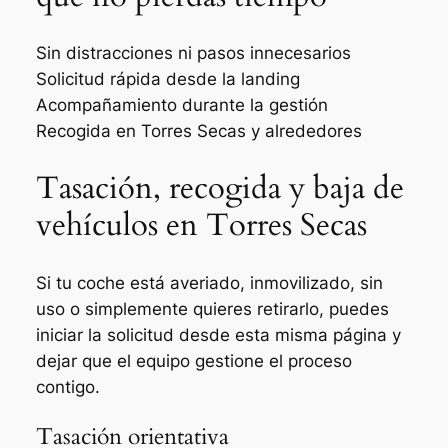
Sin distracciones ni pasos innecesarios
Solicitud rápida desde la landing
Acompañamiento durante la gestión
Recogida en Torres Secas y alrededores
Tasación, recogida y baja de
vehículos en Torres Secas
Si tu coche está averiado, inmovilizado, sin
uso o simplemente quieres retirarlo, puedes
iniciar la solicitud desde esta misma página y
dejar que el equipo gestione el proceso
contigo.
Tasación orientativa