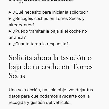
¿Qué necesito para iniciar la solicitud?
¿Recogéis coches en Torres Secas y
alrededores?
¿Puedo tramitar la baja si el coche no
arranca?
¿Cuánto tarda la respuesta?
Solicita ahora la tasación o
baja de tu coche en Torres
Secas
Una sola acción, un solo objetivo: dejar tus
datos para que podamos ayudarte con la
recogida y gestión del vehículo.