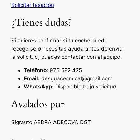
Solicitar tasación
¿Tienes dudas?
Si quieres confirmar si tu coche puede
recogerse o necesitas ayuda antes de enviar
la solicitud, puedes contactar con el equipo.
Teléfono:
976 582 425
Email:
desguacesmical@gmail.com
WhatsApp:
Disponible bajo solicitud
Avalados por
Sigrauto
AEDRA
ADECOVA
DGT