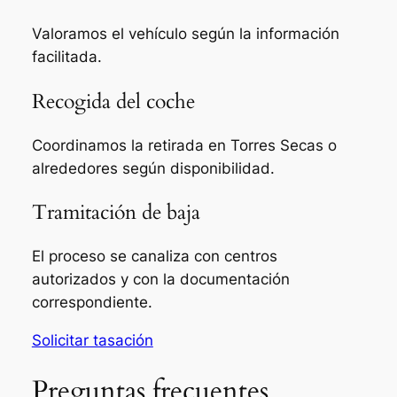
Valoramos el vehículo según la información
facilitada.
Recogida del coche
Coordinamos la retirada en Torres Secas o
alrededores según disponibilidad.
Tramitación de baja
El proceso se canaliza con centros
autorizados y con la documentación
correspondiente.
Solicitar tasación
Preguntas frecuentes