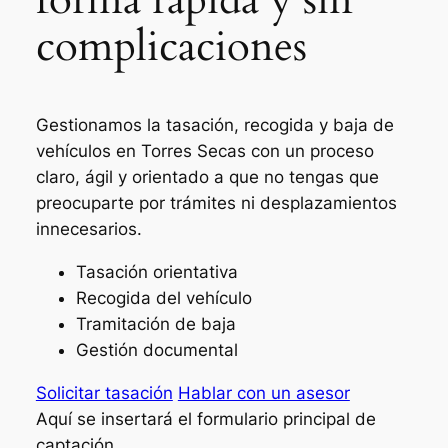
complicaciones
Gestionamos la tasación, recogida y baja de
vehículos en Torres Secas con un proceso
claro, ágil y orientado a que no tengas que
preocuparte por trámites ni desplazamientos
innecesarios.
Tasación orientativa
Recogida del vehículo
Tramitación de baja
Gestión documental
Solicitar tasación
Hablar con un asesor
Aquí se insertará el formulario principal de
captación