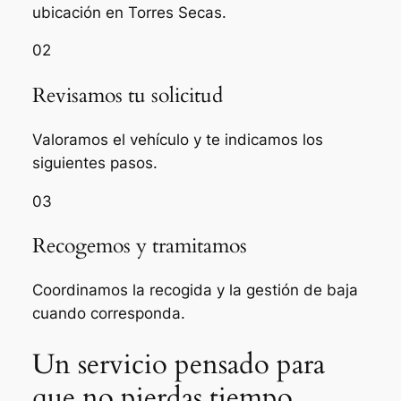
ubicación en Torres Secas.
02
Revisamos tu solicitud
Valoramos el vehículo y te indicamos los
siguientes pasos.
03
Recogemos y tramitamos
Coordinamos la recogida y la gestión de baja
cuando corresponda.
Un servicio pensado para
que no pierdas tiempo