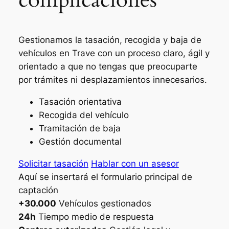
Gestionamos la tasación, recogida y baja de
vehículos en Trave con un proceso claro, ágil y
orientado a que no tengas que preocuparte
por trámites ni desplazamientos innecesarios.
Tasación orientativa
Recogida del vehículo
Tramitación de baja
Gestión documental
Solicitar tasación
Hablar con un asesor
Aquí se insertará el formulario principal de
captación
+30.000
Vehículos gestionados
24h
Tiempo medio de respuesta