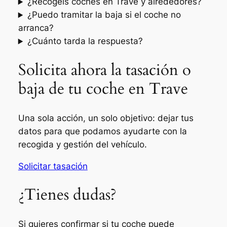
¿Recogéis coches en Trave y alrededores?
¿Puedo tramitar la baja si el coche no
arranca?
¿Cuánto tarda la respuesta?
Solicita ahora la tasación o
baja de tu coche en Trave
Una sola acción, un solo objetivo: dejar tus
datos para que podamos ayudarte con la
recogida y gestión del vehículo.
Solicitar tasación
¿Tienes dudas?
Si quieres confirmar si tu coche puede