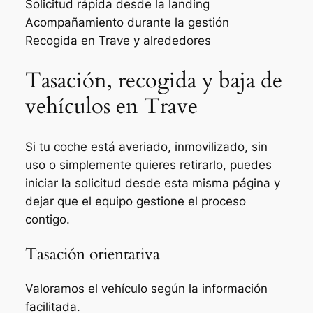
Solicitud rápida desde la landing
Acompañamiento durante la gestión
Recogida en Trave y alrededores
Tasación, recogida y baja de
vehículos en Trave
Si tu coche está averiado, inmovilizado, sin
uso o simplemente quieres retirarlo, puedes
iniciar la solicitud desde esta misma página y
dejar que el equipo gestione el proceso
contigo.
Tasación orientativa
Valoramos el vehículo según la información
facilitada.