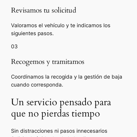
Revisamos tu solicitud
Valoramos el vehículo y te indicamos los
siguientes pasos.
03
Recogemos y tramitamos
Coordinamos la recogida y la gestión de baja
cuando corresponda.
Un servicio pensado para
que no pierdas tiempo
Sin distracciones ni pasos innecesarios