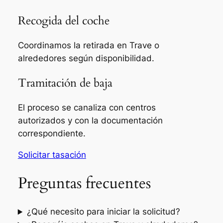
Recogida del coche
Coordinamos la retirada en Trave o
alrededores según disponibilidad.
Tramitación de baja
El proceso se canaliza con centros
autorizados y con la documentación
correspondiente.
Solicitar tasación
Preguntas frecuentes
¿Qué necesito para iniciar la solicitud?