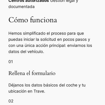
Centros autorizados
Gestión legal y
documentada
Cómo funciona
Hemos simplificado el proceso para que
puedas iniciar la solicitud en pocos pasos y
con una única acción principal: enviarnos los
datos del vehículo.
01
Rellena el formulario
Déjanos los datos básicos del coche y tu
ubicación en Trave.
02