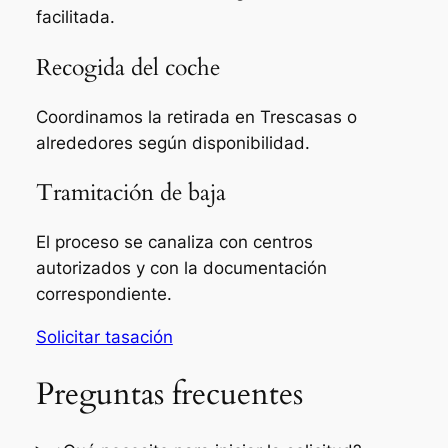
facilitada.
Recogida del coche
Coordinamos la retirada en Trescasas o
alrededores según disponibilidad.
Tramitación de baja
El proceso se canaliza con centros
autorizados y con la documentación
correspondiente.
Solicitar tasación
Preguntas frecuentes