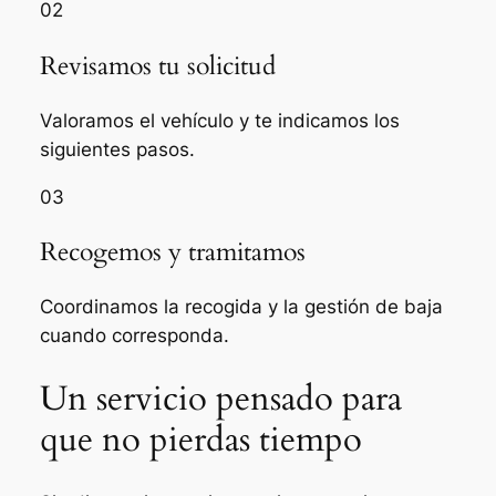
02
Revisamos tu solicitud
Valoramos el vehículo y te indicamos los
siguientes pasos.
03
Recogemos y tramitamos
Coordinamos la recogida y la gestión de baja
cuando corresponda.
Un servicio pensado para
que no pierdas tiempo