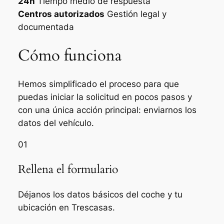
24h
Tiempo medio de respuesta
Centros autorizados
Gestión legal y
documentada
Cómo funciona
Hemos simplificado el proceso para que
puedas iniciar la solicitud en pocos pasos y
con una única acción principal: enviarnos los
datos del vehículo.
01
Rellena el formulario
Déjanos los datos básicos del coche y tu
ubicación en Trescasas.