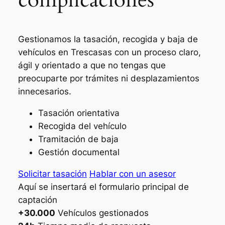
Gestionamos la tasación, recogida y baja de
vehículos en Trescasas con un proceso claro,
ágil y orientado a que no tengas que
preocuparte por trámites ni desplazamientos
innecesarios.
Tasación orientativa
Recogida del vehículo
Tramitación de baja
Gestión documental
Solicitar tasación
Hablar con un asesor
Aquí se insertará el formulario principal de
captación
+30.000
Vehículos gestionados