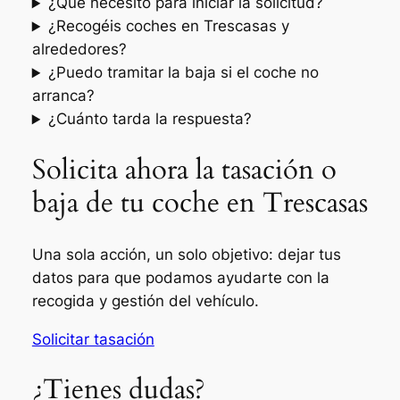
¿Qué necesito para iniciar la solicitud?
¿Recogéis coches en Trescasas y
alrededores?
¿Puedo tramitar la baja si el coche no
arranca?
¿Cuánto tarda la respuesta?
Solicita ahora la tasación o
baja de tu coche en Trescasas
Una sola acción, un solo objetivo: dejar tus
datos para que podamos ayudarte con la
recogida y gestión del vehículo.
Solicitar tasación
¿Tienes dudas?