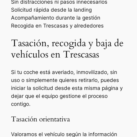
Sin distracciones ni pasos innecesarios
Solicitud rápida desde la landing
Acompañamiento durante la gestión
Recogida en Trescasas y alrededores
Tasación, recogida y baja de
vehículos en Trescasas
Si tu coche está averiado, inmovilizado, sin
uso o simplemente quieres retirarlo, puedes
iniciar la solicitud desde esta misma página y
dejar que el equipo gestione el proceso
contigo.
Tasación orientativa
Valoramos el vehículo según la información