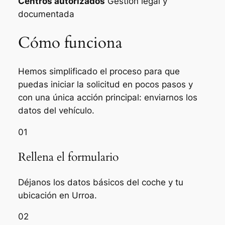
Centros autorizados
Gestión legal y
documentada
Cómo funciona
Hemos simplificado el proceso para que
puedas iniciar la solicitud en pocos pasos y
con una única acción principal: enviarnos los
datos del vehículo.
01
Rellena el formulario
Déjanos los datos básicos del coche y tu
ubicación en Urroa.
02