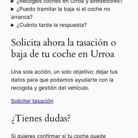
¿Recogéis coches en Urroa y alrededores?
¿Puedo tramitar la baja si el coche no
arranca?
¿Cuánto tarda la respuesta?
Solicita ahora la tasación o
baja de tu coche en Urroa
Una sola acción, un solo objetivo: dejar tus
datos para que podamos ayudarte con la
recogida y gestión del vehículo.
Solicitar tasación
¿Tienes dudas?
Si quieres confirmar si tu coche puede