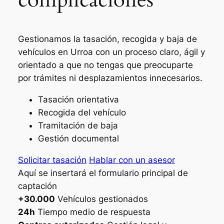
Gestionamos la tasación, recogida y baja de
vehículos en Urroa con un proceso claro, ágil y
orientado a que no tengas que preocuparte
por trámites ni desplazamientos innecesarios.
Tasación orientativa
Recogida del vehículo
Tramitación de baja
Gestión documental
Solicitar tasación
Hablar con un asesor
Aquí se insertará el formulario principal de
captación
+30.000
Vehículos gestionados
24h
Tiempo medio de respuesta