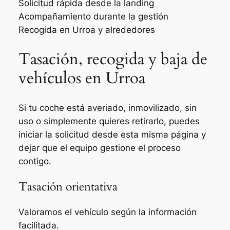
Solicitud rápida desde la landing
Acompañamiento durante la gestión
Recogida en Urroa y alrededores
Tasación, recogida y baja de
vehículos en Urroa
Si tu coche está averiado, inmovilizado, sin
uso o simplemente quieres retirarlo, puedes
iniciar la solicitud desde esta misma página y
dejar que el equipo gestione el proceso
contigo.
Tasación orientativa
Valoramos el vehículo según la información
facilitada.