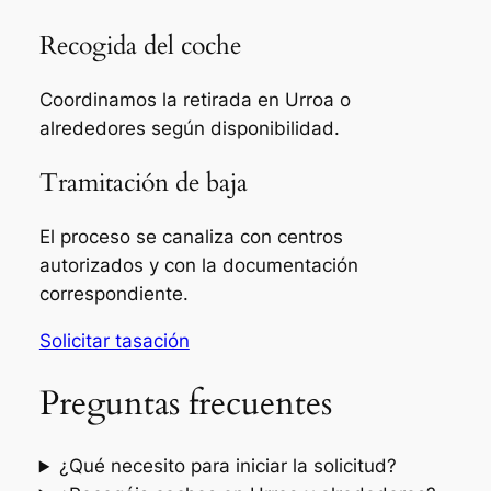
Recogida del coche
Coordinamos la retirada en Urroa o
alrededores según disponibilidad.
Tramitación de baja
El proceso se canaliza con centros
autorizados y con la documentación
correspondiente.
Solicitar tasación
Preguntas frecuentes
¿Qué necesito para iniciar la solicitud?