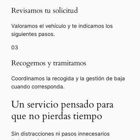
Revisamos tu solicitud
Valoramos el vehículo y te indicamos los
siguientes pasos.
03
Recogemos y tramitamos
Coordinamos la recogida y la gestión de baja
cuando corresponda.
Un servicio pensado para
que no pierdas tiempo
Sin distracciones ni pasos innecesarios