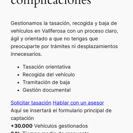
Gestionamos la tasación, recogida y baja de
vehículos en Vallferosa con un proceso claro,
ágil y orientado a que no tengas que
preocuparte por trámites ni desplazamientos
innecesarios.
Tasación orientativa
Recogida del vehículo
Tramitación de baja
Gestión documental
Solicitar tasación
Hablar con un asesor
Aquí se insertará el formulario principal de
captación
+30.000
Vehículos gestionados