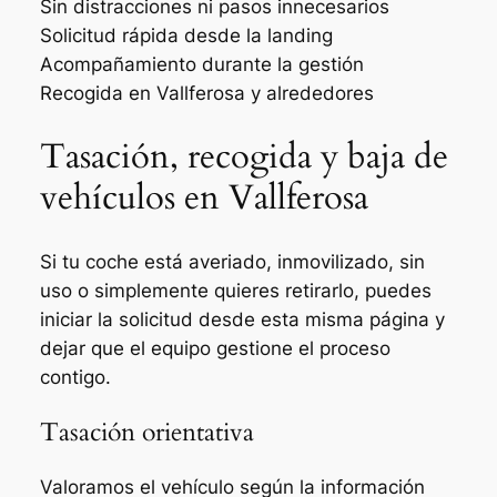
Sin distracciones ni pasos innecesarios
Solicitud rápida desde la landing
Acompañamiento durante la gestión
Recogida en Vallferosa y alrededores
Tasación, recogida y baja de
vehículos en Vallferosa
Si tu coche está averiado, inmovilizado, sin
uso o simplemente quieres retirarlo, puedes
iniciar la solicitud desde esta misma página y
dejar que el equipo gestione el proceso
contigo.
Tasación orientativa
Valoramos el vehículo según la información