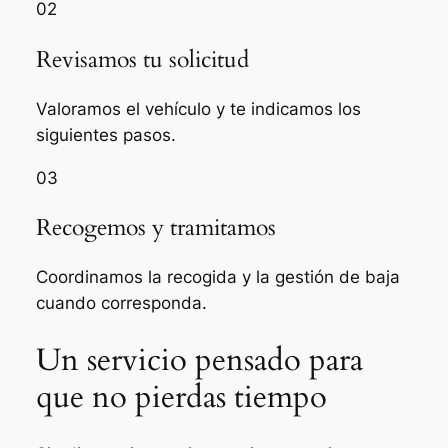
02
Revisamos tu solicitud
Valoramos el vehículo y te indicamos los
siguientes pasos.
03
Recogemos y tramitamos
Coordinamos la recogida y la gestión de baja
cuando corresponda.
Un servicio pensado para
que no pierdas tiempo