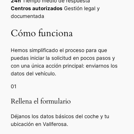
24h
Tiempo medio de respuesta
Centros autorizados
Gestión legal y
documentada
Cómo funciona
Hemos simplificado el proceso para que
puedas iniciar la solicitud en pocos pasos y
con una única acción principal: enviarnos los
datos del vehículo.
01
Rellena el formulario
Déjanos los datos básicos del coche y tu
ubicación en Vallferosa.