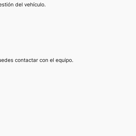
stión del vehículo.
uedes contactar con el equipo.