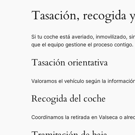
Tasación, recogida y
Si tu coche está averiado, inmovilizado, si
que el equipo gestione el proceso contigo.
Tasación orientativa
Valoramos el vehículo según la información 
Recogida del coche
Coordinamos la retirada en Valseca o alre