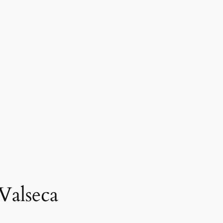
 Valseca