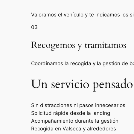
Valoramos el vehículo y te indicamos los s
03
Recogemos y tramitamos
Coordinamos la recogida y la gestión de 
Un servicio pensado
Sin distracciones ni pasos innecesarios
Solicitud rápida desde la landing
Acompañamiento durante la gestión
Recogida en Valseca y alrededores