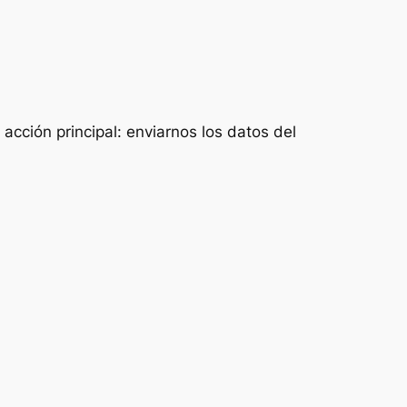
acción principal: enviarnos los datos del