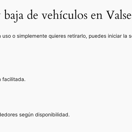
 baja de vehículos en Vals
n uso o simplemente quieres retirarlo, puedes iniciar la
facilitada.
dedores según disponibilidad.