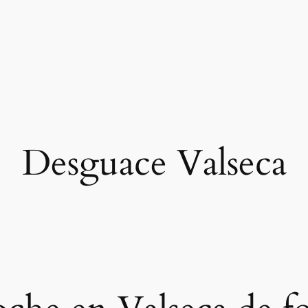
Desguace Valseca