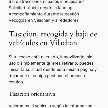
Sin distracciones ni pasos innecesarios
Solicitud rápida desde la landing
Acompañamiento durante la gestión
Recogida en Vilachan y alrededores
Tasación, recogida y baja de
vehículos en Vilachan
Si tu coche está averiado, inmovilizado, sin
uso o simplemente quieres retirarlo, puedes
iniciar la solicitud desde esta misma página y
dejar que el equipo gestione el proceso
contigo.
Tasación orientativa
Valoramos el vehículo según la información