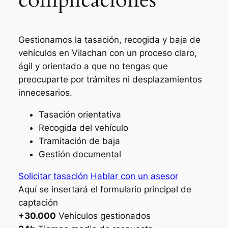
Gestionamos la tasación, recogida y baja de
vehículos en Vilachan con un proceso claro,
ágil y orientado a que no tengas que
preocuparte por trámites ni desplazamientos
innecesarios.
Tasación orientativa
Recogida del vehículo
Tramitación de baja
Gestión documental
Solicitar tasación
Hablar con un asesor
Aquí se insertará el formulario principal de
captación
+30.000
Vehículos gestionados