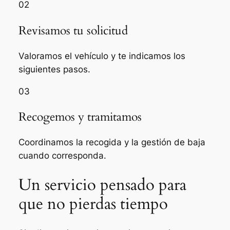
02
Revisamos tu solicitud
Valoramos el vehículo y te indicamos los
siguientes pasos.
03
Recogemos y tramitamos
Coordinamos la recogida y la gestión de baja
cuando corresponda.
Un servicio pensado para
que no pierdas tiempo