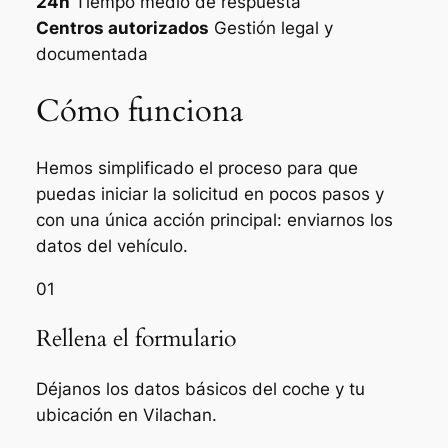
24h
Tiempo medio de respuesta
Centros autorizados
Gestión legal y
documentada
Cómo funciona
Hemos simplificado el proceso para que
puedas iniciar la solicitud en pocos pasos y
con una única acción principal: enviarnos los
datos del vehículo.
01
Rellena el formulario
Déjanos los datos básicos del coche y tu
ubicación en Vilachan.