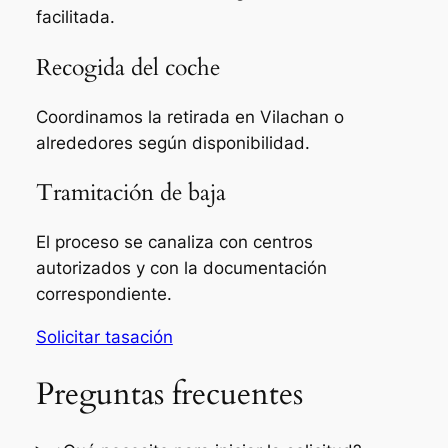
facilitada.
Recogida del coche
Coordinamos la retirada en Vilachan o
alrededores según disponibilidad.
Tramitación de baja
El proceso se canaliza con centros
autorizados y con la documentación
correspondiente.
Solicitar tasación
Preguntas frecuentes