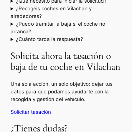
¿Qué necesito para iniciar la solicitud?
¿Recogéis coches en Vilachan y
alrededores?
¿Puedo tramitar la baja si el coche no
arranca?
¿Cuánto tarda la respuesta?
Solicita ahora la tasación o
baja de tu coche en Vilachan
Una sola acción, un solo objetivo: dejar tus
datos para que podamos ayudarte con la
recogida y gestión del vehículo.
Solicitar tasación
¿Tienes dudas?