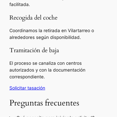
facilitada.
Recogida del coche
Coordinamos la retirada en Vilartarreo o
alrededores según disponibilidad.
Tramitación de baja
El proceso se canaliza con centros
autorizados y con la documentación
correspondiente.
Solicitar tasación
Preguntas frecuentes