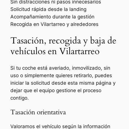
Sin distracciones ni pasos innecesarios
Solicitud rápida desde la landing
Acompañamiento durante la gestión
Recogida en Vilartarreo y alrededores
Tasación, recogida y baja de
vehículos en Vilartarreo
Si tu coche está averiado, inmovilizado, sin
uso o simplemente quieres retirarlo, puedes
iniciar la solicitud desde esta misma página y
dejar que el equipo gestione el proceso
contigo.
Tasación orientativa
Valoramos el vehículo según la información