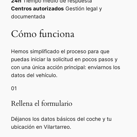
24h
Tiempo medio de respuesta
Centros autorizados
Gestión legal y
documentada
Cómo funciona
Hemos simplificado el proceso para que
puedas iniciar la solicitud en pocos pasos y
con una única acción principal: enviarnos los
datos del vehículo.
01
Rellena el formulario
Déjanos los datos básicos del coche y tu
ubicación en Vilartarreo.