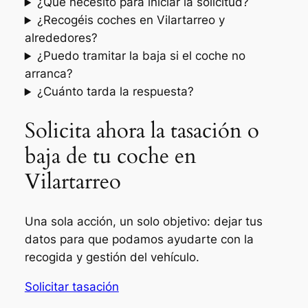
¿Qué necesito para iniciar la solicitud?
¿Recogéis coches en Vilartarreo y
alrededores?
¿Puedo tramitar la baja si el coche no
arranca?
¿Cuánto tarda la respuesta?
Solicita ahora la tasación o
baja de tu coche en
Vilartarreo
Una sola acción, un solo objetivo: dejar tus
datos para que podamos ayudarte con la
recogida y gestión del vehículo.
Solicitar tasación