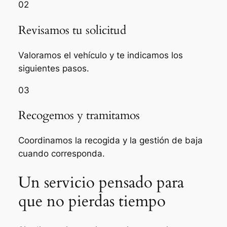
02
Revisamos tu solicitud
Valoramos el vehículo y te indicamos los
siguientes pasos.
03
Recogemos y tramitamos
Coordinamos la recogida y la gestión de baja
cuando corresponda.
Un servicio pensado para
que no pierdas tiempo