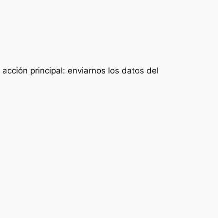
acción principal: enviarnos los datos del