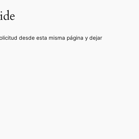
ide
 solicitud desde esta misma página y dejar