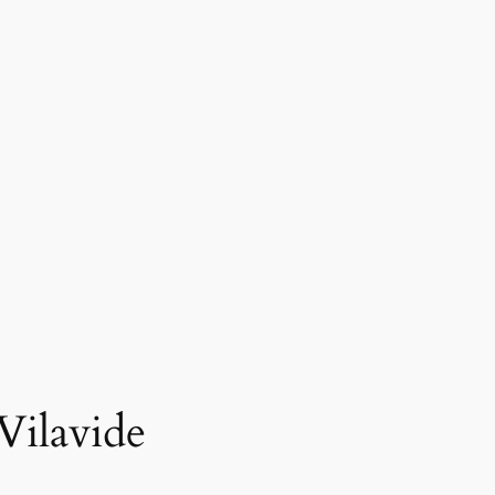
 Vilavide