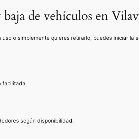
 baja de vehículos en Vilav
n uso o simplemente quieres retirarlo, puedes iniciar la
facilitada.
ededores según disponibilidad.