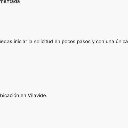
cumentada
das iniciar la solicitud en pocos pasos y con una única 
bicación en Vilavide.