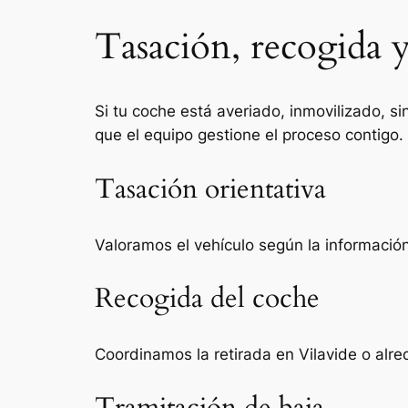
Tasación, recogida y
Si tu coche está averiado, inmovilizado, si
que el equipo gestione el proceso contigo.
Tasación orientativa
Valoramos el vehículo según la información 
Recogida del coche
Coordinamos la retirada en Vilavide o alr