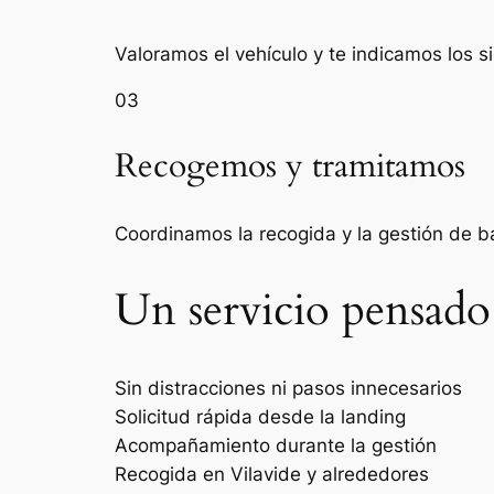
Valoramos el vehículo y te indicamos los s
03
Recogemos y tramitamos
Coordinamos la recogida y la gestión de 
Un servicio pensado
Sin distracciones ni pasos innecesarios
Solicitud rápida desde la landing
Acompañamiento durante la gestión
Recogida en Vilavide y alrededores