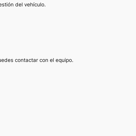
stión del vehículo.
uedes contactar con el equipo.