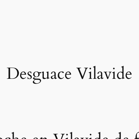
Desguace Vilavide