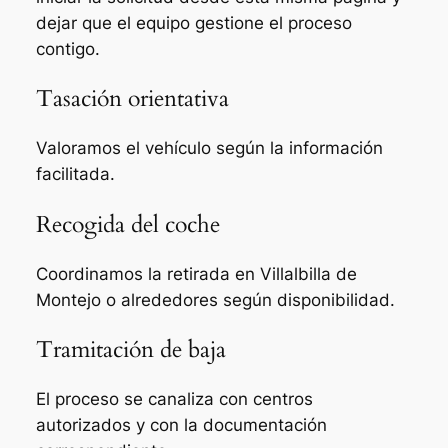
dejar que el equipo gestione el proceso
contigo.
Tasación orientativa
Valoramos el vehículo según la información
facilitada.
Recogida del coche
Coordinamos la retirada en Villalbilla de
Montejo o alrededores según disponibilidad.
Tramitación de baja
El proceso se canaliza con centros
autorizados y con la documentación