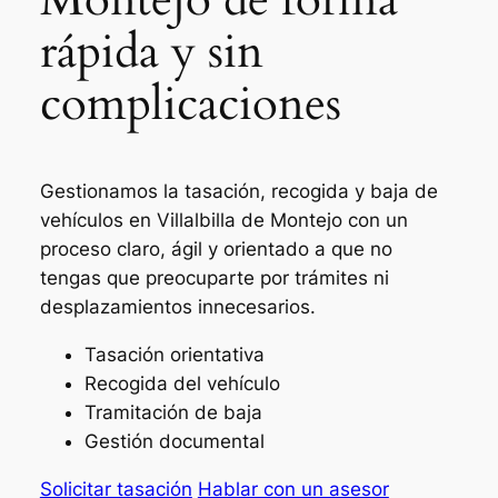
rápida y sin
complicaciones
Gestionamos la tasación, recogida y baja de
vehículos en Villalbilla de Montejo con un
proceso claro, ágil y orientado a que no
tengas que preocuparte por trámites ni
desplazamientos innecesarios.
Tasación orientativa
Recogida del vehículo
Tramitación de baja
Gestión documental
Solicitar tasación
Hablar con un asesor