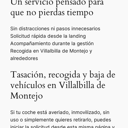
Un servicio pensado para
que no pierdas tiempo
Sin distracciones ni pasos innecesarios
Solicitud rápida desde la landing
Acompañamiento durante la gestión
Recogida en Villalbilla de Montejo y
alrededores
Tasación, recogida y baja de
vehículos en Villalbilla de
Montejo
Si tu coche está averiado, inmovilizado, sin
uso o simplemente quieres retirarlo, puedes
iniciar la solicitud desde esta misma página y