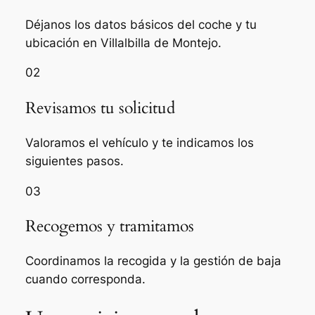
Déjanos los datos básicos del coche y tu
ubicación en Villalbilla de Montejo.
02
Revisamos tu solicitud
Valoramos el vehículo y te indicamos los
siguientes pasos.
03
Recogemos y tramitamos
Coordinamos la recogida y la gestión de baja
cuando corresponda.