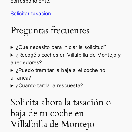
correspondiente.
Solicitar tasación
Preguntas frecuentes
¿Qué necesito para iniciar la solicitud?
¿Recogéis coches en Villalbilla de Montejo y
alrededores?
¿Puedo tramitar la baja si el coche no
arranca?
¿Cuánto tarda la respuesta?
Solicita ahora la tasación o
baja de tu coche en
Villalbilla de Montejo