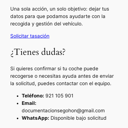
Una sola acción, un solo objetivo: dejar tus
datos para que podamos ayudarte con la
recogida y gestión del vehículo.
Solicitar tasación
¿Tienes dudas?
Si quieres confirmar si tu coche puede
recogerse o necesitas ayuda antes de enviar
la solicitud, puedes contactar con el equipo.
Teléfono:
921 105 901
Email:
documentacionsegohon@gmail.com
WhatsApp:
Disponible bajo solicitud