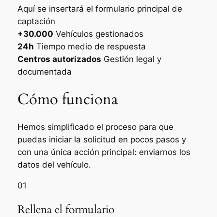
Aquí se insertará el formulario principal de
captación
+30.000
Vehículos gestionados
24h
Tiempo medio de respuesta
Centros autorizados
Gestión legal y
documentada
Cómo funciona
Hemos simplificado el proceso para que
puedas iniciar la solicitud en pocos pasos y
con una única acción principal: enviarnos los
datos del vehículo.
01
Rellena el formulario