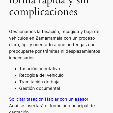
complicaciones
Gestionamos la tasación, recogida y baja de
vehículos en Zamarramala con un proceso
claro, ágil y orientado a que no tengas que
preocuparte por trámites ni desplazamientos
innecesarios.
Tasación orientativa
Recogida del vehículo
Tramitación de baja
Gestión documental
Solicitar tasación
Hablar con un asesor
Aquí se insertará el formulario principal de
captación