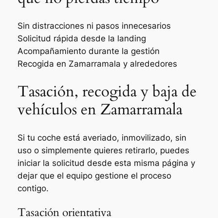
Sin distracciones ni pasos innecesarios
Solicitud rápida desde la landing
Acompañamiento durante la gestión
Recogida en Zamarramala y alrededores
Tasación, recogida y baja de
vehículos en Zamarramala
Si tu coche está averiado, inmovilizado, sin
uso o simplemente quieres retirarlo, puedes
iniciar la solicitud desde esta misma página y
dejar que el equipo gestione el proceso
contigo.
Tasación orientativa