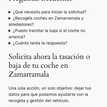
¿Qué necesito para iniciar la solicitud?
¿Recogéis coches en Zamarramala y
alrededores?
¿Puedo tramitar la baja si el coche no
arranca?
¿Cuánto tarda la respuesta?
Solicita ahora la tasación o
baja de tu coche en
Zamarramala
Una sola acción, un solo objetivo: dejar tus
datos para que podamos ayudarte con la
recogida y gestión del vehículo.