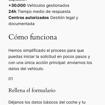
+30.000
Vehículos gestionados
24h
Tiempo medio de respuesta
Centros autorizados
Gestión legal y
documentada
Cómo funciona
Hemos simplificado el proceso para que
puedas iniciar la solicitud en pocos pasos y
con una única acción principal: enviarnos los
datos del vehículo.
01
Rellena el formulario
Déjanos los datos básicos del coche y tu