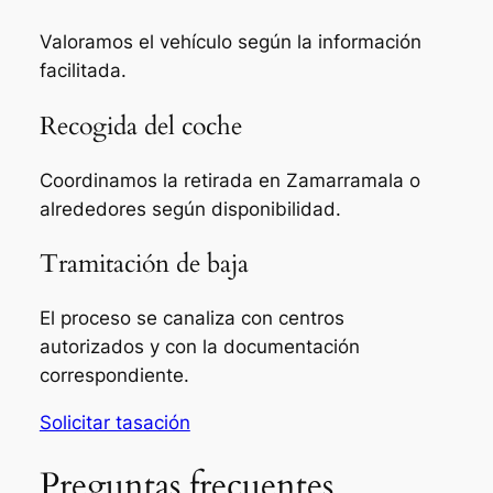
Valoramos el vehículo según la información
facilitada.
Recogida del coche
Coordinamos la retirada en Zamarramala o
alrededores según disponibilidad.
Tramitación de baja
El proceso se canaliza con centros
autorizados y con la documentación
correspondiente.
Solicitar tasación
Preguntas frecuentes