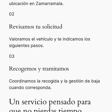
ubicación en Zamarramala.
02
Revisamos tu solicitud
Valoramos el vehículo y te indicamos los
siguientes pasos.
03
Recogemos y tramitamos
Coordinamos la recogida y la gestión de baja
cuando corresponda.
Un servicio pensado para
que no pierdas tiempo