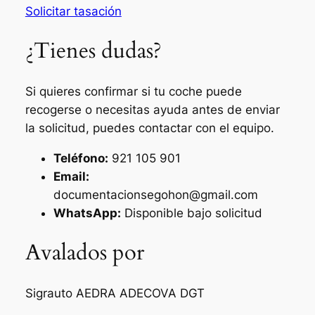
Solicitar tasación
¿Tienes dudas?
Si quieres confirmar si tu coche puede
recogerse o necesitas ayuda antes de enviar
la solicitud, puedes contactar con el equipo.
Teléfono:
921 105 901
Email:
documentacionsegohon@gmail.com
WhatsApp:
Disponible bajo solicitud
Avalados por
Sigrauto
AEDRA
ADECOVA
DGT