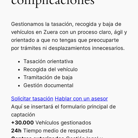
Gestionamos la tasación, recogida y baja de
vehículos en Zuera con un proceso claro, ágil y
orientado a que no tengas que preocuparte
por trámites ni desplazamientos innecesarios.
Tasación orientativa
Recogida del vehículo
Tramitación de baja
Gestión documental
Solicitar tasación
Hablar con un asesor
Aquí se insertará el formulario principal de
captación
+30.000
Vehículos gestionados
24h
Tiempo medio de respuesta