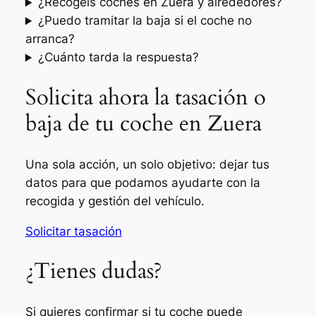
¿Recogéis coches en Zuera y alrededores?
¿Puedo tramitar la baja si el coche no
arranca?
¿Cuánto tarda la respuesta?
Solicita ahora la tasación o
baja de tu coche en Zuera
Una sola acción, un solo objetivo: dejar tus
datos para que podamos ayudarte con la
recogida y gestión del vehículo.
Solicitar tasación
¿Tienes dudas?
Si quieres confirmar si tu coche puede