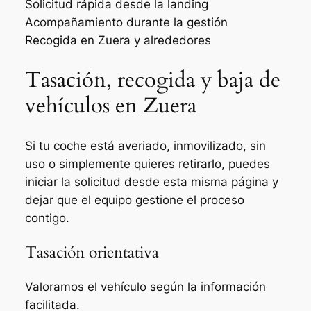
Solicitud rápida desde la landing
Acompañamiento durante la gestión
Recogida en Zuera y alrededores
Tasación, recogida y baja de
vehículos en Zuera
Si tu coche está averiado, inmovilizado, sin
uso o simplemente quieres retirarlo, puedes
iniciar la solicitud desde esta misma página y
dejar que el equipo gestione el proceso
contigo.
Tasación orientativa
Valoramos el vehículo según la información
facilitada.