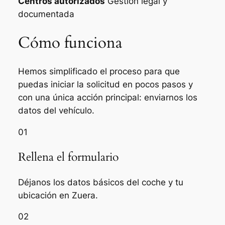
Centros autorizados
Gestión legal y
documentada
Cómo funciona
Hemos simplificado el proceso para que
puedas iniciar la solicitud en pocos pasos y
con una única acción principal: enviarnos los
datos del vehículo.
01
Rellena el formulario
Déjanos los datos básicos del coche y tu
ubicación en Zuera.
02