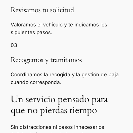
Revisamos tu solicitud
Valoramos el vehículo y te indicamos los
siguientes pasos.
03
Recogemos y tramitamos
Coordinamos la recogida y la gestión de baja
cuando corresponda.
Un servicio pensado para
que no pierdas tiempo
Sin distracciones ni pasos innecesarios