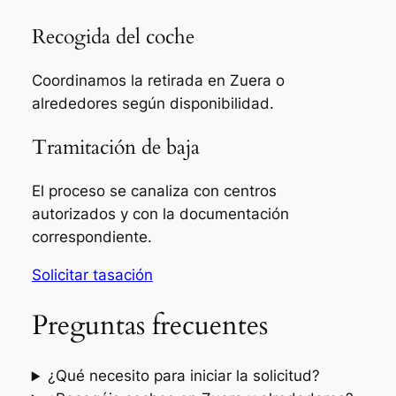
Recogida del coche
Coordinamos la retirada en Zuera o
alrededores según disponibilidad.
Tramitación de baja
El proceso se canaliza con centros
autorizados y con la documentación
correspondiente.
Solicitar tasación
Preguntas frecuentes
¿Qué necesito para iniciar la solicitud?