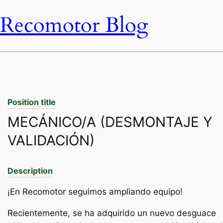
Recomotor Blog
Position title
MECÁNICO/A (DESMONTAJE Y
VALIDACIÓN)
Description
¡En Recomotor seguimos ampliando equipo!
Recientemente, se ha adquirido un nuevo desguace