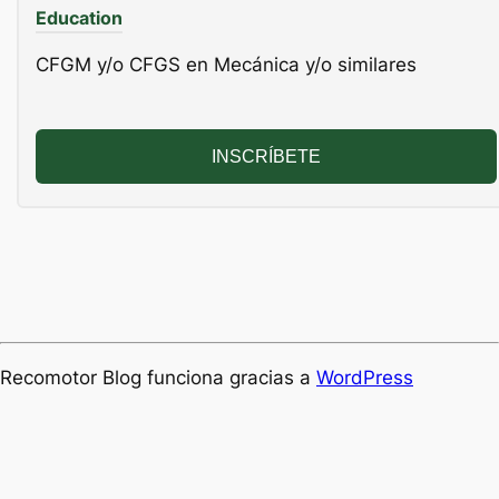
Education
CFGM y/o CFGS en Mecánica y/o similares
INSCRÍBETE
Recomotor Blog funciona gracias a
WordPress