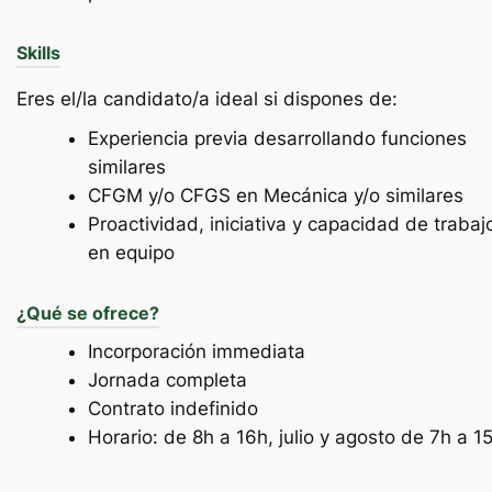
Skills
Eres el/la candidato/a ideal si dispones de:
Experiencia previa desarrollando funciones
similares
CFGM y/o CFGS en Mecánica y/o similares
Proactividad, iniciativa y capacidad de trabaj
en equipo
¿Qué se ofrece?
Incorporación immediata
Jornada completa
Contrato indefinido
Horario: de 8h a 16h, julio y agosto de 7h a 1