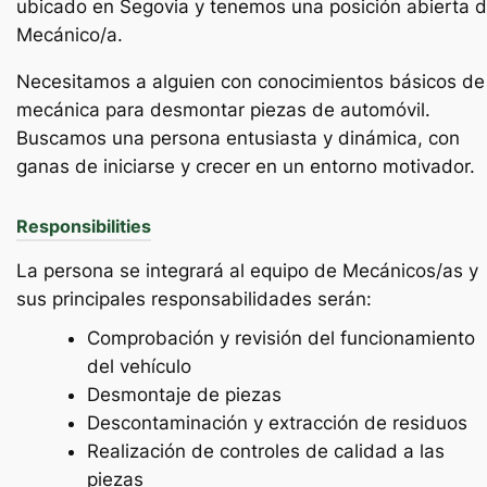
ubicado en Segovia y tenemos una posición abierta 
Mecánico/a.
Necesitamos a alguien con conocimientos básicos de
mecánica para desmontar piezas de automóvil.
Buscamos una persona entusiasta y dinámica, con
ganas de iniciarse y crecer en un entorno motivador.
Responsibilities
La persona se integrará al equipo de Mecánicos/as y
sus principales responsabilidades serán:
Comprobación y revisión del funcionamiento
del vehículo
Desmontaje de piezas
Descontaminación y extracción de residuos
Realización de controles de calidad a las
piezas