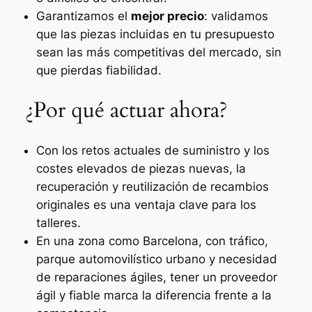
Garantizamos el
mejor precio
: validamos
que las piezas incluidas en tu presupuesto
sean las más competitivas del mercado, sin
que pierdas fiabilidad.
¿Por qué actuar ahora?
Con los retos actuales de suministro y los
costes elevados de piezas nuevas, la
recuperación y reutilización de recambios
originales es una ventaja clave para los
talleres.
En una zona como Barcelona, con tráfico,
parque automovilístico urbano y necesidad
de reparaciones ágiles, tener un proveedor
ágil y fiable marca la diferencia frente a la