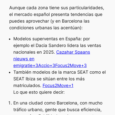
Aunque cada zona tiene sus particularidades,
el mercado español presenta tendencias que
puedes aprovechar (y en Barcelona las
condiciones urbanas las acentúan):
Modelos superventas en España: por
ejemplo el Dacia Sandero lidera las ventas
nacionales en 2025.
Cazahar Spaans
nieuws en
emigratie+3Accio+3Focus2Move+3
También modelos de la marca SEAT como el
SEAT Ibiza se sitúan entre los más
matriculados.
Focus2Move+1
Lo que esto quiere decir:
En una ciudad como Barcelona, con mucho
tráfico urbano, gente que busca eficiencia,