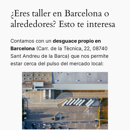
¿Eres taller en Barcelona o
alrededores? Esto te interesa
Contamos con un
desguace propio en
Barcelona
(Carr. de la Tècnica, 22, 08740
Sant Andreu de la Barca) que nos permite
estar cerca del pulso del mercado local: