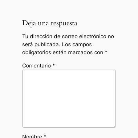
Deja una respuesta
Tu dirección de correo electrónico no
será publicada.
Los campos
obligatorios están marcados con
*
Comentario
*
Nombre
*