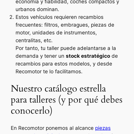
economía y fiabilidad, coches compactos y
urbanos dominan.
Estos vehículos requieren recambios
frecuentes: filtros, embragues, piezas de
motor, unidades de instrumentos,
centralitas, etc.
Por tanto, tu taller puede adelantarse a la
demanda y tener un
stock estratégico
de
recambios para estos modelos, y desde
Recomotor te lo facilitamos.
Nuestro catálogo estrella
para talleres (y por qué debes
conocerlo)
En Recomotor ponemos al alcance
piezas