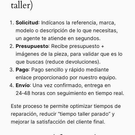
taller)
Solicitud
: Indícanos la referencia, marca,
modelo o descripción de lo que necesitas,
un agente te atiende en segundos.
Presupuesto
: Recibe presupuesto +
imágenes de la pieza, para validar que es lo
que buscas (reduce devoluciones).
Pago
: Pago sencillo y rápido mediante
enlace proporcionado por nuestro equipo.
Envío
: Una vez confirmado, entrega en
24‑48 horas con seguimiento en tiempo real.
Este proceso te permite optimizar tiempos de
reparación, reducir “tiempo taller parado” y
mejorar la satisfacción del cliente final.