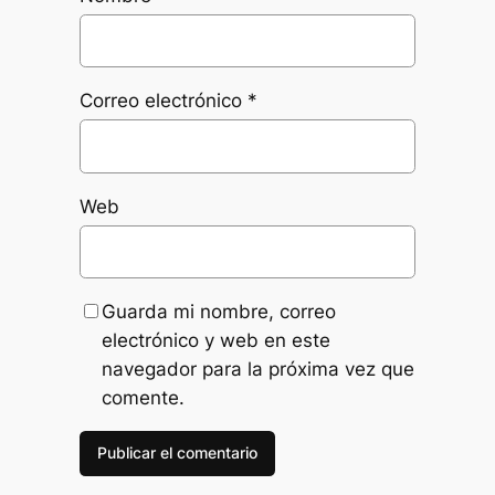
Correo electrónico
*
Web
Guarda mi nombre, correo
electrónico y web en este
navegador para la próxima vez que
comente.