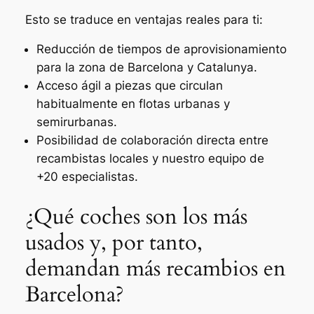
Esto se traduce en ventajas reales para ti:
Reducción de tiempos de aprovisionamiento
para la zona de Barcelona y Catalunya.
Acceso ágil a piezas que circulan
habitualmente en flotas urbanas y
semirurbanas.
Posibilidad de colaboración directa entre
recambistas locales y nuestro equipo de
+20 especialistas.
¿Qué coches son los más
usados y, por tanto,
demandan más recambios en
Barcelona?