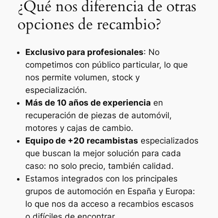
¿Qué nos diferencia de otras
opciones de recambio?
Exclusivo para profesionales
: No
competimos con público particular, lo que
nos permite volumen, stock y
especialización.
Más de 10 años de experiencia
en
recuperación de piezas de automóvil,
motores y cajas de cambio.
Equipo de +20 recambistas
especializados
que buscan la mejor solución para cada
caso: no solo precio, también calidad.
Estamos integrados con los principales
grupos de automoción en España y Europa:
lo que nos da acceso a recambios escasos
o difíciles de encontrar.