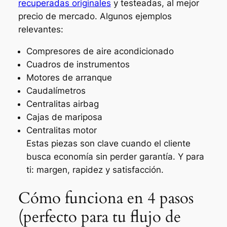
recuperadas originales
y testeadas, al mejor
precio de mercado. Algunos ejemplos
relevantes:
Compresores de aire acondicionado
Cuadros de instrumentos
Motores de arranque
Caudalímetros
Centralitas airbag
Cajas de mariposa
Centralitas motor
Estas piezas son clave cuando el cliente
busca economía sin perder garantía. Y para
ti: margen, rapidez y satisfacción.
Cómo funciona en 4 pasos
(perfecto para tu flujo de