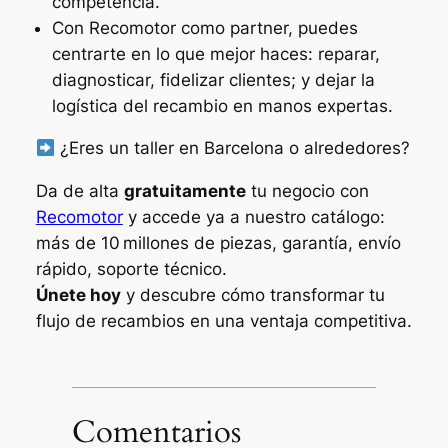
competencia.
Con Recomotor como partner, puedes
centrarte en lo que mejor haces: reparar,
diagnosticar, fidelizar clientes; y dejar la
logística del recambio en manos expertas.
¿Eres un taller en Barcelona o alrededores?
Da de alta
gratuitamente
tu negocio con
Recomotor
y accede ya a nuestro catálogo:
más de 10 millones de piezas, garantía, envío
rápido, soporte técnico.
Únete hoy
y descubre cómo transformar tu
flujo de recambios en una ventaja competitiva.
Comentarios