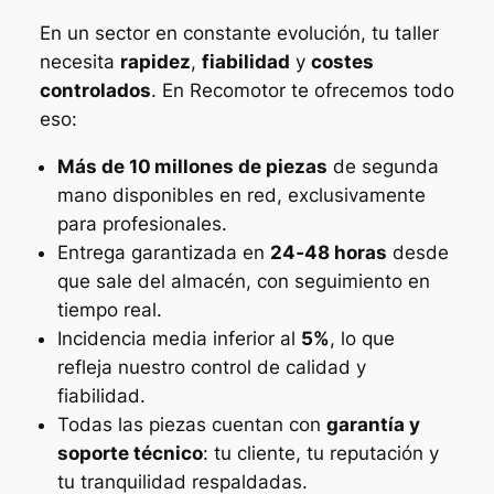
En un sector en constante evolución, tu taller
necesita
rapidez
,
fiabilidad
y
costes
controlados
. En Recomotor te ofrecemos todo
eso:
Más de 10 millones de piezas
de segunda
mano disponibles en red, exclusivamente
para profesionales.
Entrega garantizada en
24‑48 horas
desde
que sale del almacén, con seguimiento en
tiempo real.
Incidencia media inferior al
5%
, lo que
refleja nuestro control de calidad y
fiabilidad.
Todas las piezas cuentan con
garantía y
soporte técnico
: tu cliente, tu reputación y
tu tranquilidad respaldadas.