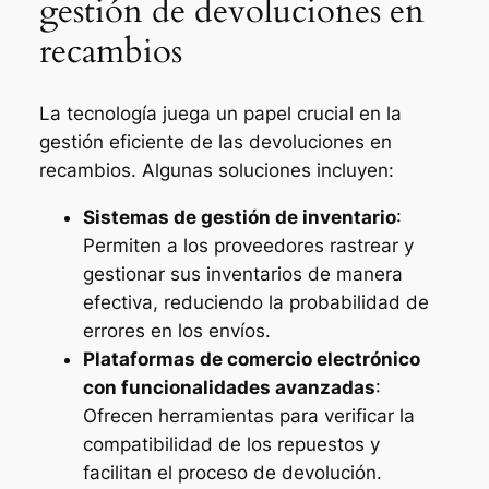
gestión de devoluciones en
recambios
La tecnología juega un papel crucial en la
gestión eficiente de las devoluciones en
recambios. Algunas soluciones incluyen:
Sistemas de gestión de inventario
:
Permiten a los proveedores rastrear y
gestionar sus inventarios de manera
efectiva, reduciendo la probabilidad de
errores en los envíos.
Plataformas de comercio electrónico
con funcionalidades avanzadas
:
Ofrecen herramientas para verificar la
compatibilidad de los repuestos y
facilitan el proceso de devolución.