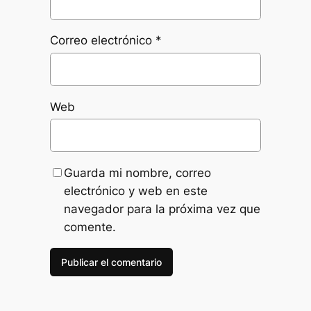
Correo electrónico
*
Web
Guarda mi nombre, correo
electrónico y web en este
navegador para la próxima vez que
comente.