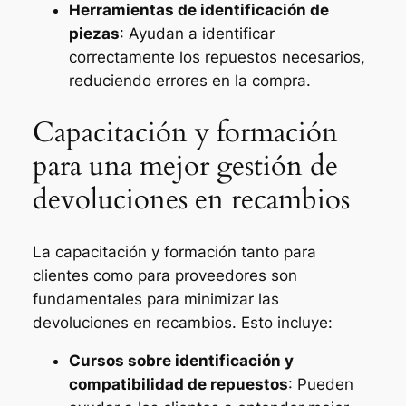
Herramientas de identificación de
piezas
: Ayudan a identificar
correctamente los repuestos necesarios,
reduciendo errores en la compra.
Capacitación y formación
para una mejor gestión de
devoluciones en recambios
La capacitación y formación tanto para
clientes como para proveedores son
fundamentales para minimizar las
devoluciones en recambios. Esto incluye:
Cursos sobre identificación y
compatibilidad de repuestos
: Pueden