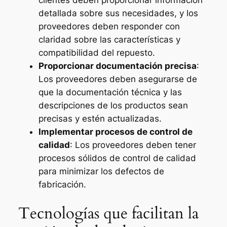
clientes deben proporcionar información
detallada sobre sus necesidades, y los
proveedores deben responder con
claridad sobre las características y
compatibilidad del repuesto.
Proporcionar documentación precisa
:
Los proveedores deben asegurarse de
que la documentación técnica y las
descripciones de los productos sean
precisas y estén actualizadas.
Implementar procesos de control de
calidad
: Los proveedores deben tener
procesos sólidos de control de calidad
para minimizar los defectos de
fabricación.
Tecnologías que facilitan la