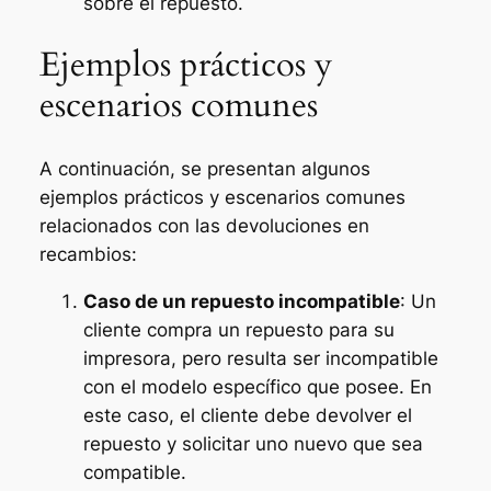
sobre el repuesto.
Ejemplos prácticos y
escenarios comunes
A continuación, se presentan algunos
ejemplos prácticos y escenarios comunes
relacionados con las devoluciones en
recambios:
Caso de un repuesto incompatible
: Un
cliente compra un repuesto para su
impresora, pero resulta ser incompatible
con el modelo específico que posee. En
este caso, el cliente debe devolver el
repuesto y solicitar uno nuevo que sea
compatible.