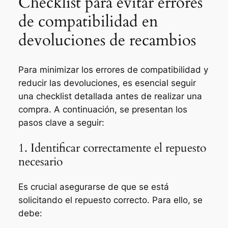
Checklist para evitar errores
de compatibilidad en
devoluciones de recambios
Para minimizar los errores de compatibilidad y
reducir las devoluciones, es esencial seguir
una checklist detallada antes de realizar una
compra. A continuación, se presentan los
pasos clave a seguir:
1. Identificar correctamente el repuesto
necesario
Es crucial asegurarse de que se está
solicitando el repuesto correcto. Para ello, se
debe: