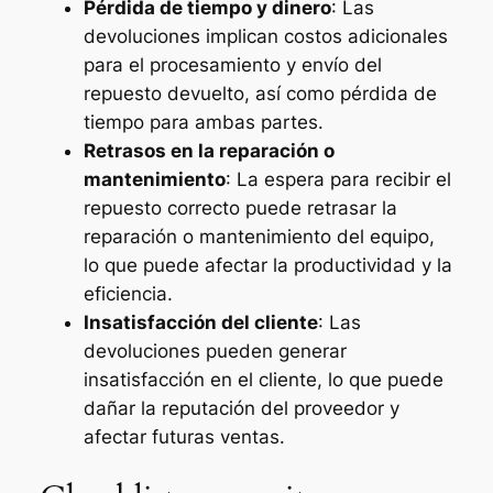
Pérdida de tiempo y dinero
: Las
devoluciones implican costos adicionales
para el procesamiento y envío del
repuesto devuelto, así como pérdida de
tiempo para ambas partes.
Retrasos en la reparación o
mantenimiento
: La espera para recibir el
repuesto correcto puede retrasar la
reparación o mantenimiento del equipo,
lo que puede afectar la productividad y la
eficiencia.
Insatisfacción del cliente
: Las
devoluciones pueden generar
insatisfacción en el cliente, lo que puede
dañar la reputación del proveedor y
afectar futuras ventas.