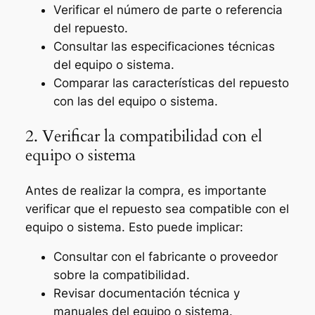
Verificar el número de parte o referencia
del repuesto.
Consultar las especificaciones técnicas
del equipo o sistema.
Comparar las características del repuesto
con las del equipo o sistema.
2. Verificar la compatibilidad con el
equipo o sistema
Antes de realizar la compra, es importante
verificar que el repuesto sea compatible con el
equipo o sistema. Esto puede implicar:
Consultar con el fabricante o proveedor
sobre la compatibilidad.
Revisar documentación técnica y
manuales del equipo o sistema.