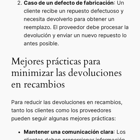
Caso de un defecto de fabricación
: Un
cliente recibe un repuesto defectuoso y
necesita devolverlo para obtener un
reemplazo. El proveedor debe procesar la
devolución y enviar un nuevo repuesto lo
antes posible.
Mejores prácticas para
minimizar las devoluciones
en recambios
Para reducir las devoluciones en recambios,
tanto los clientes como los proveedores
pueden seguir algunas mejores prácticas:
Mantener una comunicación clara
: Los