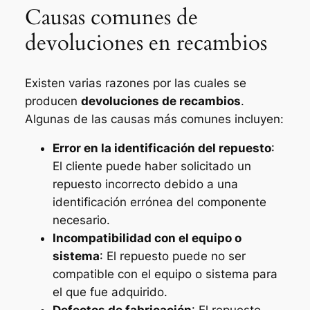
Causas comunes de
devoluciones en recambios
Existen varias razones por las cuales se
producen
devoluciones de recambios
.
Algunas de las causas más comunes incluyen:
Error en la identificación del repuesto
:
El cliente puede haber solicitado un
repuesto incorrecto debido a una
identificación errónea del componente
necesario.
Incompatibilidad con el equipo o
sistema
: El repuesto puede no ser
compatible con el equipo o sistema para
el que fue adquirido.