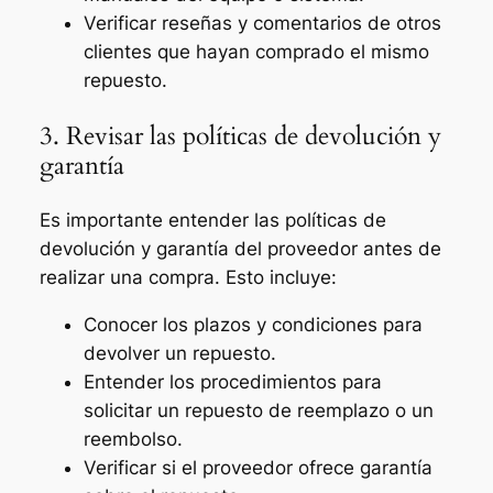
Verificar reseñas y comentarios de otros
clientes que hayan comprado el mismo
repuesto.
3. Revisar las políticas de devolución y
garantía
Es importante entender las políticas de
devolución y garantía del proveedor antes de
realizar una compra. Esto incluye:
Conocer los plazos y condiciones para
devolver un repuesto.
Entender los procedimientos para
solicitar un repuesto de reemplazo o un
reembolso.
Verificar si el proveedor ofrece garantía