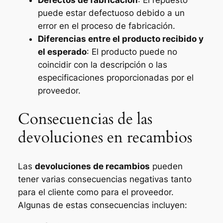
Defectos de fabricación
: El repuesto
puede estar defectuoso debido a un
error en el proceso de fabricación.
Diferencias entre el producto recibido y
el esperado
: El producto puede no
coincidir con la descripción o las
especificaciones proporcionadas por el
proveedor.
Consecuencias de las
devoluciones en recambios
Las
devoluciones de recambios
pueden
tener varias consecuencias negativas tanto
para el cliente como para el proveedor.
Algunas de estas consecuencias incluyen: