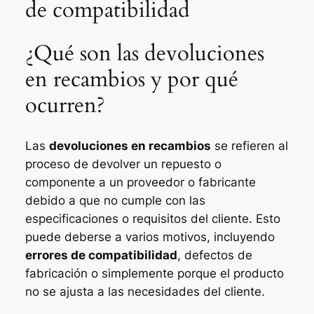
de compatibilidad
¿Qué son las devoluciones
en recambios y por qué
ocurren?
Las
devoluciones en recambios
se refieren al
proceso de devolver un repuesto o
componente a un proveedor o fabricante
debido a que no cumple con las
especificaciones o requisitos del cliente. Esto
puede deberse a varios motivos, incluyendo
errores de compatibilidad
, defectos de
fabricación o simplemente porque el producto
no se ajusta a las necesidades del cliente.