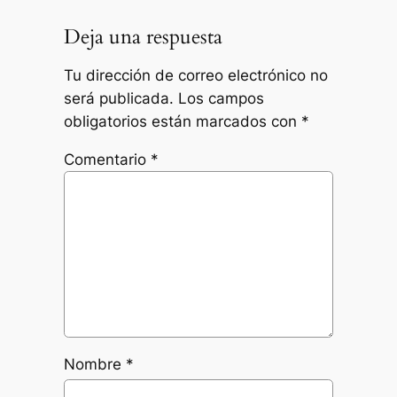
Deja una respuesta
Tu dirección de correo electrónico no
será publicada.
Los campos
obligatorios están marcados con
*
Comentario
*
Nombre
*