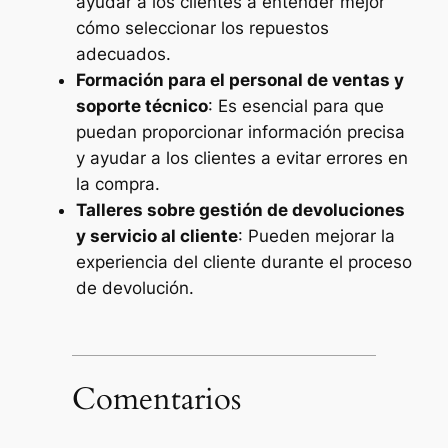
ayudar a los clientes a entender mejor
cómo seleccionar los repuestos
adecuados.
Formación para el personal de ventas y
soporte técnico
: Es esencial para que
puedan proporcionar información precisa
y ayudar a los clientes a evitar errores en
la compra.
Talleres sobre gestión de devoluciones
y servicio al cliente
: Pueden mejorar la
experiencia del cliente durante el proceso
de devolución.
Comentarios