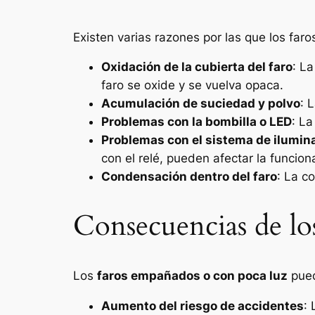
Existen varias razones por las que los fa
Oxidación de la cubierta del faro
: La
faro se oxide y se vuelva opaca.
Acumulación de suciedad y polvo
: 
Problemas con la bombilla o LED
: La
Problemas con el sistema de ilumin
con el relé, pueden afectar la funcion
Condensación dentro del faro
: La c
Consecuencias de lo
Los
faros empañados o con poca luz
pued
Aumento del riesgo de accidentes
: