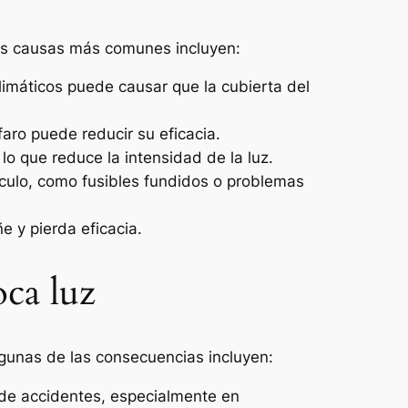
las causas más comunes incluyen:
 climáticos puede causar que la cubierta del
faro puede reducir su eficacia.
lo que reduce la intensidad de la luz.
ículo, como fusibles fundidos o problemas
 y pierda eficacia.
ca luz
gunas de las consecuencias incluyen:
o de accidentes, especialmente en