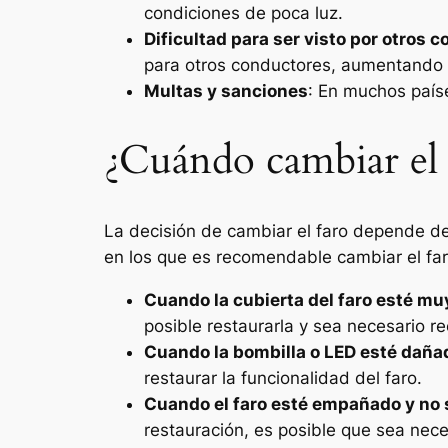
condiciones de poca luz.
Dificultad para ser visto por otros 
para otros conductores, aumentando e
Multas y sanciones
: En muchos país
¿Cuándo cambiar el 
La decisión de cambiar el faro depende de
en los que es recomendable cambiar el far
Cuando la cubierta del faro esté m
posible restaurarla y sea necesario r
Cuando la bombilla o LED esté daña
restaurar la funcionalidad del faro.
Cuando el faro esté empañado y no 
restauración, es posible que sea nece