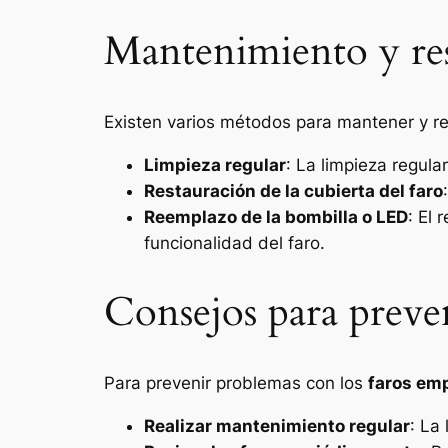
Mantenimiento y res
Existen varios métodos para mantener y res
Limpieza regular
: La limpieza regula
Restauración de la cubierta del faro
Reemplazo de la bombilla o LED
: El
funcionalidad del faro.
Consejos para preven
Para prevenir problemas con los
faros em
Realizar mantenimiento regular
: La