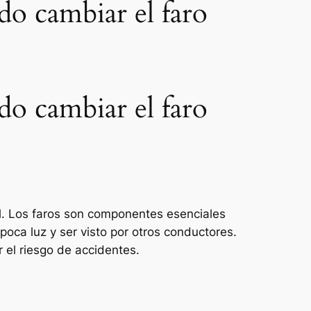
do cambiar el faro
do cambiar el faro
l. Los faros son componentes esenciales
poca luz y ser visto por otros conductores.
 el riesgo de accidentes.