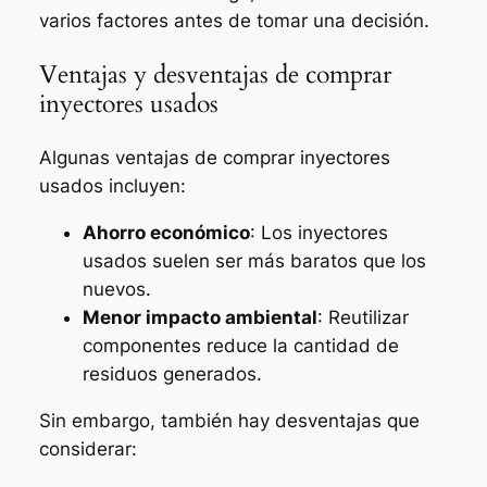
varios factores antes de tomar una decisión.
Ventajas y desventajas de comprar
inyectores usados
Algunas ventajas de comprar inyectores
usados incluyen:
Ahorro económico
: Los inyectores
usados suelen ser más baratos que los
nuevos.
Menor impacto ambiental
: Reutilizar
componentes reduce la cantidad de
residuos generados.
Sin embargo, también hay desventajas que
considerar: