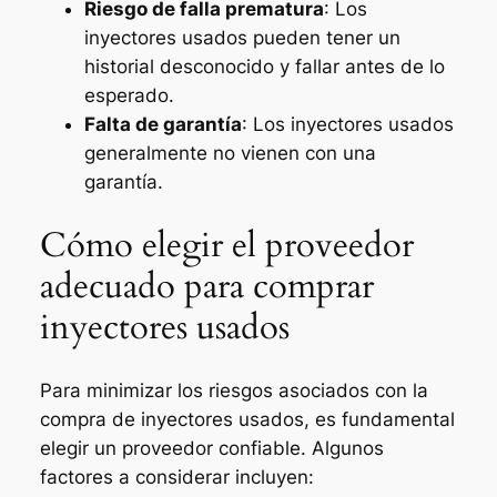
Riesgo de falla prematura
: Los
inyectores usados pueden tener un
historial desconocido y fallar antes de lo
esperado.
Falta de garantía
: Los inyectores usados
generalmente no vienen con una
garantía.
Cómo elegir el proveedor
adecuado para comprar
inyectores usados
Para minimizar los riesgos asociados con la
compra de inyectores usados, es fundamental
elegir un proveedor confiable. Algunos
factores a considerar incluyen: