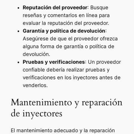
Reputación del proveedor
: Busque
reseñas y comentarios en línea para
evaluar la reputación del proveedor.
Garantía y política de devolución
:
Asegúrese de que el proveedor ofrezca
alguna forma de garantía o política de
devolución.
Pruebas y verificaciones
: Un proveedor
confiable debería realizar pruebas y
verificaciones en los inyectores antes de
venderlos.
Mantenimiento y reparación
de inyectores
El mantenimiento adecuado y la reparación