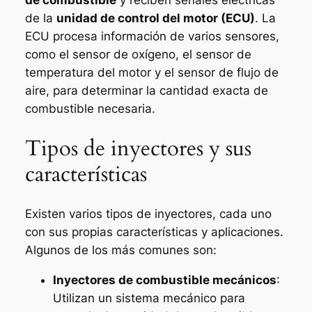
de la
unidad de control del motor (ECU)
. La
ECU procesa información de varios sensores,
como el sensor de oxígeno, el sensor de
temperatura del motor y el sensor de flujo de
aire, para determinar la cantidad exacta de
combustible necesaria.
Tipos de inyectores y sus
características
Existen varios tipos de inyectores, cada uno
con sus propias características y aplicaciones.
Algunos de los más comunes son:
Inyectores de combustible mecánicos
:
Utilizan un sistema mecánico para