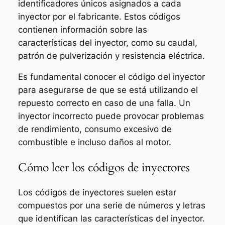
identificadores únicos asignados a cada
inyector por el fabricante. Estos códigos
contienen información sobre las
características del inyector, como su caudal,
patrón de pulverización y resistencia eléctrica.
Es fundamental conocer el código del inyector
para asegurarse de que se está utilizando el
repuesto correcto en caso de una falla. Un
inyector incorrecto puede provocar problemas
de rendimiento, consumo excesivo de
combustible e incluso daños al motor.
Cómo leer los códigos de inyectores
Los códigos de inyectores suelen estar
compuestos por una serie de números y letras
que identifican las características del inyector.