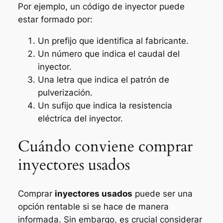
Por ejemplo, un código de inyector puede
estar formado por:
Un prefijo que identifica al fabricante.
Un número que indica el caudal del
inyector.
Una letra que indica el patrón de
pulverización.
Un sufijo que indica la resistencia
eléctrica del inyector.
Cuándo conviene comprar
inyectores usados
Comprar
inyectores usados
puede ser una
opción rentable si se hace de manera
informada. Sin embargo, es crucial considerar