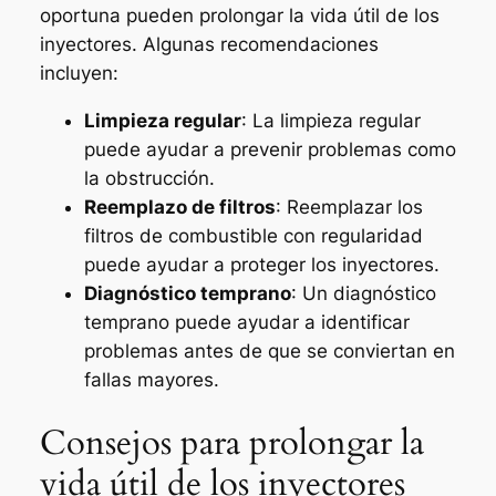
oportuna pueden prolongar la vida útil de los
inyectores. Algunas recomendaciones
incluyen:
Limpieza regular
: La limpieza regular
puede ayudar a prevenir problemas como
la obstrucción.
Reemplazo de filtros
: Reemplazar los
filtros de combustible con regularidad
puede ayudar a proteger los inyectores.
Diagnóstico temprano
: Un diagnóstico
temprano puede ayudar a identificar
problemas antes de que se conviertan en
fallas mayores.
Consejos para prolongar la
vida útil de los inyectores