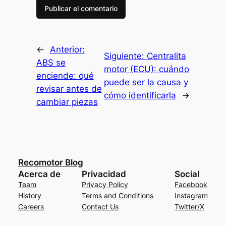
←
Anterior:
Siguiente:
Centralita
ABS se
motor (ECU): cuándo
enciende: qué
puede ser la causa y
revisar antes de
cómo identificarla
→
cambiar piezas
Recomotor Blog
Acerca de
Privacidad
Social
Team
Privacy Policy
Facebook
History
Terms and Conditions
Instagram
Careers
Contact Us
Twitter/X