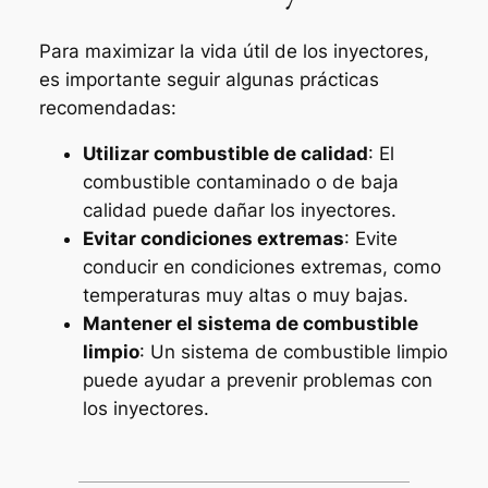
Para maximizar la vida útil de los inyectores,
es importante seguir algunas prácticas
recomendadas:
Utilizar combustible de calidad
: El
combustible contaminado o de baja
calidad puede dañar los inyectores.
Evitar condiciones extremas
: Evite
conducir en condiciones extremas, como
temperaturas muy altas o muy bajas.
Mantener el sistema de combustible
limpio
: Un sistema de combustible limpio
puede ayudar a prevenir problemas con
los inyectores.