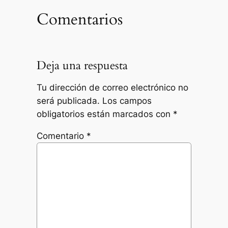
Comentarios
Deja una respuesta
Tu dirección de correo electrónico no
será publicada.
Los campos
obligatorios están marcados con
*
Comentario
*