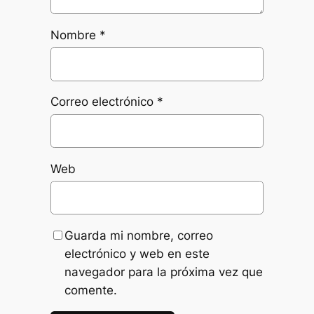
Nombre
*
Correo electrónico
*
Web
Guarda mi nombre, correo
electrónico y web en este
navegador para la próxima vez que
comente.