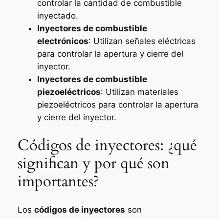
controlar la cantidad de combustible
inyectado.
Inyectores de combustible
electrónicos
: Utilizan señales eléctricas
para controlar la apertura y cierre del
inyector.
Inyectores de combustible
piezoeléctricos
: Utilizan materiales
piezoeléctricos para controlar la apertura
y cierre del inyector.
Códigos de inyectores: ¿qué
significan y por qué son
importantes?
Los
códigos de inyectores
son