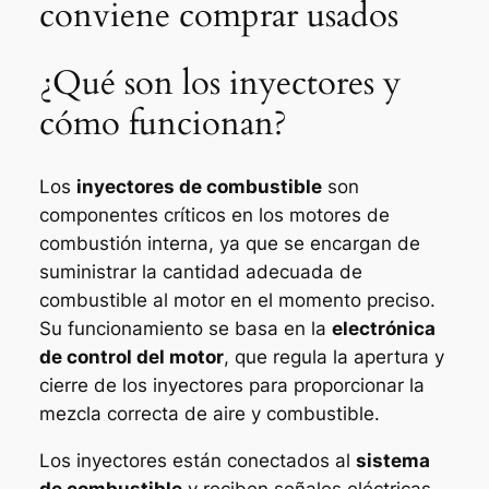
conviene comprar usados
¿Qué son los inyectores y
cómo funcionan?
Los
inyectores de combustible
son
componentes críticos en los motores de
combustión interna, ya que se encargan de
suministrar la cantidad adecuada de
combustible al motor en el momento preciso.
Su funcionamiento se basa en la
electrónica
de control del motor
, que regula la apertura y
cierre de los inyectores para proporcionar la
mezcla correcta de aire y combustible.
Los inyectores están conectados al
sistema
de combustible
y reciben señales eléctricas