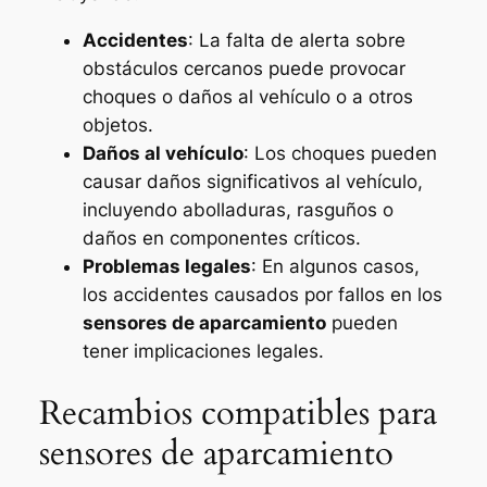
Accidentes
: La falta de alerta sobre
obstáculos cercanos puede provocar
choques o daños al vehículo o a otros
objetos.
Daños al vehículo
: Los choques pueden
causar daños significativos al vehículo,
incluyendo abolladuras, rasguños o
daños en componentes críticos.
Problemas legales
: En algunos casos,
los accidentes causados por fallos en los
sensores de aparcamiento
pueden
tener implicaciones legales.
Recambios compatibles para
sensores de aparcamiento