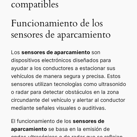
compatibles
Funcionamiento de los
sensores de aparcamiento
Los
sensores de aparcamiento
son
dispositivos electrónicos diseñados para
ayudar a los conductores a estacionar sus
vehículos de manera segura y precisa. Estos
sensores utilizan tecnologías como ultrasonido
o radar para detectar obstáculos en la zona
circundante del vehículo y alertar al conductor
mediante señales visuales o auditivas.
El funcionamiento de los
sensores de
aparcamiento
se basa en la emisión de
ondas ultrasónicas o de radar que se reflejan