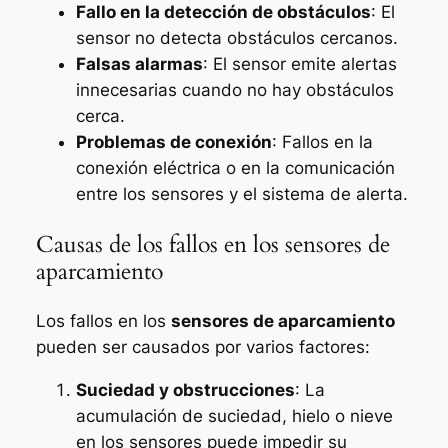
Fallo en la detección de obstáculos
: El
sensor no detecta obstáculos cercanos.
Falsas alarmas
: El sensor emite alertas
innecesarias cuando no hay obstáculos
cerca.
Problemas de conexión
: Fallos en la
conexión eléctrica o en la comunicación
entre los sensores y el sistema de alerta.
Causas de los fallos en los sensores de
aparcamiento
Los fallos en los
sensores de aparcamiento
pueden ser causados por varios factores:
Suciedad y obstrucciones
: La
acumulación de suciedad, hielo o nieve
en los sensores puede impedir su