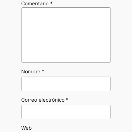
Comentario
*
Nombre
*
Correo electrónico
*
Web