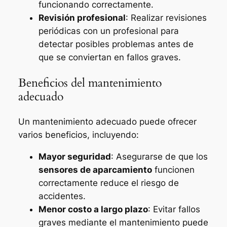
funcionando correctamente.
Revisión profesional
: Realizar revisiones
periódicas con un profesional para
detectar posibles problemas antes de
que se conviertan en fallos graves.
Beneficios del mantenimiento
adecuado
Un mantenimiento adecuado puede ofrecer
varios beneficios, incluyendo:
Mayor seguridad
: Asegurarse de que los
sensores de aparcamiento
funcionen
correctamente reduce el riesgo de
accidentes.
Menor costo a largo plazo
: Evitar fallos
graves mediante el mantenimiento puede