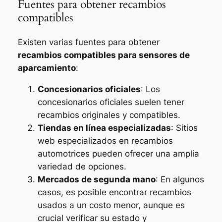
Fuentes para obtener recambios
compatibles
Existen varias fuentes para obtener
recambios compatibles para sensores de
aparcamiento
:
Concesionarios oficiales
: Los
concesionarios oficiales suelen tener
recambios originales y compatibles.
Tiendas en línea especializadas
: Sitios
web especializados en recambios
automotrices pueden ofrecer una amplia
variedad de opciones.
Mercados de segunda mano
: En algunos
casos, es posible encontrar recambios
usados a un costo menor, aunque es
crucial verificar su estado y