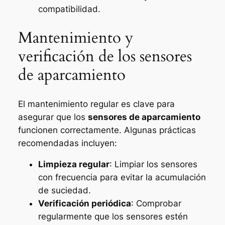
compatibilidad.
Mantenimiento y
verificación de los sensores
de aparcamiento
El mantenimiento regular es clave para
asegurar que los
sensores de aparcamiento
funcionen correctamente. Algunas prácticas
recomendadas incluyen:
Limpieza regular
: Limpiar los sensores
con frecuencia para evitar la acumulación
de suciedad.
Verificación periódica
: Comprobar
regularmente que los sensores estén