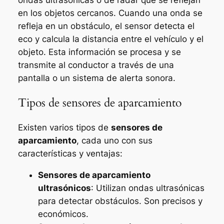
en los objetos cercanos. Cuando una onda se
refleja en un obstáculo, el sensor detecta el
eco y calcula la distancia entre el vehículo y el
objeto. Esta información se procesa y se
transmite al conductor a través de una
pantalla o un sistema de alerta sonora.
Tipos de sensores de aparcamiento
Existen varios tipos de
sensores de
aparcamiento
, cada uno con sus
características y ventajas:
Sensores de aparcamiento
ultrasónicos
: Utilizan ondas ultrasónicas
para detectar obstáculos. Son precisos y
económicos.