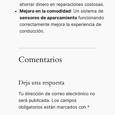
ahorrar dinero en reparaciones costosas.
Mejora en la comodidad
: Un sistema de
sensores de aparcamiento
funcionando
correctamente mejora la experiencia de
conducción.
Comentarios
Deja una respuesta
Tu dirección de correo electrónico no
será publicada.
Los campos
obligatorios están marcados con
*