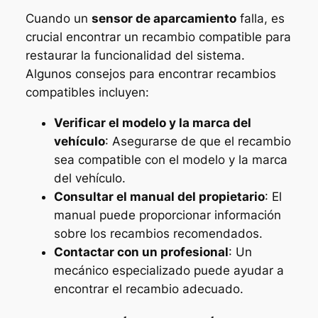
Cuando un
sensor de aparcamiento
falla, es
crucial encontrar un recambio compatible para
restaurar la funcionalidad del sistema.
Algunos consejos para encontrar recambios
compatibles incluyen:
Verificar el modelo y la marca del
vehículo
: Asegurarse de que el recambio
sea compatible con el modelo y la marca
del vehículo.
Consultar el manual del propietario
: El
manual puede proporcionar información
sobre los recambios recomendados.
Contactar con un profesional
: Un
mecánico especializado puede ayudar a
encontrar el recambio adecuado.