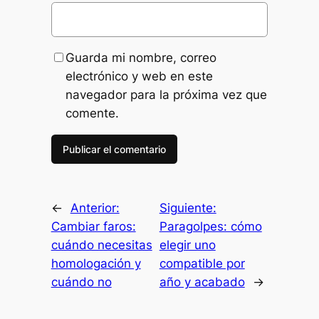
Guarda mi nombre, correo
electrónico y web en este
navegador para la próxima vez que
comente.
←
Anterior:
Siguiente:
Cambiar faros:
Paragolpes: cómo
cuándo necesitas
elegir uno
homologación y
compatible por
cuándo no
año y acabado
→