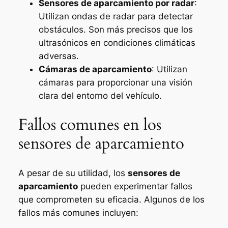
Sensores de aparcamiento por radar
:
Utilizan ondas de radar para detectar
obstáculos. Son más precisos que los
ultrasónicos en condiciones climáticas
adversas.
Cámaras de aparcamiento
: Utilizan
cámaras para proporcionar una visión
clara del entorno del vehículo.
Fallos comunes en los
sensores de aparcamiento
A pesar de su utilidad, los
sensores de
aparcamiento
pueden experimentar fallos
que comprometen su eficacia. Algunos de los
fallos más comunes incluyen: