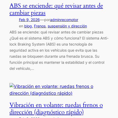
ABS se enciende: qué revisar antes de
cambiar piezas
—
Feb 9, 2026
por
adminrecomotor
en
blog
, 
Frenos
, 
suspensión y dirección
ABS se enciende: qué revisar antes de cambiar piezas
¿Qué es el sistema ABS y cómo funciona? El sistema Anti-
lock Braking System (ABS) es una tecnología de
seguridad activa en los vehículos que evita que las
ruedas se bloqueen durante una frenada brusca. Su
función principal es mantener la estabilidad y el control
del vehículo,…
Vibración en volante: ruedas frenos o
dirección (diagnóstico rápido)