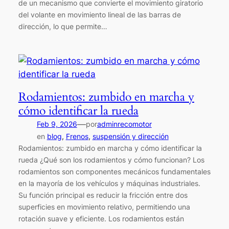
de un mecanismo que convierte el movimiento giratorio
del volante en movimiento lineal de las barras de
dirección, lo que permite…
Rodamientos: zumbido en marcha y
cómo identificar la rueda
—
Feb 9, 2026
por
adminrecomotor
en
blog
, 
Frenos
, 
suspensión y dirección
Rodamientos: zumbido en marcha y cómo identificar la
rueda ¿Qué son los rodamientos y cómo funcionan? Los
rodamientos son componentes mecánicos fundamentales
en la mayoría de los vehículos y máquinas industriales.
Su función principal es reducir la fricción entre dos
superficies en movimiento relativo, permitiendo una
rotación suave y eficiente. Los rodamientos están