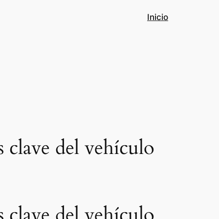
Inicio
clave del vehículo
clave del vehículo