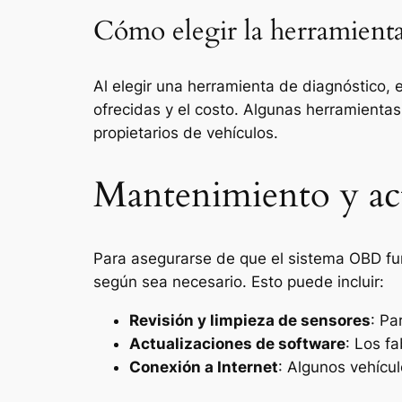
Cómo elegir la herramienta
Al elegir una herramienta de diagnóstico, 
ofrecidas y el costo. Algunas herramient
propietarios de vehículos.
Mantenimiento y ac
Para asegurarse de que el sistema OBD fun
según sea necesario. Esto puede incluir:
Revisión y limpieza de sensores
: Pa
Actualizaciones de software
: Los f
Conexión a Internet
: Algunos vehícul