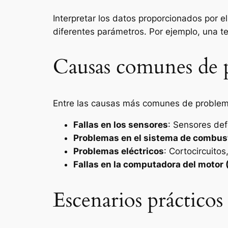
Interpretar los datos proporcionados por e
diferentes parámetros. Por ejemplo, una te
Causas comunes de 
Entre las causas más comunes de problema
Fallas en los sensores
: Sensores def
Problemas en el sistema de combus
Problemas eléctricos
: Cortocircuito
Fallas en la computadora del motor
Escenarios práctico