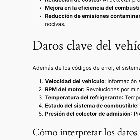
Mejora en la eficiencia del combusti
Reducción de emisiones contamina
nocivas.
Datos clave del veh
Además de los códigos de error, el sistem
Velocidad del vehículo
: Información 
RPM del motor
: Revoluciones por min
Temperatura del refrigerante
: Tempe
Estado del sistema de combustible
:
Presión del colector de admisión
: P
Cómo interpretar los datos