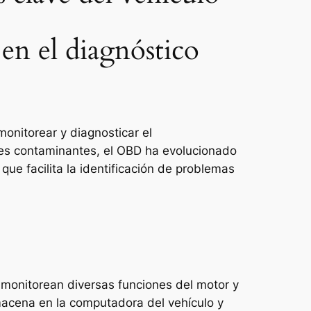
en el diagnóstico
monitorear y diagnosticar el
nes contaminantes, el OBD ha evolucionado
ue facilita la identificación de problemas
monitorean diversas funciones del motor y
macena en la computadora del vehículo y