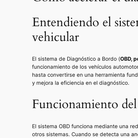
Entendiendo el sist
vehicular
El sistema de Diagnóstico a Bordo (
OBD, p
funcionamiento de los vehículos automoto
hasta convertirse en una herramienta funda
y mejora la eficiencia en el diagnóstico.
Funcionamiento de
El sistema OBD funciona mediante una red
otros sistemas. Cuando se detecta una ano