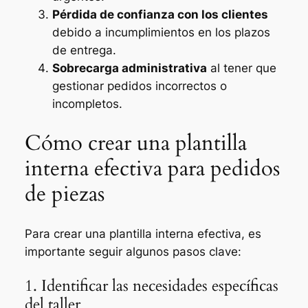
Pérdida de confianza con los clientes
debido a incumplimientos en los plazos
de entrega.
Sobrecarga administrativa
al tener que
gestionar pedidos incorrectos o
incompletos.
Cómo crear una plantilla
interna efectiva para pedidos
de piezas
Para crear una plantilla interna efectiva, es
importante seguir algunos pasos clave:
1. Identificar las necesidades específicas
del taller