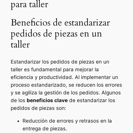
para taller
Beneficios de estandarizar
pedidos de piezas en un
taller
Estandarizar los pedidos de piezas en un
taller es fundamental para mejorar la
eficiencia y productividad. Al implementar un
proceso estandarizado, se reducen los errores
y se agiliza la gestión de los pedidos. Algunos
de los
beneficios clave
de estandarizar los
pedidos de piezas son:
Reducción de errores y retrasos en la
entrega de piezas.