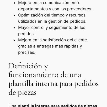
Mejora en la comunicación entre
departamentos y con los proveedores.
Optimización del tiempo y recursos
utilizados en la gestión de pedidos.
Mayor control y seguimiento de los
pedidos.
Mejora en la satisfacción del cliente
gracias a entregas más rápidas y
precisas.
Definición y
funcionamiento de una
plantilla interna para pedidos
de piezas
Una
plantilla interna para pedidos de piezas