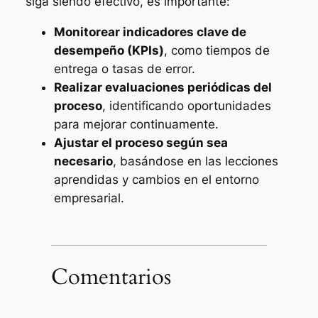
siga siendo efectivo, es importante:
Monitorear indicadores clave de
desempeño (KPIs)
, como tiempos de
entrega o tasas de error.
Realizar evaluaciones periódicas del
proceso
, identificando oportunidades
para mejorar continuamente.
Ajustar el proceso según sea
necesario
, basándose en las lecciones
aprendidas y cambios en el entorno
empresarial.
Comentarios