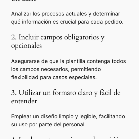
Analizar los procesos actuales y determinar
qué información es crucial para cada pedido.
2. Incluir campos obligatorios y
opcionales
Asegurarse de que la plantilla contenga todos
los campos necesarios, permitiendo
flexibilidad para casos especiales.
3. Utilizar un formato claro y fácil de
entender
Emplear un diseño limpio y legible, facilitando
su uso por parte del personal.