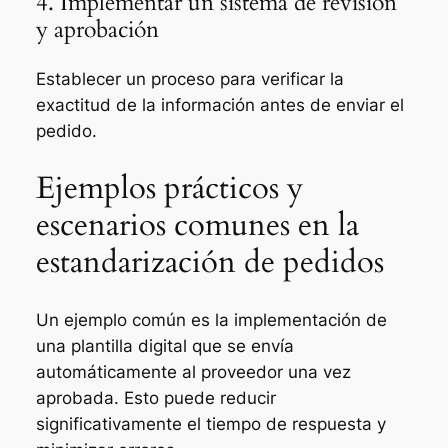
4. Implementar un sistema de revisión
y aprobación
Establecer un proceso para verificar la
exactitud de la información antes de enviar el
pedido.
Ejemplos prácticos y
escenarios comunes en la
estandarización de pedidos
Un ejemplo común es la implementación de
una plantilla digital que se envía
automáticamente al proveedor una vez
aprobada. Esto puede reducir
significativamente el tiempo de respuesta y