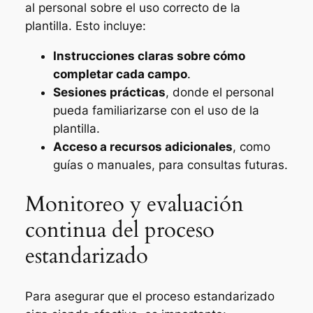
al personal sobre el uso correcto de la
plantilla. Esto incluye:
Instrucciones claras sobre cómo
completar cada campo
.
Sesiones prácticas
, donde el personal
pueda familiarizarse con el uso de la
plantilla.
Acceso a recursos adicionales
, como
guías o manuales, para consultas futuras.
Monitoreo y evaluación
continua del proceso
estandarizado
Para asegurar que el proceso estandarizado