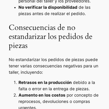
personal del taller y los proveedores.
No verificar la disponibilidad
de las
piezas antes de realizar el pedido.
Consecuencias de no
estandarizar los pedidos de
piezas
No estandarizar los pedidos de piezas puede
tener varias consecuencias negativas para un
taller, incluyendo:
Retrasos en la producción
debido a la
falta o error en la entrega de piezas.
Aumento en los costos
por concepto de
reprocesos, devoluciones o compras
urgentes.