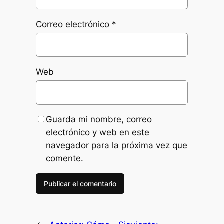
Correo electrónico
*
Web
Guarda mi nombre, correo
electrónico y web en este
navegador para la próxima vez que
comente.