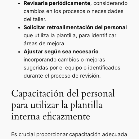
Revisarla periódicamente
, considerando
cambios en los procesos o necesidades
del taller.
Solicitar retroalimentación del personal
que utiliza la plantilla, para identificar
áreas de mejora.
Ajustar según sea necesario
,
incorporando cambios o mejoras
sugeridas por el equipo o identificados
durante el proceso de revisión.
Capacitación del personal
para utilizar la plantilla
interna eficazmente
Es crucial proporcionar capacitación adecuada