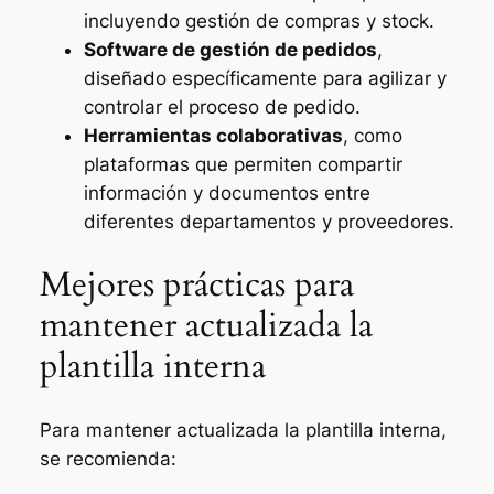
incluyendo gestión de compras y stock.
Software de gestión de pedidos
,
diseñado específicamente para agilizar y
controlar el proceso de pedido.
Herramientas colaborativas
, como
plataformas que permiten compartir
información y documentos entre
diferentes departamentos y proveedores.
Mejores prácticas para
mantener actualizada la
plantilla interna
Para mantener actualizada la plantilla interna,
se recomienda: