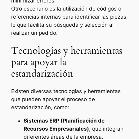
minimizar errores.
Otro escenario es la utilización de códigos o
referencias internas para identificar las piezas,
lo que facilita su búsqueda y selección al
realizar un pedido.
Tecnologías y herramientas
para apoyar la
estandarización
Existen diversas tecnologías y herramientas
que pueden apoyar el proceso de
estandarización, como:
Sistemas ERP (Planificación de
Recursos Empresariales)
, que integran
diferentes áreas de la empresa,