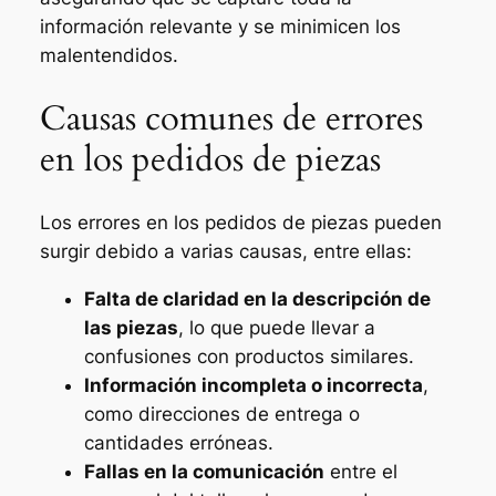
información relevante y se minimicen los
malentendidos.
Causas comunes de errores
en los pedidos de piezas
Los errores en los pedidos de piezas pueden
surgir debido a varias causas, entre ellas:
Falta de claridad en la descripción de
las piezas
, lo que puede llevar a
confusiones con productos similares.
Información incompleta o incorrecta
,
como direcciones de entrega o
cantidades erróneas.
Fallas en la comunicación
entre el