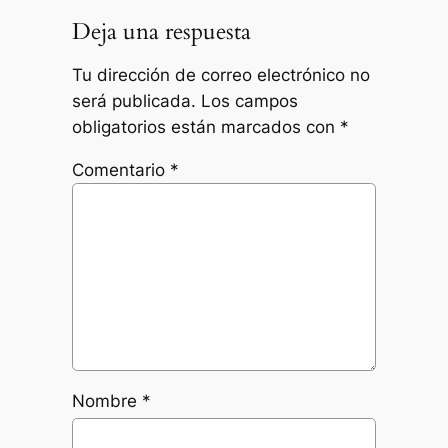
Deja una respuesta
Tu dirección de correo electrónico no
será publicada.
Los campos
obligatorios están marcados con
*
Comentario
*
Nombre
*