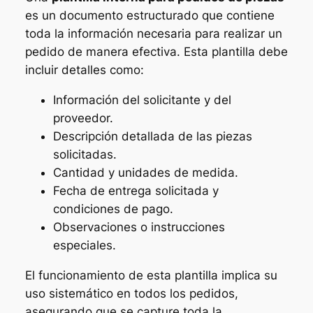
es un documento estructurado que contiene
toda la información necesaria para realizar un
pedido de manera efectiva. Esta plantilla debe
incluir detalles como:
Información del solicitante y del
proveedor.
Descripción detallada de las piezas
solicitadas.
Cantidad y unidades de medida.
Fecha de entrega solicitada y
condiciones de pago.
Observaciones o instrucciones
especiales.
El funcionamiento de esta plantilla implica su
uso sistemático en todos los pedidos,
asegurando que se capture toda la