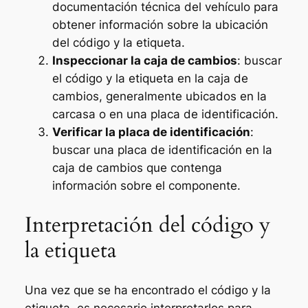
documentación técnica del vehículo para
obtener información sobre la ubicación
del código y la etiqueta.
Inspeccionar la caja de cambios
: buscar
el código y la etiqueta en la caja de
cambios, generalmente ubicados en la
carcasa o en una placa de identificación.
Verificar la placa de identificación
:
buscar una placa de identificación en la
caja de cambios que contenga
información sobre el componente.
Interpretación del código y
la etiqueta
Una vez que se ha encontrado el código y la
etiqueta, es necesario interpretarlos para