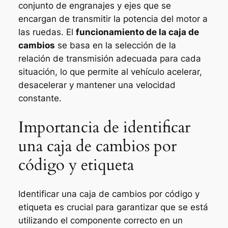
conjunto de engranajes y ejes que se
encargan de transmitir la potencia del motor a
las ruedas. El
funcionamiento de la caja de
cambios
se basa en la selección de la
relación de transmisión adecuada para cada
situación, lo que permite al vehículo acelerar,
desacelerar y mantener una velocidad
constante.
Importancia de identificar
una caja de cambios por
código y etiqueta
Identificar una caja de cambios por código y
etiqueta es crucial para garantizar que se está
utilizando el componente correcto en un