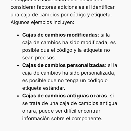
considerar factores adicionales al identificar
una caja de cambios por código y etiqueta.
Algunos ejemplos incluyen:
Cajas de cambios modificadas
: si la
caja de cambios ha sido modificada, es
posible que el código y la etiqueta no
sean precisos.
Cajas de cambios personalizadas
: si la
caja de cambios ha sido personalizada,
es posible que no tenga un código o
etiqueta estándar.
Cajas de cambios antiguas o raras
: si
se trata de una caja de cambios antigua
o rara, puede ser difícil encontrar
información sobre el componente.