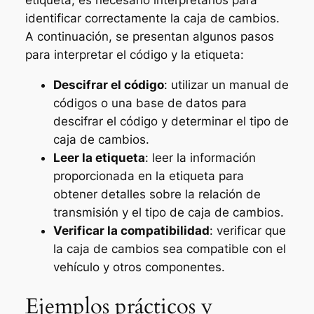
identificar correctamente la caja de cambios.
A continuación, se presentan algunos pasos
para interpretar el código y la etiqueta:
Descifrar el código
: utilizar un manual de
códigos o una base de datos para
descifrar el código y determinar el tipo de
caja de cambios.
Leer la etiqueta
: leer la información
proporcionada en la etiqueta para
obtener detalles sobre la relación de
transmisión y el tipo de caja de cambios.
Verificar la compatibilidad
: verificar que
la caja de cambios sea compatible con el
vehículo y otros componentes.
Ejemplos prácticos y