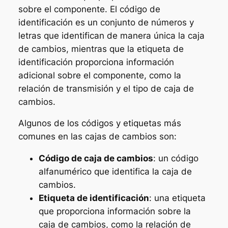
sobre el componente. El código de
identificación es un conjunto de números y
letras que identifican de manera única la caja
de cambios, mientras que la etiqueta de
identificación proporciona información
adicional sobre el componente, como la
relación de transmisión y el tipo de caja de
cambios.
Algunos de los códigos y etiquetas más
comunes en las cajas de cambios son:
Código de caja de cambios
: un código
alfanumérico que identifica la caja de
cambios.
Etiqueta de identificación
: una etiqueta
que proporciona información sobre la
caja de cambios, como la relación de