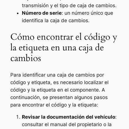
transmisión y el tipo de caja de cambios.
Número de serie
: un número único que
identifica la caja de cambios.
Cómo encontrar el código y
la etiqueta en una caja de
cambios
Para identificar una caja de cambios por
código y etiqueta, es necesario localizar el
código y la etiqueta en el componente. A
continuación, se presentan algunos pasos
para encontrar el código y la etiqueta:
Revisar la documentación del vehículo
:
consultar el manual del propietario o la