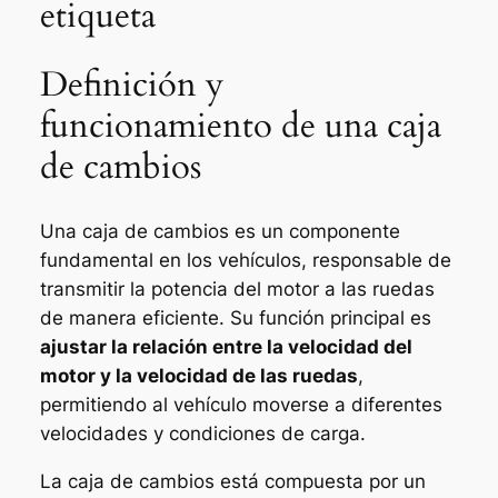
etiqueta
Definición y
funcionamiento de una caja
de cambios
Una caja de cambios es un componente
fundamental en los vehículos, responsable de
transmitir la potencia del motor a las ruedas
de manera eficiente. Su función principal es
ajustar la relación entre la velocidad del
motor y la velocidad de las ruedas
,
permitiendo al vehículo moverse a diferentes
velocidades y condiciones de carga.
La caja de cambios está compuesta por un