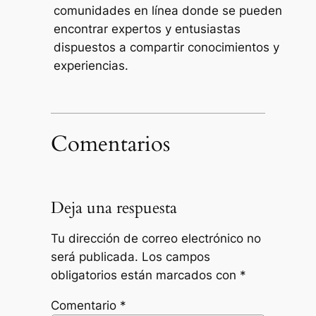
comunidades en línea donde se pueden
encontrar expertos y entusiastas
dispuestos a compartir conocimientos y
experiencias.
Comentarios
Deja una respuesta
Tu dirección de correo electrónico no
será publicada.
Los campos
obligatorios están marcados con
*
Comentario
*