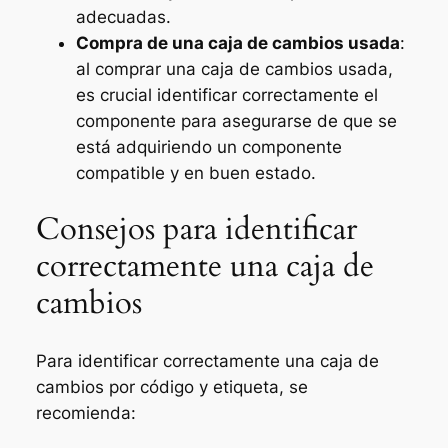
adecuadas.
Compra de una caja de cambios usada
:
al comprar una caja de cambios usada,
es crucial identificar correctamente el
componente para asegurarse de que se
está adquiriendo un componente
compatible y en buen estado.
Consejos para identificar
correctamente una caja de
cambios
Para identificar correctamente una caja de
cambios por código y etiqueta, se
recomienda: