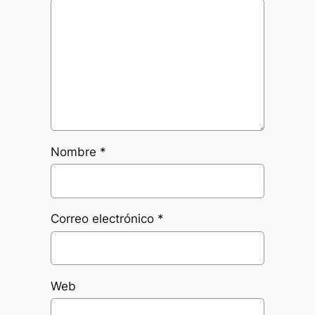
Nombre
*
Correo electrónico
*
Web