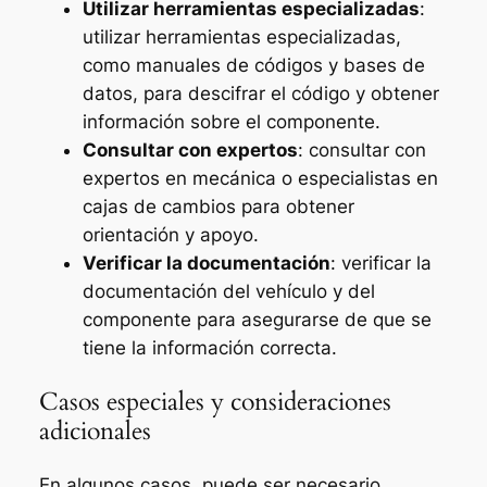
Utilizar herramientas especializadas
:
utilizar herramientas especializadas,
como manuales de códigos y bases de
datos, para descifrar el código y obtener
información sobre el componente.
Consultar con expertos
: consultar con
expertos en mecánica o especialistas en
cajas de cambios para obtener
orientación y apoyo.
Verificar la documentación
: verificar la
documentación del vehículo y del
componente para asegurarse de que se
tiene la información correcta.
Casos especiales y consideraciones
adicionales
En algunos casos, puede ser necesario