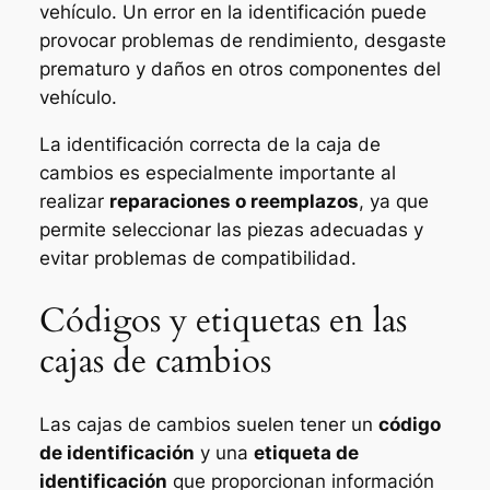
vehículo. Un error en la identificación puede
provocar problemas de rendimiento, desgaste
prematuro y daños en otros componentes del
vehículo.
La identificación correcta de la caja de
cambios es especialmente importante al
realizar
reparaciones o reemplazos
, ya que
permite seleccionar las piezas adecuadas y
evitar problemas de compatibilidad.
Códigos y etiquetas en las
cajas de cambios
Las cajas de cambios suelen tener un
código
de identificación
y una
etiqueta de
identificación
que proporcionan información