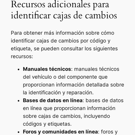
Recursos adicionales para
identificar cajas de cambios
Para obtener más información sobre cómo
identificar cajas de cambios por código y
etiqueta, se pueden consultar los siguientes
recursos:
Manuales técnicos
: manuales técnicos
del vehículo o del componente que
proporcionan información detallada sobre
la identificación y reparación.
Bases de datos en línea
: bases de datos
en línea que proporcionan información
sobre cajas de cambios, incluyendo
códigos y etiquetas.
Foros y comunidades en línea
: foros y