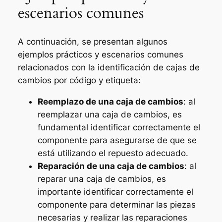
escenarios comunes
A continuación, se presentan algunos
ejemplos prácticos y escenarios comunes
relacionados con la identificación de cajas de
cambios por código y etiqueta:
Reemplazo de una caja de cambios
: al
reemplazar una caja de cambios, es
fundamental identificar correctamente el
componente para asegurarse de que se
está utilizando el repuesto adecuado.
Reparación de una caja de cambios
: al
reparar una caja de cambios, es
importante identificar correctamente el
componente para determinar las piezas
necesarias y realizar las reparaciones