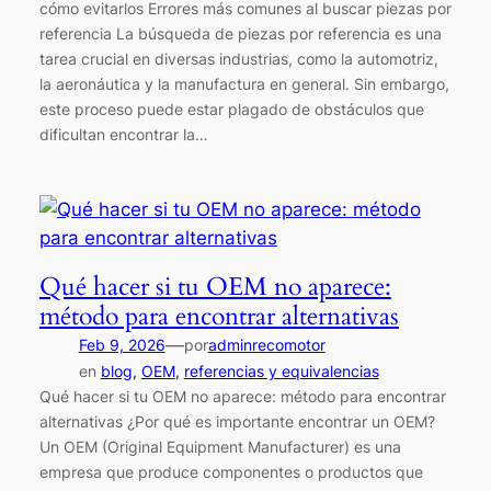
cómo evitarlos Errores más comunes al buscar piezas por
referencia La búsqueda de piezas por referencia es una
tarea crucial en diversas industrias, como la automotriz,
la aeronáutica y la manufactura en general. Sin embargo,
este proceso puede estar plagado de obstáculos que
dificultan encontrar la…
Qué hacer si tu OEM no aparece:
método para encontrar alternativas
—
Feb 9, 2026
por
adminrecomotor
en
blog
, 
OEM
, 
referencias y equivalencias
Qué hacer si tu OEM no aparece: método para encontrar
alternativas ¿Por qué es importante encontrar un OEM?
Un OEM (Original Equipment Manufacturer) es una
empresa que produce componentes o productos que