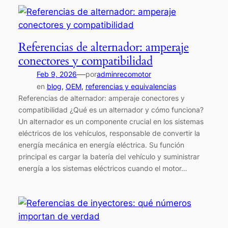
Referencias de alternador: amperaje
conectores y compatibilidad
—
Feb 9, 2026
por
adminrecomotor
en
blog
, 
OEM
, 
referencias y equivalencias
Referencias de alternador: amperaje conectores y
compatibilidad ¿Qué es un alternador y cómo funciona?
Un alternador es un componente crucial en los sistemas
eléctricos de los vehículos, responsable de convertir la
energía mecánica en energía eléctrica. Su función
principal es cargar la batería del vehículo y suministrar
energía a los sistemas eléctricos cuando el motor…