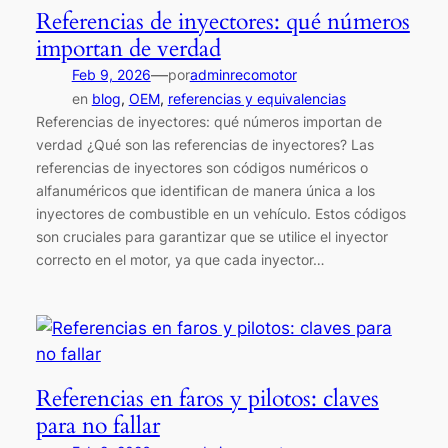
Referencias de inyectores: qué números
importan de verdad
—
Feb 9, 2026
por
adminrecomotor
en
blog
, 
OEM
, 
referencias y equivalencias
Referencias de inyectores: qué números importan de
verdad ¿Qué son las referencias de inyectores? Las
referencias de inyectores son códigos numéricos o
alfanuméricos que identifican de manera única a los
inyectores de combustible en un vehículo. Estos códigos
son cruciales para garantizar que se utilice el inyector
correcto en el motor, ya que cada inyector…
Referencias en faros y pilotos: claves
para no fallar