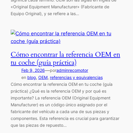
«Original Equipment Manufacturer» (Fabricante de
Equipo Original), y se refiere a las…
Cómo encontrar la referencia OEM en
tu coche (guía práctica)
—
Feb 9, 2026
por
adminrecomotor
en
blog
, 
OEM
, 
referencias y equivalencias
Cómo encontrar la referencia OEM en tu coche (guía
práctica) ¿Qué es la referencia OEM y por qué es
importante? La referencia OEM (Original Equipment
Manufacturer) es un código único asignado por el
fabricante del vehículo a cada una de sus piezas y
componentes. Esta referencia es crucial para garantizar
que las piezas de repuesto…