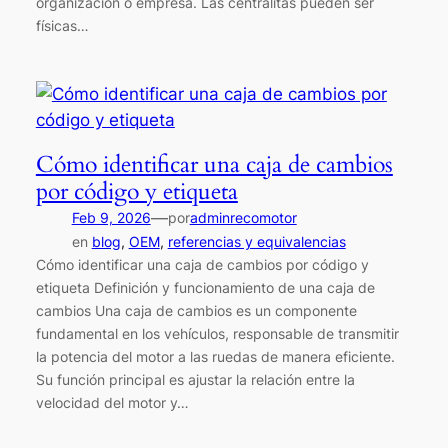
organización o empresa. Las centralitas pueden ser
físicas…
Cómo identificar una caja de cambios
por código y etiqueta
—
Feb 9, 2026
por
adminrecomotor
en
blog
, 
OEM
, 
referencias y equivalencias
Cómo identificar una caja de cambios por código y
etiqueta Definición y funcionamiento de una caja de
cambios Una caja de cambios es un componente
fundamental en los vehículos, responsable de transmitir
la potencia del motor a las ruedas de manera eficiente.
Su función principal es ajustar la relación entre la
velocidad del motor y…