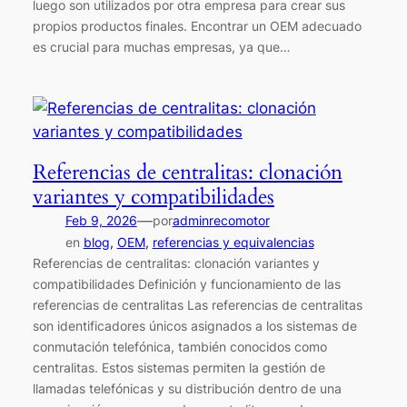
luego son utilizados por otra empresa para crear sus
propios productos finales. Encontrar un OEM adecuado
es crucial para muchas empresas, ya que…
Referencias de centralitas: clonación
variantes y compatibilidades
—
Feb 9, 2026
por
adminrecomotor
en
blog
, 
OEM
, 
referencias y equivalencias
Referencias de centralitas: clonación variantes y
compatibilidades Definición y funcionamiento de las
referencias de centralitas Las referencias de centralitas
son identificadores únicos asignados a los sistemas de
conmutación telefónica, también conocidos como
centralitas. Estos sistemas permiten la gestión de
llamadas telefónicas y su distribución dentro de una