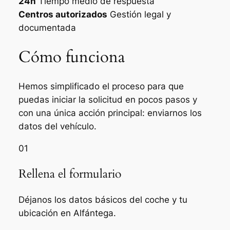
24h
Tiempo medio de respuesta
Centros autorizados
Gestión legal y
documentada
Cómo funciona
Hemos simplificado el proceso para que
puedas iniciar la solicitud en pocos pasos y
con una única acción principal: enviarnos los
datos del vehículo.
01
Rellena el formulario
Déjanos los datos básicos del coche y tu
ubicación en Alfántega.