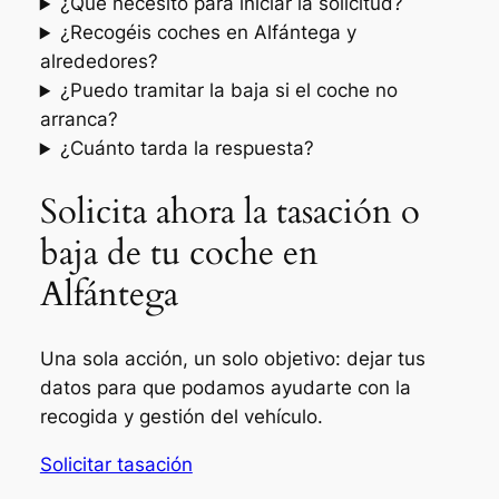
¿Qué necesito para iniciar la solicitud?
¿Recogéis coches en Alfántega y
alrededores?
¿Puedo tramitar la baja si el coche no
arranca?
¿Cuánto tarda la respuesta?
Solicita ahora la tasación o
baja de tu coche en
Alfántega
Una sola acción, un solo objetivo: dejar tus
datos para que podamos ayudarte con la
recogida y gestión del vehículo.
Solicitar tasación