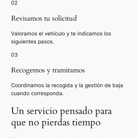
02
Revisamos tu solicitud
Valoramos el vehículo y te indicamos los
siguientes pasos.
03
Recogemos y tramitamos
Coordinamos la recogida y la gestión de baja
cuando corresponda.
Un servicio pensado para
que no pierdas tiempo