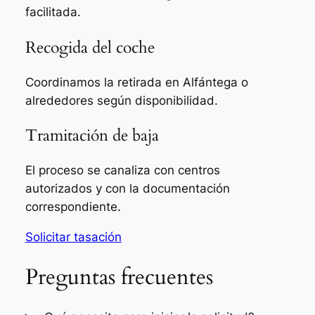
facilitada.
Recogida del coche
Coordinamos la retirada en Alfántega o
alrededores según disponibilidad.
Tramitación de baja
El proceso se canaliza con centros
autorizados y con la documentación
correspondiente.
Solicitar tasación
Preguntas frecuentes