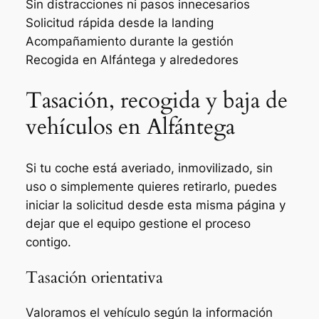
Sin distracciones ni pasos innecesarios
Solicitud rápida desde la landing
Acompañamiento durante la gestión
Recogida en Alfántega y alrededores
Tasación, recogida y baja de
vehículos en Alfántega
Si tu coche está averiado, inmovilizado, sin
uso o simplemente quieres retirarlo, puedes
iniciar la solicitud desde esta misma página y
dejar que el equipo gestione el proceso
contigo.
Tasación orientativa
Valoramos el vehículo según la información