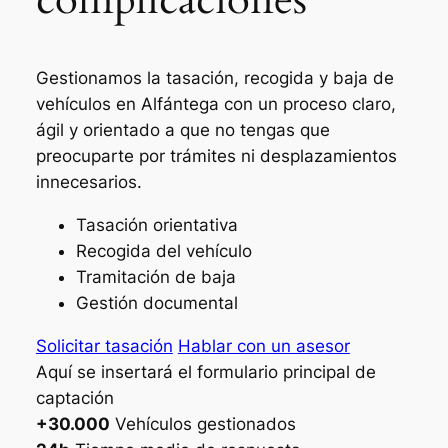
Gestionamos la tasación, recogida y baja de
vehículos en Alfántega con un proceso claro,
ágil y orientado a que no tengas que
preocuparte por trámites ni desplazamientos
innecesarios.
Tasación orientativa
Recogida del vehículo
Tramitación de baja
Gestión documental
Solicitar tasación
Hablar con un asesor
Aquí se insertará el formulario principal de
captación
+30.000
Vehículos gestionados