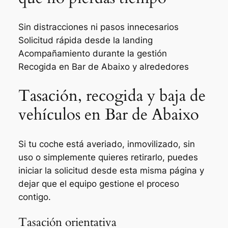
Sin distracciones ni pasos innecesarios
Solicitud rápida desde la landing
Acompañamiento durante la gestión
Recogida en Bar de Abaixo y alrededores
Tasación, recogida y baja de
vehículos en Bar de Abaixo
Si tu coche está averiado, inmovilizado, sin
uso o simplemente quieres retirarlo, puedes
iniciar la solicitud desde esta misma página y
dejar que el equipo gestione el proceso
contigo.
Tasación orientativa