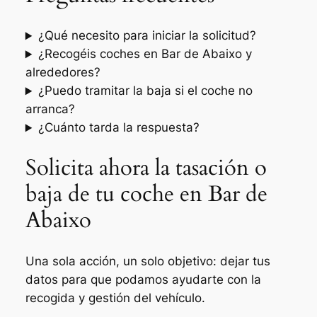
¿Qué necesito para iniciar la solicitud?
¿Recogéis coches en Bar de Abaixo y
alrededores?
¿Puedo tramitar la baja si el coche no
arranca?
¿Cuánto tarda la respuesta?
Solicita ahora la tasación o
baja de tu coche en Bar de
Abaixo
Una sola acción, un solo objetivo: dejar tus
datos para que podamos ayudarte con la
recogida y gestión del vehículo.