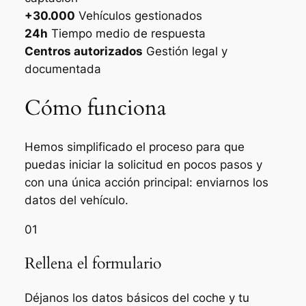
+30.000
Vehículos gestionados
24h
Tiempo medio de respuesta
Centros autorizados
Gestión legal y
documentada
Cómo funciona
Hemos simplificado el proceso para que
puedas iniciar la solicitud en pocos pasos y
con una única acción principal: enviarnos los
datos del vehículo.
01
Rellena el formulario
Déjanos los datos básicos del coche y tu