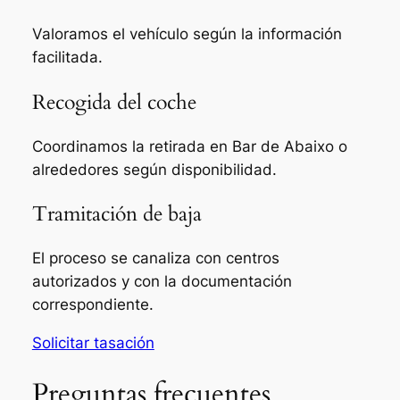
Valoramos el vehículo según la información
facilitada.
Recogida del coche
Coordinamos la retirada en Bar de Abaixo o
alrededores según disponibilidad.
Tramitación de baja
El proceso se canaliza con centros
autorizados y con la documentación
correspondiente.
Solicitar tasación
Preguntas frecuentes