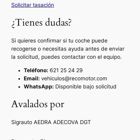
Solicitar tasación
¿Tienes dudas?
Si quieres confirmar si tu coche puede
recogerse o necesitas ayuda antes de enviar
la solicitud, puedes contactar con el equipo.
Teléfono:
621 25 24 29
Email:
vehiculos@recomotor.com
WhatsApp:
Disponible bajo solicitud
Avalados por
Sigrauto
AEDRA
ADECOVA
DGT