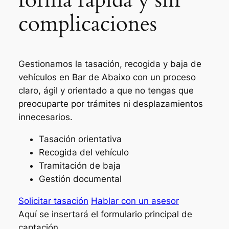
complicaciones
Gestionamos la tasación, recogida y baja de
vehículos en Bar de Abaixo con un proceso
claro, ágil y orientado a que no tengas que
preocuparte por trámites ni desplazamientos
innecesarios.
Tasación orientativa
Recogida del vehículo
Tramitación de baja
Gestión documental
Solicitar tasación
Hablar con un asesor
Aquí se insertará el formulario principal de
captación