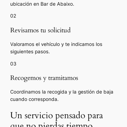
ubicación en Bar de Abaixo.
02
Revisamos tu solicitud
Valoramos el vehículo y te indicamos los
siguientes pasos.
03
Recogemos y tramitamos
Coordinamos la recogida y la gestión de baja
cuando corresponda.
Un servicio pensado para
que no pierdas tiempo