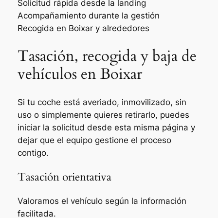
Solicitud rápida desde la landing
Acompañamiento durante la gestión
Recogida en Boixar y alrededores
Tasación, recogida y baja de
vehículos en Boixar
Si tu coche está averiado, inmovilizado, sin
uso o simplemente quieres retirarlo, puedes
iniciar la solicitud desde esta misma página y
dejar que el equipo gestione el proceso
contigo.
Tasación orientativa
Valoramos el vehículo según la información
facilitada.