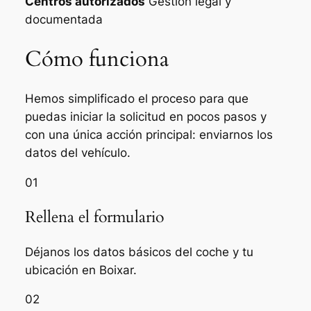
Centros autorizados
Gestión legal y
documentada
Cómo funciona
Hemos simplificado el proceso para que
puedas iniciar la solicitud en pocos pasos y
con una única acción principal: enviarnos los
datos del vehículo.
01
Rellena el formulario
Déjanos los datos básicos del coche y tu
ubicación en Boixar.
02