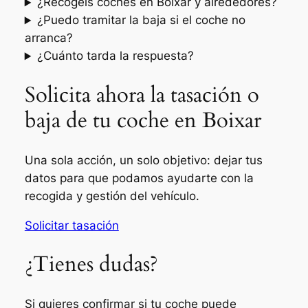
¿Recogéis coches en Boixar y alrededores?
¿Puedo tramitar la baja si el coche no
arranca?
¿Cuánto tarda la respuesta?
Solicita ahora la tasación o
baja de tu coche en Boixar
Una sola acción, un solo objetivo: dejar tus
datos para que podamos ayudarte con la
recogida y gestión del vehículo.
Solicitar tasación
¿Tienes dudas?
Si quieres confirmar si tu coche puede