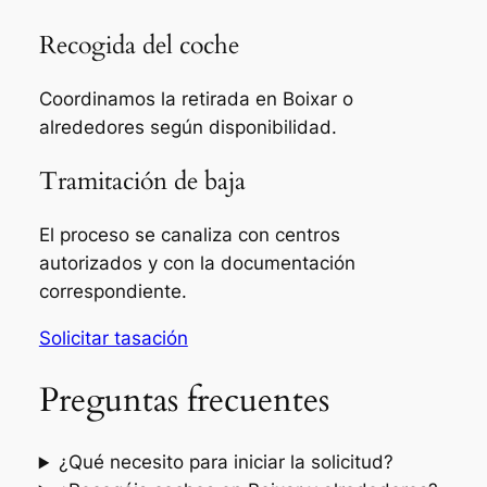
Recogida del coche
Coordinamos la retirada en Boixar o
alrededores según disponibilidad.
Tramitación de baja
El proceso se canaliza con centros
autorizados y con la documentación
correspondiente.
Solicitar tasación
Preguntas frecuentes
¿Qué necesito para iniciar la solicitud?