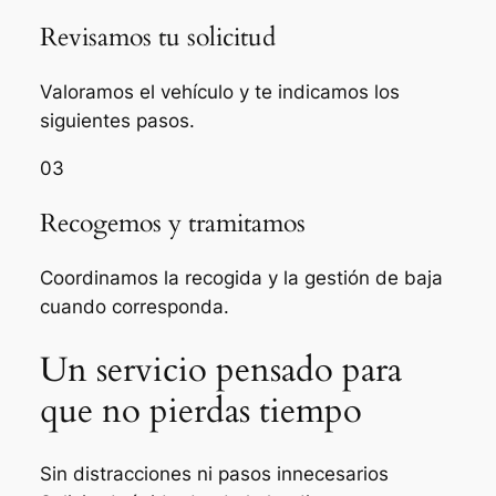
Revisamos tu solicitud
Valoramos el vehículo y te indicamos los
siguientes pasos.
03
Recogemos y tramitamos
Coordinamos la recogida y la gestión de baja
cuando corresponda.
Un servicio pensado para
que no pierdas tiempo
Sin distracciones ni pasos innecesarios