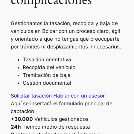
Gestionamos la tasación, recogida y baja de
vehículos en Boixar con un proceso claro, ágil
y orientado a que no tengas que preocuparte
por trámites ni desplazamientos innecesarios.
Tasación orientativa
Recogida del vehículo
Tramitación de baja
Gestión documental
Solicitar tasación
Hablar con un asesor
Aquí se insertará el formulario principal de
captación
+30.000
Vehículos gestionados
24h
Tiempo medio de respuesta