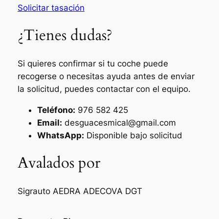
Solicitar tasación
¿Tienes dudas?
Si quieres confirmar si tu coche puede
recogerse o necesitas ayuda antes de enviar
la solicitud, puedes contactar con el equipo.
Teléfono:
976 582 425
Email:
desguacesmical@gmail.com
WhatsApp:
Disponible bajo solicitud
Avalados por
Sigrauto
AEDRA
ADECOVA
DGT