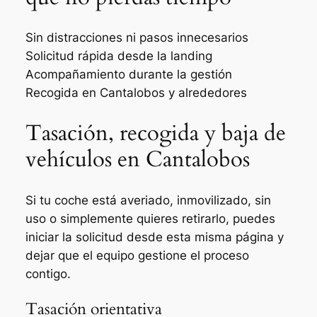
Sin distracciones ni pasos innecesarios
Solicitud rápida desde la landing
Acompañamiento durante la gestión
Recogida en Cantalobos y alrededores
Tasación, recogida y baja de
vehículos en Cantalobos
Si tu coche está averiado, inmovilizado, sin
uso o simplemente quieres retirarlo, puedes
iniciar la solicitud desde esta misma página y
dejar que el equipo gestione el proceso
contigo.
Tasación orientativa