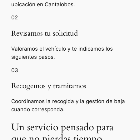
ubicación en Cantalobos.
02
Revisamos tu solicitud
Valoramos el vehículo y te indicamos los
siguientes pasos.
03
Recogemos y tramitamos
Coordinamos la recogida y la gestión de baja
cuando corresponda.
Un servicio pensado para
que no pierdas tiempo