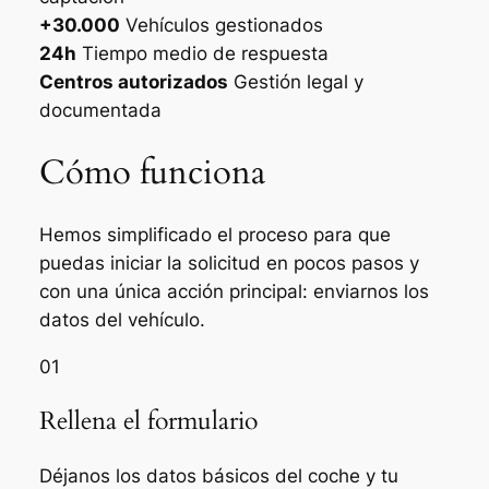
+30.000
Vehículos gestionados
24h
Tiempo medio de respuesta
Centros autorizados
Gestión legal y
documentada
Cómo funciona
Hemos simplificado el proceso para que
puedas iniciar la solicitud en pocos pasos y
con una única acción principal: enviarnos los
datos del vehículo.
01
Rellena el formulario
Déjanos los datos básicos del coche y tu