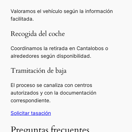
Valoramos el vehículo según la información
facilitada.
Recogida del coche
Coordinamos la retirada en Cantalobos o
alrededores según disponibilidad.
Tramitación de baja
El proceso se canaliza con centros
autorizados y con la documentación
correspondiente.
Solicitar tasación
Preguntas frecuentes