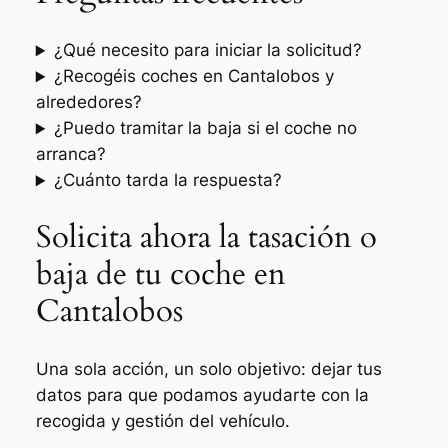
¿Qué necesito para iniciar la solicitud?
¿Recogéis coches en Cantalobos y
alrededores?
¿Puedo tramitar la baja si el coche no
arranca?
¿Cuánto tarda la respuesta?
Solicita ahora la tasación o
baja de tu coche en
Cantalobos
Una sola acción, un solo objetivo: dejar tus
datos para que podamos ayudarte con la
recogida y gestión del vehículo.