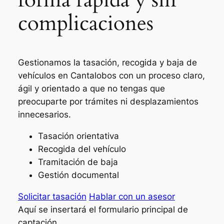
complicaciones
Gestionamos la tasación, recogida y baja de
vehículos en Cantalobos con un proceso claro,
ágil y orientado a que no tengas que
preocuparte por trámites ni desplazamientos
innecesarios.
Tasación orientativa
Recogida del vehículo
Tramitación de baja
Gestión documental
Solicitar tasación
Hablar con un asesor
Aquí se insertará el formulario principal de
captación