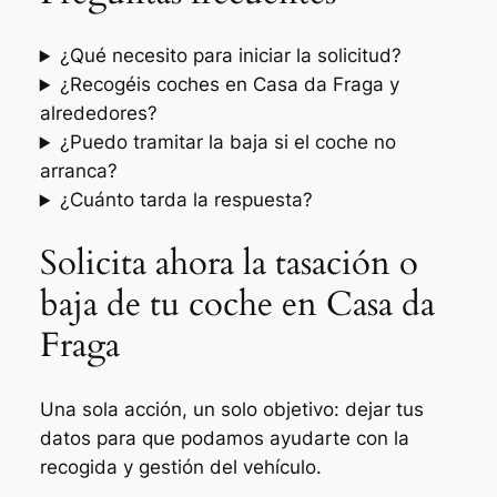
¿Qué necesito para iniciar la solicitud?
¿Recogéis coches en Casa da Fraga y
alrededores?
¿Puedo tramitar la baja si el coche no
arranca?
¿Cuánto tarda la respuesta?
Solicita ahora la tasación o
baja de tu coche en Casa da
Fraga
Una sola acción, un solo objetivo: dejar tus
datos para que podamos ayudarte con la
recogida y gestión del vehículo.