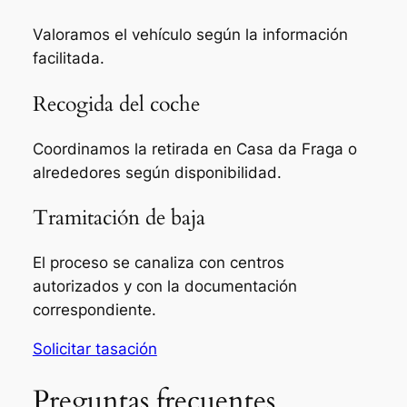
Valoramos el vehículo según la información
facilitada.
Recogida del coche
Coordinamos la retirada en Casa da Fraga o
alrededores según disponibilidad.
Tramitación de baja
El proceso se canaliza con centros
autorizados y con la documentación
correspondiente.
Solicitar tasación
Preguntas frecuentes