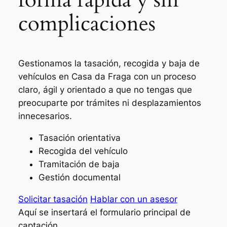
complicaciones
Gestionamos la tasación, recogida y baja de
vehículos en Casa da Fraga con un proceso
claro, ágil y orientado a que no tengas que
preocuparte por trámites ni desplazamientos
innecesarios.
Tasación orientativa
Recogida del vehículo
Tramitación de baja
Gestión documental
Solicitar tasación
Hablar con un asesor
Aquí se insertará el formulario principal de
captación