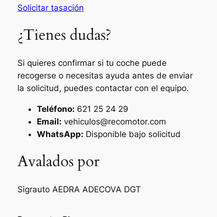
Solicitar tasación
¿Tienes dudas?
Si quieres confirmar si tu coche puede
recogerse o necesitas ayuda antes de enviar
la solicitud, puedes contactar con el equipo.
Teléfono:
621 25 24 29
Email:
vehiculos@recomotor.com
WhatsApp:
Disponible bajo solicitud
Avalados por
Sigrauto
AEDRA
ADECOVA
DGT