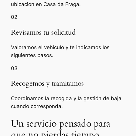
ubicación en Casa da Fraga.
02
Revisamos tu solicitud
Valoramos el vehículo y te indicamos los
siguientes pasos.
03
Recogemos y tramitamos
Coordinamos la recogida y la gestión de baja
cuando corresponda.
Un servicio pensado para
que no pierdas tiempo