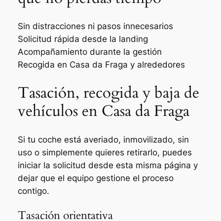
Sin distracciones ni pasos innecesarios
Solicitud rápida desde la landing
Acompañamiento durante la gestión
Recogida en Casa da Fraga y alrededores
Tasación, recogida y baja de
vehículos en Casa da Fraga
Si tu coche está averiado, inmovilizado, sin
uso o simplemente quieres retirarlo, puedes
iniciar la solicitud desde esta misma página y
dejar que el equipo gestione el proceso
contigo.
Tasación orientativa