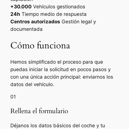
+30.000
Vehículos gestionados
24h
Tiempo medio de respuesta
Centros autorizados
Gestión legal y
documentada
Cómo funciona
Hemos simplificado el proceso para que
puedas iniciar la solicitud en pocos pasos y
con una única acción principal: enviarnos los
datos del vehículo.
01
Rellena el formulario
Déjanos los datos básicos del coche y tu