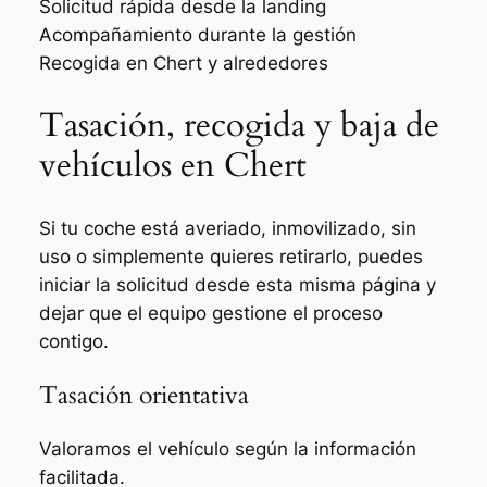
Solicitud rápida desde la landing
Acompañamiento durante la gestión
Recogida en Chert y alrededores
Tasación, recogida y baja de
vehículos en Chert
Si tu coche está averiado, inmovilizado, sin
uso o simplemente quieres retirarlo, puedes
iniciar la solicitud desde esta misma página y
dejar que el equipo gestione el proceso
contigo.
Tasación orientativa
Valoramos el vehículo según la información
facilitada.