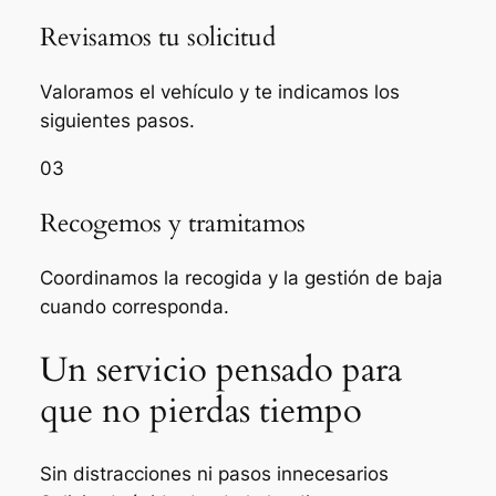
Revisamos tu solicitud
Valoramos el vehículo y te indicamos los
siguientes pasos.
03
Recogemos y tramitamos
Coordinamos la recogida y la gestión de baja
cuando corresponda.
Un servicio pensado para
que no pierdas tiempo
Sin distracciones ni pasos innecesarios