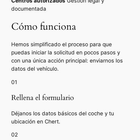
Centros autorizados
Gestión legal y
documentada
Cómo funciona
Hemos simplificado el proceso para que
puedas iniciar la solicitud en pocos pasos y
con una única acción principal: enviarnos los
datos del vehículo.
01
Rellena el formulario
Déjanos los datos básicos del coche y tu
ubicación en Chert.
02