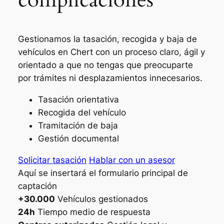
Gestionamos la tasación, recogida y baja de
vehículos en Chert con un proceso claro, ágil y
orientado a que no tengas que preocuparte
por trámites ni desplazamientos innecesarios.
Tasación orientativa
Recogida del vehículo
Tramitación de baja
Gestión documental
Solicitar tasación
Hablar con un asesor
Aquí se insertará el formulario principal de
captación
+30.000
Vehículos gestionados
24h
Tiempo medio de respuesta