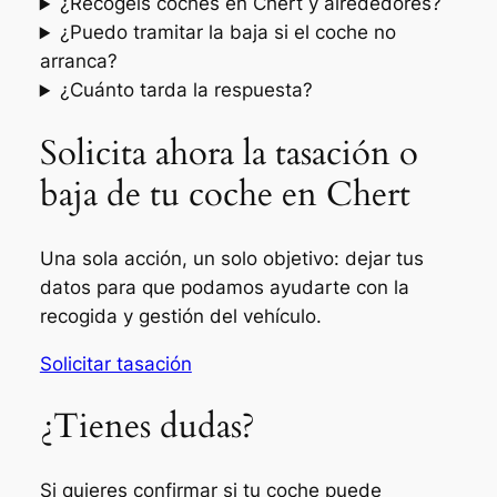
¿Recogéis coches en Chert y alrededores?
¿Puedo tramitar la baja si el coche no
arranca?
¿Cuánto tarda la respuesta?
Solicita ahora la tasación o
baja de tu coche en Chert
Una sola acción, un solo objetivo: dejar tus
datos para que podamos ayudarte con la
recogida y gestión del vehículo.
Solicitar tasación
¿Tienes dudas?
Si quieres confirmar si tu coche puede