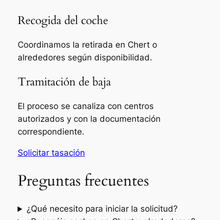
Recogida del coche
Coordinamos la retirada en Chert o
alrededores según disponibilidad.
Tramitación de baja
El proceso se canaliza con centros
autorizados y con la documentación
correspondiente.
Solicitar tasación
Preguntas frecuentes
¿Qué necesito para iniciar la solicitud?