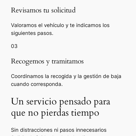
Revisamos tu solicitud
Valoramos el vehículo y te indicamos los
siguientes pasos.
03
Recogemos y tramitamos
Coordinamos la recogida y la gestión de baja
cuando corresponda.
Un servicio pensado para
que no pierdas tiempo
Sin distracciones ni pasos innecesarios