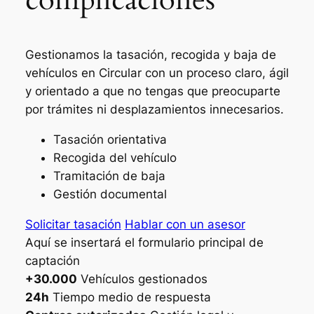
Gestionamos la tasación, recogida y baja de
vehículos en Circular con un proceso claro, ágil
y orientado a que no tengas que preocuparte
por trámites ni desplazamientos innecesarios.
Tasación orientativa
Recogida del vehículo
Tramitación de baja
Gestión documental
Solicitar tasación
Hablar con un asesor
Aquí se insertará el formulario principal de
captación
+30.000
Vehículos gestionados
24h
Tiempo medio de respuesta