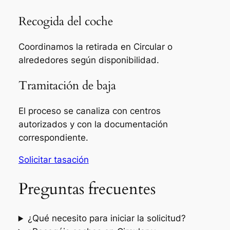
Recogida del coche
Coordinamos la retirada en Circular o
alrededores según disponibilidad.
Tramitación de baja
El proceso se canaliza con centros
autorizados y con la documentación
correspondiente.
Solicitar tasación
Preguntas frecuentes
¿Qué necesito para iniciar la solicitud?