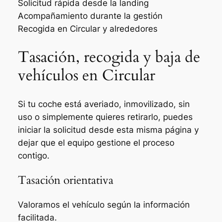
Solicitud rápida desde la landing
Acompañamiento durante la gestión
Recogida en Circular y alrededores
Tasación, recogida y baja de
vehículos en Circular
Si tu coche está averiado, inmovilizado, sin
uso o simplemente quieres retirarlo, puedes
iniciar la solicitud desde esta misma página y
dejar que el equipo gestione el proceso
contigo.
Tasación orientativa
Valoramos el vehículo según la información
facilitada.