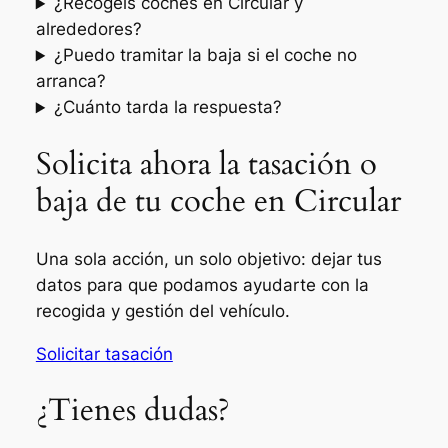
¿Recogéis coches en Circular y
alrededores?
¿Puedo tramitar la baja si el coche no
arranca?
¿Cuánto tarda la respuesta?
Solicita ahora la tasación o
baja de tu coche en Circular
Una sola acción, un solo objetivo: dejar tus
datos para que podamos ayudarte con la
recogida y gestión del vehículo.
Solicitar tasación
¿Tienes dudas?