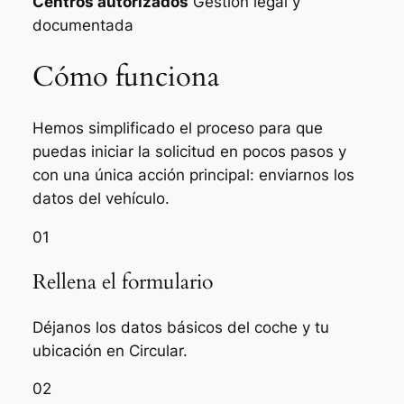
Centros autorizados
Gestión legal y
documentada
Cómo funciona
Hemos simplificado el proceso para que
puedas iniciar la solicitud en pocos pasos y
con una única acción principal: enviarnos los
datos del vehículo.
01
Rellena el formulario
Déjanos los datos básicos del coche y tu
ubicación en Circular.
02