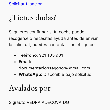
Solicitar tasación
¿Tienes dudas?
Si quieres confirmar si tu coche puede
recogerse o necesitas ayuda antes de enviar
la solicitud, puedes contactar con el equipo.
Teléfono:
921 105 901
Email:
documentacionsegohon@gmail.com
WhatsApp:
Disponible bajo solicitud
Avalados por
Sigrauto
AEDRA
ADECOVA
DGT