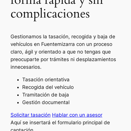
complicaciones
Gestionamos la tasación, recogida y baja de
vehículos en Fuentemizarra con un proceso
claro, ágil y orientado a que no tengas que
preocuparte por trámites ni desplazamientos
innecesarios.
Tasación orientativa
Recogida del vehículo
Tramitación de baja
Gestión documental
Solicitar tasación
Hablar con un asesor
Aquí se insertará el formulario principal de
captación