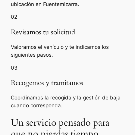
ubicación en Fuentemizarra.
02
Revisamos tu solicitud
Valoramos el vehículo y te indicamos los
siguientes pasos.
03
Recogemos y tramitamos
Coordinamos la recogida y la gestión de baja
cuando corresponda.
Un servicio pensado para
que no pierdas tiempo