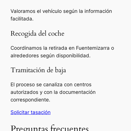
Valoramos el vehículo según la información
facilitada.
Recogida del coche
Coordinamos la retirada en Fuentemizarra o
alrededores según disponibilidad.
Tramitación de baja
El proceso se canaliza con centros
autorizados y con la documentación
correspondiente.
Solicitar tasación
Preguntas frecuentes