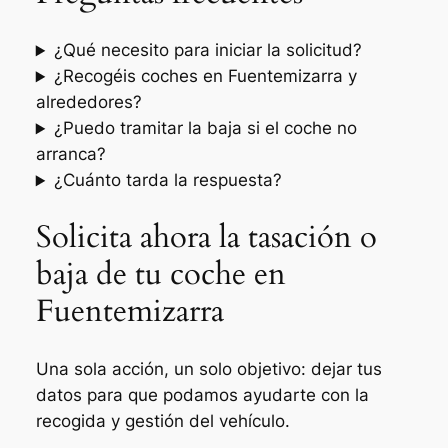
¿Qué necesito para iniciar la solicitud?
¿Recogéis coches en Fuentemizarra y
alrededores?
¿Puedo tramitar la baja si el coche no
arranca?
¿Cuánto tarda la respuesta?
Solicita ahora la tasación o
baja de tu coche en
Fuentemizarra
Una sola acción, un solo objetivo: dejar tus
datos para que podamos ayudarte con la
recogida y gestión del vehículo.