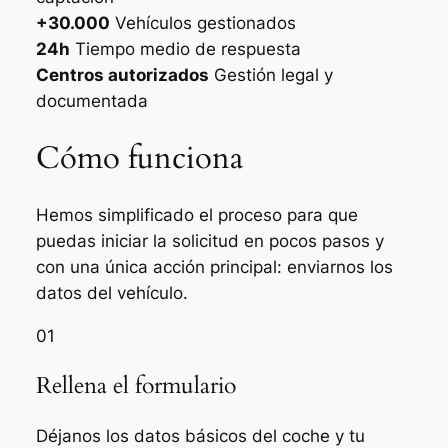
+30.000
Vehículos gestionados
24h
Tiempo medio de respuesta
Centros autorizados
Gestión legal y
documentada
Cómo funciona
Hemos simplificado el proceso para que
puedas iniciar la solicitud en pocos pasos y
con una única acción principal: enviarnos los
datos del vehículo.
01
Rellena el formulario
Déjanos los datos básicos del coche y tu