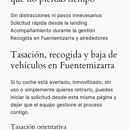
Sin distracciones ni pasos innecesarios
Solicitud rápida desde la landing
Acompañamiento durante la gestión
Recogida en Fuentemizarra y alrededores
Tasación, recogida y baja de
vehículos en Fuentemizarra
Si tu coche está averiado, inmovilizado, sin
uso o simplemente quieres retirarlo, puedes
iniciar la solicitud desde esta misma página y
dejar que el equipo gestione el proceso
contigo.
Tasación orientativa