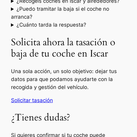
¿Recogéis coches en Iscar y alrededores?
¿Puedo tramitar la baja si el coche no
arranca?
¿Cuánto tarda la respuesta?
Solicita ahora la tasación o
baja de tu coche en Iscar
Una sola acción, un solo objetivo: dejar tus
datos para que podamos ayudarte con la
recogida y gestión del vehículo.
Solicitar tasación
¿Tienes dudas?
Si quieres confirmar si tu coche puede