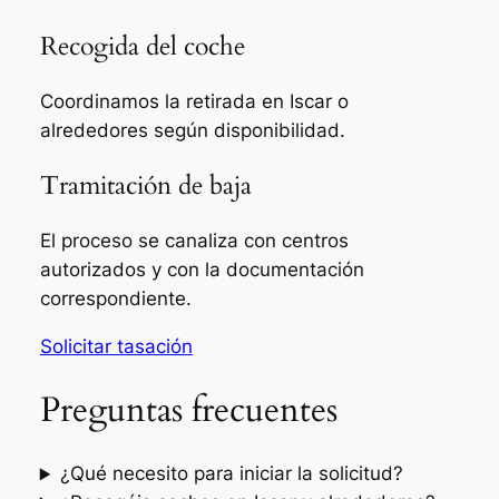
Recogida del coche
Coordinamos la retirada en Iscar o
alrededores según disponibilidad.
Tramitación de baja
El proceso se canaliza con centros
autorizados y con la documentación
correspondiente.
Solicitar tasación
Preguntas frecuentes
¿Qué necesito para iniciar la solicitud?