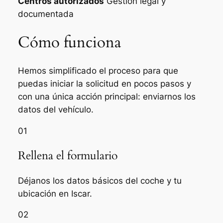
Centros autorizados
Gestión legal y
documentada
Cómo funciona
Hemos simplificado el proceso para que
puedas iniciar la solicitud en pocos pasos y
con una única acción principal: enviarnos los
datos del vehículo.
01
Rellena el formulario
Déjanos los datos básicos del coche y tu
ubicación en Iscar.
02