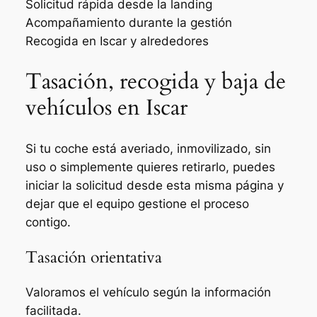
Solicitud rápida desde la landing
Acompañamiento durante la gestión
Recogida en Iscar y alrededores
Tasación, recogida y baja de
vehículos en Iscar
Si tu coche está averiado, inmovilizado, sin
uso o simplemente quieres retirarlo, puedes
iniciar la solicitud desde esta misma página y
dejar que el equipo gestione el proceso
contigo.
Tasación orientativa
Valoramos el vehículo según la información
facilitada.