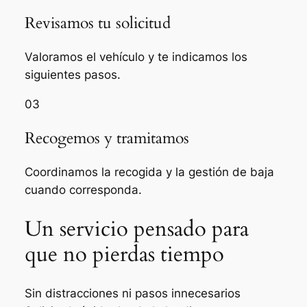
Revisamos tu solicitud
Valoramos el vehículo y te indicamos los
siguientes pasos.
03
Recogemos y tramitamos
Coordinamos la recogida y la gestión de baja
cuando corresponda.
Un servicio pensado para
que no pierdas tiempo
Sin distracciones ni pasos innecesarios