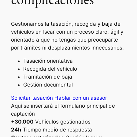
Gestionamos la tasación, recogida y baja de
vehículos en Iscar con un proceso claro, ágil y
orientado a que no tengas que preocuparte
por trámites ni desplazamientos innecesarios.
Tasación orientativa
Recogida del vehículo
Tramitación de baja
Gestión documental
Solicitar tasación
Hablar con un asesor
Aquí se insertará el formulario principal de
captación
+30.000
Vehículos gestionados
24h
Tiempo medio de respuesta