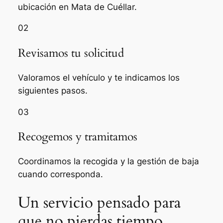
ubicación en Mata de Cuéllar.
02
Revisamos tu solicitud
Valoramos el vehículo y te indicamos los
siguientes pasos.
03
Recogemos y tramitamos
Coordinamos la recogida y la gestión de baja
cuando corresponda.
Un servicio pensado para
que no pierdas tiempo