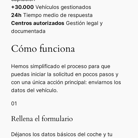
+30.000
Vehículos gestionados
24h
Tiempo medio de respuesta
Centros autorizados
Gestión legal y
documentada
Cómo funciona
Hemos simplificado el proceso para que
puedas iniciar la solicitud en pocos pasos y
con una única acción principal: enviarnos los
datos del vehículo.
01
Rellena el formulario
Déjanos los datos básicos del coche y tu