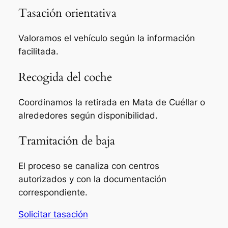
Tasación orientativa
Valoramos el vehículo según la información
facilitada.
Recogida del coche
Coordinamos la retirada en Mata de Cuéllar o
alrededores según disponibilidad.
Tramitación de baja
El proceso se canaliza con centros
autorizados y con la documentación
correspondiente.
Solicitar tasación