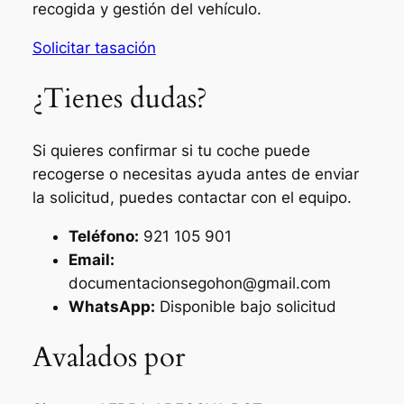
recogida y gestión del vehículo.
Solicitar tasación
¿Tienes dudas?
Si quieres confirmar si tu coche puede
recogerse o necesitas ayuda antes de enviar
la solicitud, puedes contactar con el equipo.
Teléfono:
921 105 901
Email:
documentacionsegohon@gmail.com
WhatsApp:
Disponible bajo solicitud
Avalados por