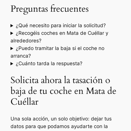
Preguntas frecuentes
¿Qué necesito para iniciar la solicitud?
¿Recogéis coches en Mata de Cuéllar y
alrededores?
¿Puedo tramitar la baja si el coche no
arranca?
¿Cuánto tarda la respuesta?
Solicita ahora la tasación o
baja de tu coche en Mata de
Cuéllar
Una sola acción, un solo objetivo: dejar tus
datos para que podamos ayudarte con la