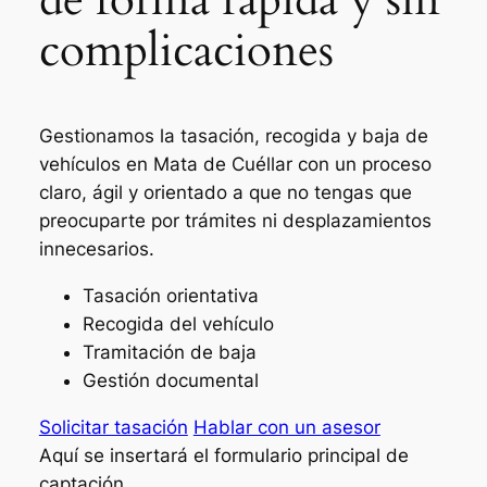
complicaciones
Gestionamos la tasación, recogida y baja de
vehículos en Mata de Cuéllar con un proceso
claro, ágil y orientado a que no tengas que
preocuparte por trámites ni desplazamientos
innecesarios.
Tasación orientativa
Recogida del vehículo
Tramitación de baja
Gestión documental
Solicitar tasación
Hablar con un asesor
Aquí se insertará el formulario principal de
captación