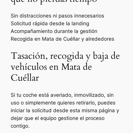
Sin distracciones ni pasos innecesarios
Solicitud rápida desde la landing
Acompañamiento durante la gestión
Recogida en Mata de Cuéllar y alrededores
Tasación, recogida y baja de
vehículos en Mata de
Cuéllar
Si tu coche está averiado, inmovilizado, sin
uso o simplemente quieres retirarlo, puedes
iniciar la solicitud desde esta misma página y
dejar que el equipo gestione el proceso
contigo.