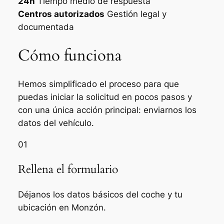
24h
Tiempo medio de respuesta
Centros autorizados
Gestión legal y
documentada
Cómo funciona
Hemos simplificado el proceso para que
puedas iniciar la solicitud en pocos pasos y
con una única acción principal: enviarnos los
datos del vehículo.
01
Rellena el formulario
Déjanos los datos básicos del coche y tu
ubicación en Monzón.