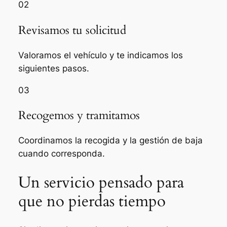
02
Revisamos tu solicitud
Valoramos el vehículo y te indicamos los
siguientes pasos.
03
Recogemos y tramitamos
Coordinamos la recogida y la gestión de baja
cuando corresponda.
Un servicio pensado para
que no pierdas tiempo