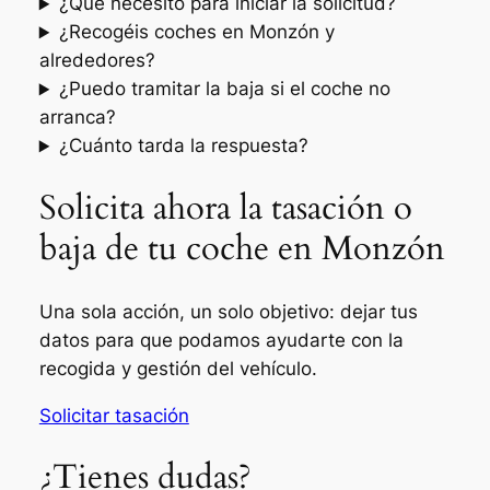
¿Qué necesito para iniciar la solicitud?
¿Recogéis coches en Monzón y
alrededores?
¿Puedo tramitar la baja si el coche no
arranca?
¿Cuánto tarda la respuesta?
Solicita ahora la tasación o
baja de tu coche en Monzón
Una sola acción, un solo objetivo: dejar tus
datos para que podamos ayudarte con la
recogida y gestión del vehículo.
Solicitar tasación
¿Tienes dudas?