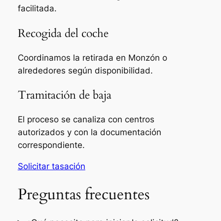
facilitada.
Recogida del coche
Coordinamos la retirada en Monzón o
alrededores según disponibilidad.
Tramitación de baja
El proceso se canaliza con centros
autorizados y con la documentación
correspondiente.
Solicitar tasación
Preguntas frecuentes