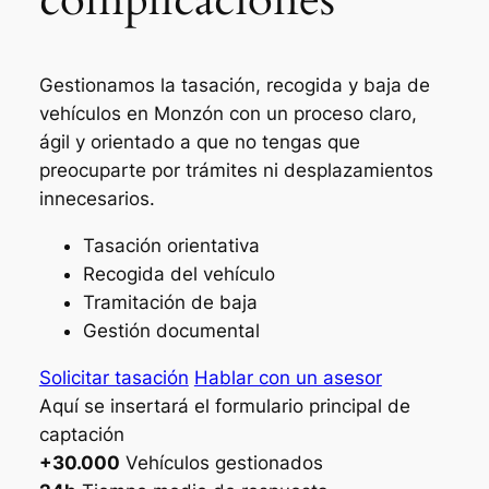
Gestionamos la tasación, recogida y baja de
vehículos en Monzón con un proceso claro,
ágil y orientado a que no tengas que
preocuparte por trámites ni desplazamientos
innecesarios.
Tasación orientativa
Recogida del vehículo
Tramitación de baja
Gestión documental
Solicitar tasación
Hablar con un asesor
Aquí se insertará el formulario principal de
captación
+30.000
Vehículos gestionados