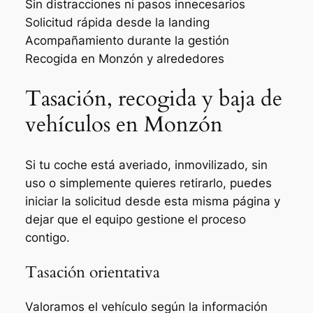
Sin distracciones ni pasos innecesarios
Solicitud rápida desde la landing
Acompañamiento durante la gestión
Recogida en Monzón y alrededores
Tasación, recogida y baja de
vehículos en Monzón
Si tu coche está averiado, inmovilizado, sin
uso o simplemente quieres retirarlo, puedes
iniciar la solicitud desde esta misma página y
dejar que el equipo gestione el proceso
contigo.
Tasación orientativa
Valoramos el vehículo según la información