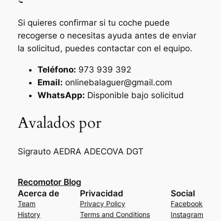
Si quieres confirmar si tu coche puede
recogerse o necesitas ayuda antes de enviar
la solicitud, puedes contactar con el equipo.
Teléfono:
973 939 392
Email:
onlinebalaguer@gmail.com
WhatsApp:
Disponible bajo solicitud
Avalados por
Sigrauto
AEDRA
ADECOVA
DGT
Recomotor Blog
Acerca de
Privacidad
Social
Team
Privacy Policy
Facebook
History
Terms and Conditions
Instagram