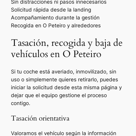
Sin distracciones ni pasos innecesarios
Solicitud rápida desde la landing
Acompañamiento durante la gestión
Recogida en O Peteiro y alrededores
Tasación, recogida y baja de
vehículos en O Peteiro
Si tu coche está averiado, inmovilizado, sin
uso o simplemente quieres retirarlo, puedes
iniciar la solicitud desde esta misma página y
dejar que el equipo gestione el proceso
contigo.
Tasación orientativa
Valoramos el vehículo según la información