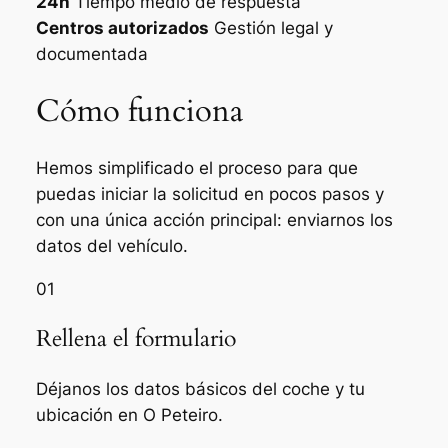
24h
Tiempo medio de respuesta
Centros autorizados
Gestión legal y
documentada
Cómo funciona
Hemos simplificado el proceso para que
puedas iniciar la solicitud en pocos pasos y
con una única acción principal: enviarnos los
datos del vehículo.
01
Rellena el formulario
Déjanos los datos básicos del coche y tu
ubicación en O Peteiro.