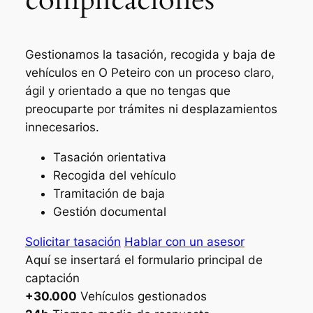
Gestionamos la tasación, recogida y baja de
vehículos en O Peteiro con un proceso claro,
ágil y orientado a que no tengas que
preocuparte por trámites ni desplazamientos
innecesarios.
Tasación orientativa
Recogida del vehículo
Tramitación de baja
Gestión documental
Solicitar tasación
Hablar con un asesor
Aquí se insertará el formulario principal de
captación
+30.000
Vehículos gestionados