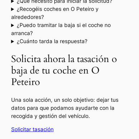
¿Qué necesito para iniciar la solicitud?
¿Recogéis coches en O Peteiro y
alrededores?
¿Puedo tramitar la baja si el coche no
arranca?
¿Cuánto tarda la respuesta?
Solicita ahora la tasación o
baja de tu coche en O
Peteiro
Una sola acción, un solo objetivo: dejar tus
datos para que podamos ayudarte con la
recogida y gestión del vehículo.
Solicitar tasación