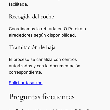
facilitada.
Recogida del coche
Coordinamos la retirada en O Peteiro o
alrededores según disponibilidad.
Tramitación de baja
El proceso se canaliza con centros
autorizados y con la documentación
correspondiente.
Solicitar tasación
Preguntas frecuentes