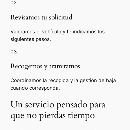
02
Revisamos tu solicitud
Valoramos el vehículo y te indicamos los
siguientes pasos.
03
Recogemos y tramitamos
Coordinamos la recogida y la gestión de baja
cuando corresponda.
Un servicio pensado para
que no pierdas tiempo