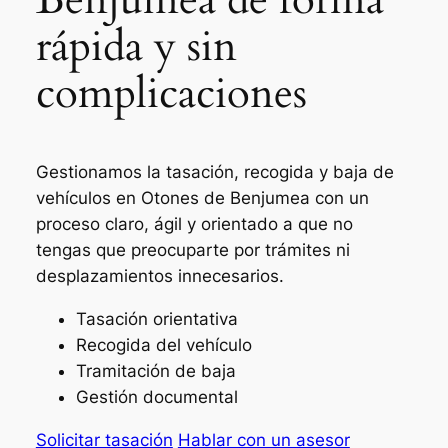
rápida y sin
complicaciones
Gestionamos la tasación, recogida y baja de
vehículos en Otones de Benjumea con un
proceso claro, ágil y orientado a que no
tengas que preocuparte por trámites ni
desplazamientos innecesarios.
Tasación orientativa
Recogida del vehículo
Tramitación de baja
Gestión documental
Solicitar tasación
Hablar con un asesor