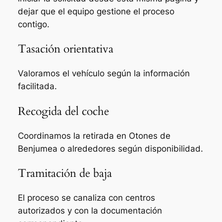
dejar que el equipo gestione el proceso
contigo.
Tasación orientativa
Valoramos el vehículo según la información
facilitada.
Recogida del coche
Coordinamos la retirada en Otones de
Benjumea o alrededores según disponibilidad.
Tramitación de baja
El proceso se canaliza con centros
autorizados y con la documentación