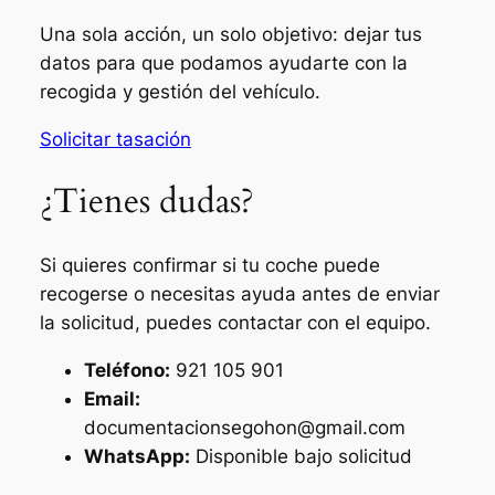
Una sola acción, un solo objetivo: dejar tus
datos para que podamos ayudarte con la
recogida y gestión del vehículo.
Solicitar tasación
¿Tienes dudas?
Si quieres confirmar si tu coche puede
recogerse o necesitas ayuda antes de enviar
la solicitud, puedes contactar con el equipo.
Teléfono:
921 105 901
Email:
documentacionsegohon@gmail.com
WhatsApp:
Disponible bajo solicitud