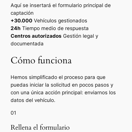
Aquí se insertará el formulario principal de
captación
+30.000
Vehículos gestionados
24h
Tiempo medio de respuesta
Centros autorizados
Gestión legal y
documentada
Cómo funciona
Hemos simplificado el proceso para que
puedas iniciar la solicitud en pocos pasos y
con una única acción principal: enviarnos los
datos del vehículo.
01
Rellena el formulario