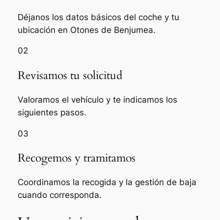
Déjanos los datos básicos del coche y tu
ubicación en Otones de Benjumea.
02
Revisamos tu solicitud
Valoramos el vehículo y te indicamos los
siguientes pasos.
03
Recogemos y tramitamos
Coordinamos la recogida y la gestión de baja
cuando corresponda.