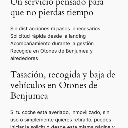
Un servicio pensado para
que no pierdas tiempo
Sin distracciones ni pasos innecesarios
Solicitud rápida desde la landing
Acompañamiento durante la gestión
Recogida en Otones de Benjumea y
alrededores
Tasación, recogida y baja de
vehículos en Otones de
Benjumea
Si tu coche está averiado, inmovilizado, sin
uso o simplemente quieres retirarlo, puedes
iniciar la solicitud desde esta misma página y