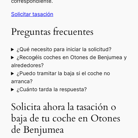
correspondiente.
Solicitar tasación
Preguntas frecuentes
¿Qué necesito para iniciar la solicitud?
¿Recogéis coches en Otones de Benjumea y
alrededores?
¿Puedo tramitar la baja si el coche no
arranca?
¿Cuánto tarda la respuesta?
Solicita ahora la tasación o
baja de tu coche en Otones
de Benjumea