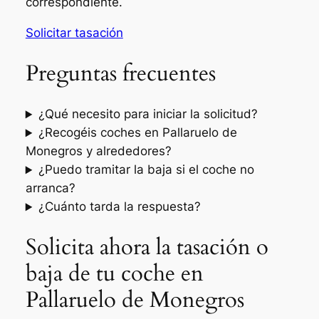
correspondiente.
Solicitar tasación
Preguntas frecuentes
¿Qué necesito para iniciar la solicitud?
¿Recogéis coches en Pallaruelo de
Monegros y alrededores?
¿Puedo tramitar la baja si el coche no
arranca?
¿Cuánto tarda la respuesta?
Solicita ahora la tasación o
baja de tu coche en
Pallaruelo de Monegros