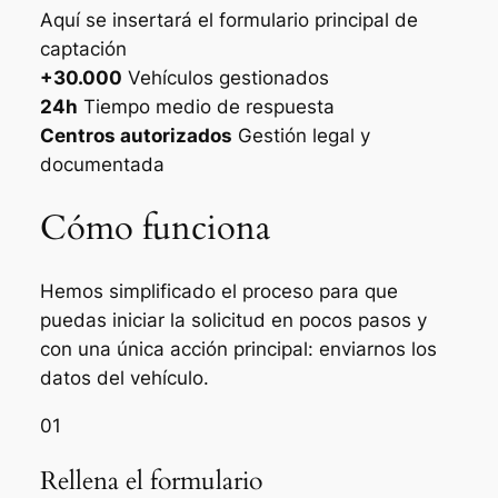
Aquí se insertará el formulario principal de
captación
+30.000
Vehículos gestionados
24h
Tiempo medio de respuesta
Centros autorizados
Gestión legal y
documentada
Cómo funciona
Hemos simplificado el proceso para que
puedas iniciar la solicitud en pocos pasos y
con una única acción principal: enviarnos los
datos del vehículo.
01
Rellena el formulario