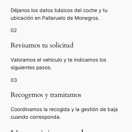
Déjanos los datos básicos del coche y tu
ubicación en Pallaruelo de Monegros.
02
Revisamos tu solicitud
Valoramos el vehículo y te indicamos los
siguientes pasos.
03
Recogemos y tramitamos
Coordinamos la recogida y la gestión de baja
cuando corresponda.