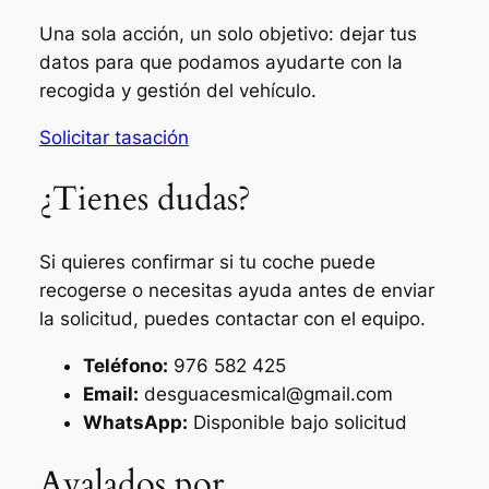
Una sola acción, un solo objetivo: dejar tus
datos para que podamos ayudarte con la
recogida y gestión del vehículo.
Solicitar tasación
¿Tienes dudas?
Si quieres confirmar si tu coche puede
recogerse o necesitas ayuda antes de enviar
la solicitud, puedes contactar con el equipo.
Teléfono:
976 582 425
Email:
desguacesmical@gmail.com
WhatsApp:
Disponible bajo solicitud
Avalados por