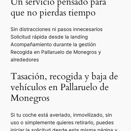
Un servicio pensado para
que no pierdas tiempo
Sin distracciones ni pasos innecesarios
Solicitud rápida desde la landing
Acompañamiento durante la gestión
Recogida en Pallaruelo de Monegros y
alrededores
Tasación, recogida y baja de
vehículos en Pallaruelo de
Monegros
Si tu coche está averiado, inmovilizado, sin
uso o simplemente quieres retirarlo, puedes
iniciar la solicitud desde esta misma página y