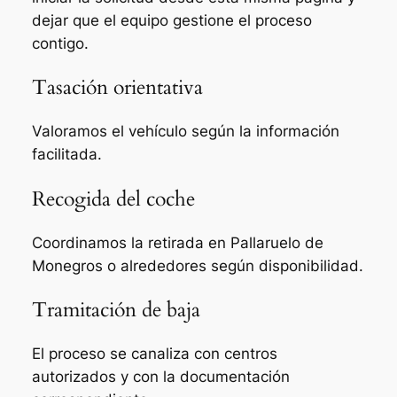
dejar que el equipo gestione el proceso
contigo.
Tasación orientativa
Valoramos el vehículo según la información
facilitada.
Recogida del coche
Coordinamos la retirada en Pallaruelo de
Monegros o alrededores según disponibilidad.
Tramitación de baja
El proceso se canaliza con centros
autorizados y con la documentación