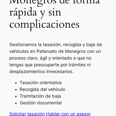
rápida y sin
complicaciones
Gestionamos la tasación, recogida y baja de
vehículos en Pallaruelo de Monegros con un
proceso claro, ágil y orientado a que no
tengas que preocuparte por trámites ni
desplazamientos innecesarios.
Tasación orientativa
Recogida del vehículo
Tramitación de baja
Gestión documental
Solicitar tasación
Hablar con un asesor