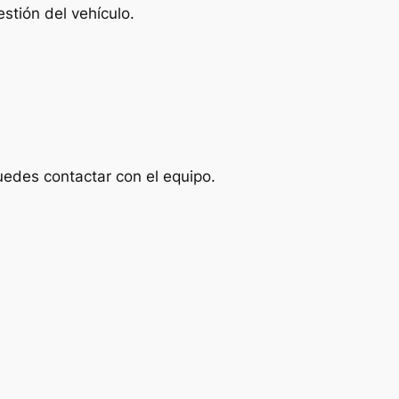
stión del vehículo.
uedes contactar con el equipo.