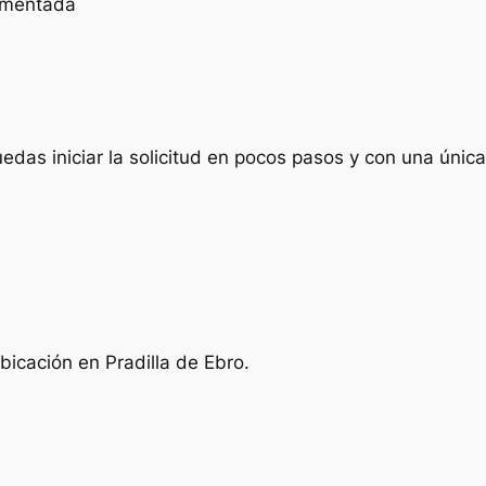
cumentada
das iniciar la solicitud en pocos pasos y con una única 
bicación en Pradilla de Ebro.