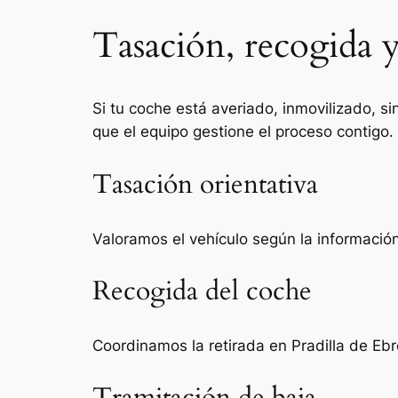
Tasación, recogida y
Si tu coche está averiado, inmovilizado, si
que el equipo gestione el proceso contigo.
Tasación orientativa
Valoramos el vehículo según la información 
Recogida del coche
Coordinamos la retirada en Pradilla de Ebr