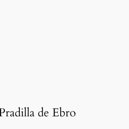
 Pradilla de Ebro