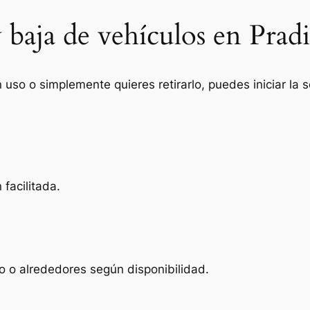
 baja de vehículos en Pradi
n uso o simplemente quieres retirarlo, puedes iniciar la
facilitada.
o o alrededores según disponibilidad.