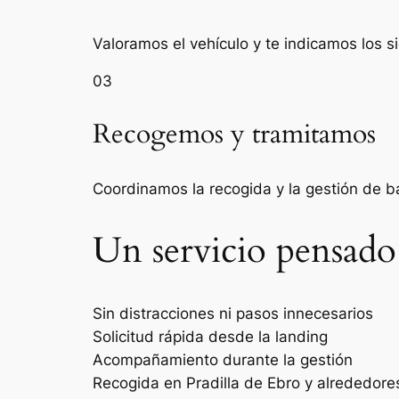
Valoramos el vehículo y te indicamos los s
03
Recogemos y tramitamos
Coordinamos la recogida y la gestión de 
Un servicio pensado
Sin distracciones ni pasos innecesarios
Solicitud rápida desde la landing
Acompañamiento durante la gestión
Recogida en Pradilla de Ebro y alrededore