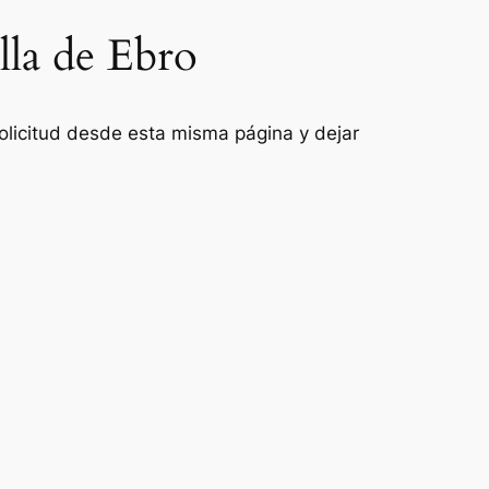
lla de Ebro
 solicitud desde esta misma página y dejar