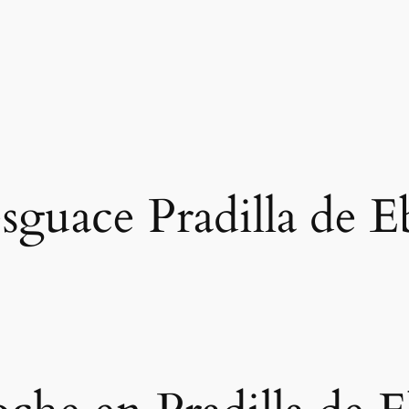
sguace Pradilla de E