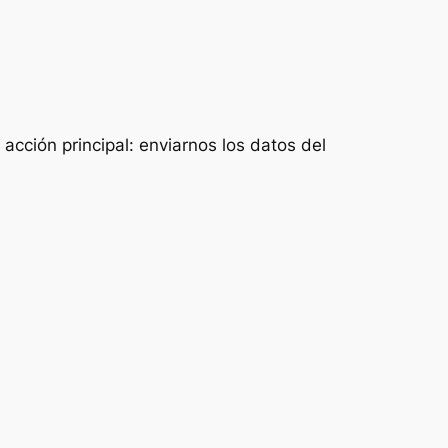
acción principal: enviarnos los datos del