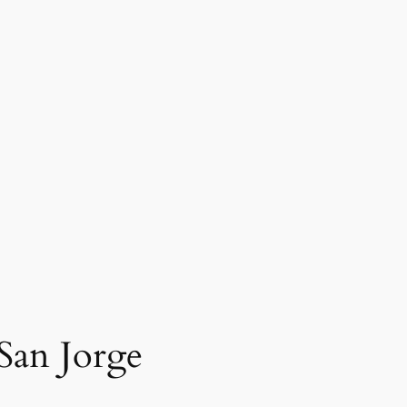
 San Jorge