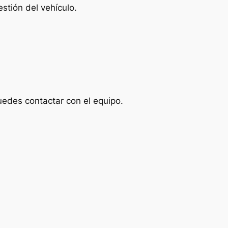
stión del vehículo.
uedes contactar con el equipo.