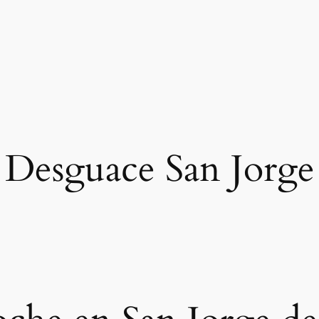
Desguace San Jorge