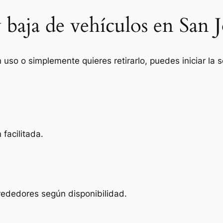
 baja de vehículos en San 
n uso o simplemente quieres retirarlo, puedes iniciar la
facilitada.
rededores según disponibilidad.