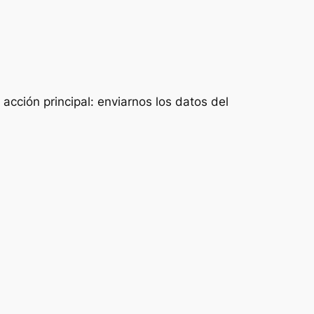
acción principal: enviarnos los datos del