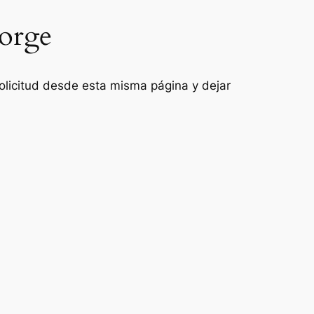
Jorge
 solicitud desde esta misma página y dejar