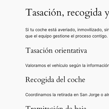
Tasación, recogida y
Si tu coche está averiado, inmovilizado, si
que el equipo gestione el proceso contigo.
Tasación orientativa
Valoramos el vehículo según la información 
Recogida del coche
Coordinamos la retirada en San Jorge o al