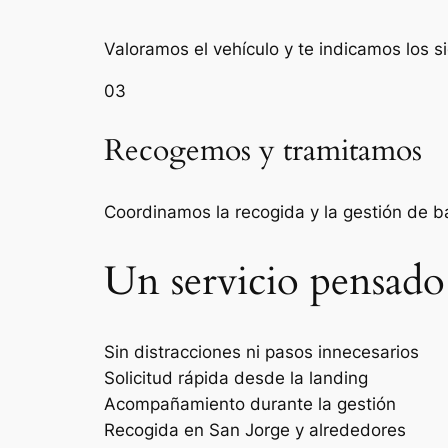
Valoramos el vehículo y te indicamos los s
03
Recogemos y tramitamos
Coordinamos la recogida y la gestión de 
Un servicio pensado
Sin distracciones ni pasos innecesarios
Solicitud rápida desde la landing
Acompañamiento durante la gestión
Recogida en San Jorge y alrededores