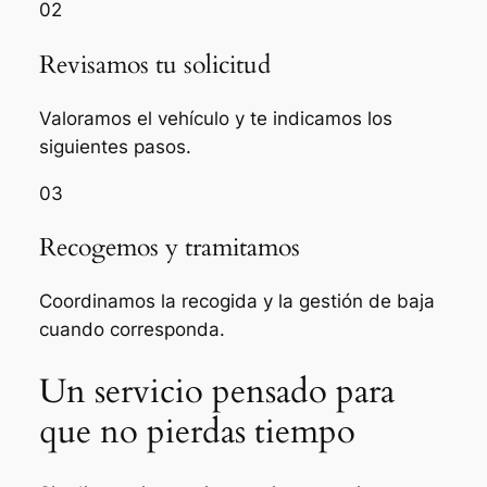
02
Revisamos tu solicitud
Valoramos el vehículo y te indicamos los
siguientes pasos.
03
Recogemos y tramitamos
Coordinamos la recogida y la gestión de baja
cuando corresponda.
Un servicio pensado para
que no pierdas tiempo