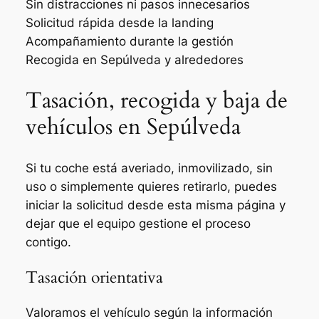
Sin distracciones ni pasos innecesarios
Solicitud rápida desde la landing
Acompañamiento durante la gestión
Recogida en Sepúlveda y alrededores
Tasación, recogida y baja de
vehículos en Sepúlveda
Si tu coche está averiado, inmovilizado, sin
uso o simplemente quieres retirarlo, puedes
iniciar la solicitud desde esta misma página y
dejar que el equipo gestione el proceso
contigo.
Tasación orientativa
Valoramos el vehículo según la información