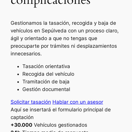
Gestionamos la tasación, recogida y baja de
vehículos en Sepúlveda con un proceso claro,
ágil y orientado a que no tengas que
preocuparte por trámites ni desplazamientos
innecesarios.
Tasación orientativa
Recogida del vehículo
Tramitación de baja
Gestión documental
Solicitar tasación
Hablar con un asesor
Aquí se insertará el formulario principal de
captación
+30.000
Vehículos gestionados