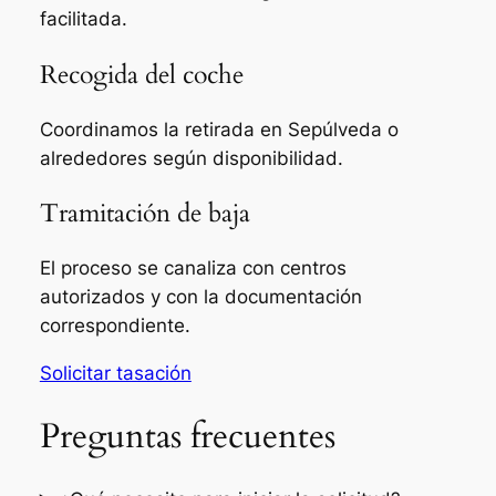
facilitada.
Recogida del coche
Coordinamos la retirada en Sepúlveda o
alrededores según disponibilidad.
Tramitación de baja
El proceso se canaliza con centros
autorizados y con la documentación
correspondiente.
Solicitar tasación
Preguntas frecuentes