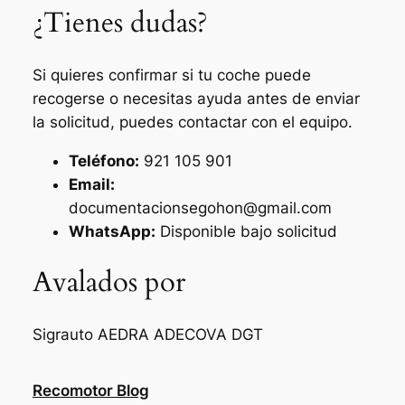
¿Tienes dudas?
Si quieres confirmar si tu coche puede
recogerse o necesitas ayuda antes de enviar
la solicitud, puedes contactar con el equipo.
Teléfono:
921 105 901
Email:
documentacionsegohon@gmail.com
WhatsApp:
Disponible bajo solicitud
Avalados por
Sigrauto
AEDRA
ADECOVA
DGT
Recomotor Blog