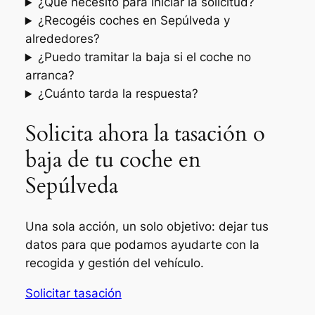
¿Qué necesito para iniciar la solicitud?
¿Recogéis coches en Sepúlveda y
alrededores?
¿Puedo tramitar la baja si el coche no
arranca?
¿Cuánto tarda la respuesta?
Solicita ahora la tasación o
baja de tu coche en
Sepúlveda
Una sola acción, un solo objetivo: dejar tus
datos para que podamos ayudarte con la
recogida y gestión del vehículo.
Solicitar tasación