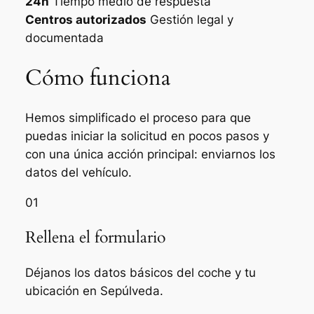
24h
Tiempo medio de respuesta
Centros autorizados
Gestión legal y
documentada
Cómo funciona
Hemos simplificado el proceso para que
puedas iniciar la solicitud en pocos pasos y
con una única acción principal: enviarnos los
datos del vehículo.
01
Rellena el formulario
Déjanos los datos básicos del coche y tu
ubicación en Sepúlveda.