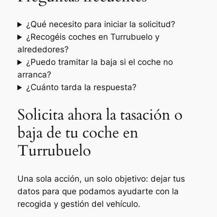
¿Qué necesito para iniciar la solicitud?
¿Recogéis coches en Turrubuelo y
alrededores?
¿Puedo tramitar la baja si el coche no
arranca?
¿Cuánto tarda la respuesta?
Solicita ahora la tasación o
baja de tu coche en
Turrubuelo
Una sola acción, un solo objetivo: dejar tus
datos para que podamos ayudarte con la
recogida y gestión del vehículo.