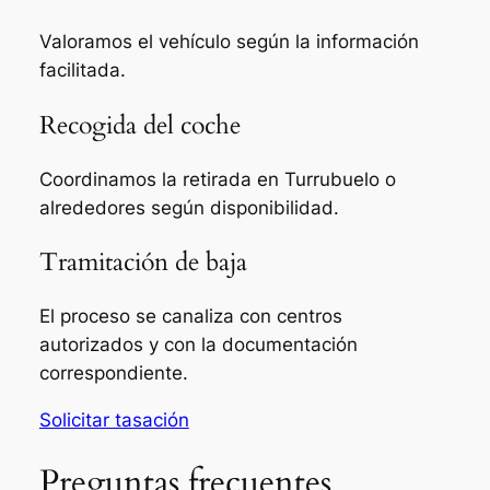
Valoramos el vehículo según la información
facilitada.
Recogida del coche
Coordinamos la retirada en Turrubuelo o
alrededores según disponibilidad.
Tramitación de baja
El proceso se canaliza con centros
autorizados y con la documentación
correspondiente.
Solicitar tasación
Preguntas frecuentes