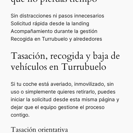
Sin distracciones ni pasos innecesarios
Solicitud rápida desde la landing
Acompañamiento durante la gestión
Recogida en Turrubuelo y alrededores
Tasación, recogida y baja de
vehículos en Turrubuelo
Si tu coche está averiado, inmovilizado, sin
uso o simplemente quieres retirarlo, puedes
iniciar la solicitud desde esta misma página y
dejar que el equipo gestione el proceso
contigo.
Tasación orientativa