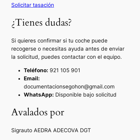
Solicitar tasación
¿Tienes dudas?
Si quieres confirmar si tu coche puede
recogerse o necesitas ayuda antes de enviar
la solicitud, puedes contactar con el equipo.
Teléfono:
921 105 901
Email:
documentacionsegohon@gmail.com
WhatsApp:
Disponible bajo solicitud
Avalados por
Sigrauto
AEDRA
ADECOVA
DGT