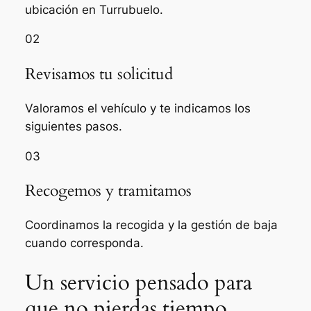
ubicación en Turrubuelo.
02
Revisamos tu solicitud
Valoramos el vehículo y te indicamos los
siguientes pasos.
03
Recogemos y tramitamos
Coordinamos la recogida y la gestión de baja
cuando corresponda.
Un servicio pensado para
que no pierdas tiempo