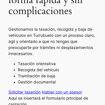
complicaciones
Gestionamos la tasación, recogida y baja de
vehículos en Turrubuelo con un proceso claro,
ágil y orientado a que no tengas que
preocuparte por trámites ni desplazamientos
innecesarios.
Tasación orientativa
Recogida del vehículo
Tramitación de baja
Gestión documental
Solicitar tasación
Hablar con un asesor
Aquí se insertará el formulario principal de
captación