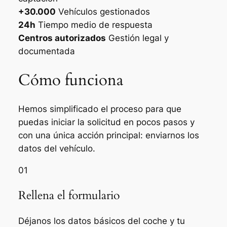
+30.000
Vehículos gestionados
24h
Tiempo medio de respuesta
Centros autorizados
Gestión legal y
documentada
Cómo funciona
Hemos simplificado el proceso para que
puedas iniciar la solicitud en pocos pasos y
con una única acción principal: enviarnos los
datos del vehículo.
01
Rellena el formulario
Déjanos los datos básicos del coche y tu