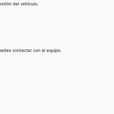
stión del vehículo.
uedes contactar con el equipo.