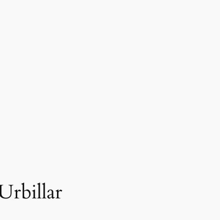
Urbillar