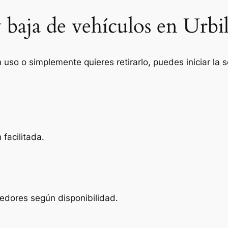
 baja de vehículos en Urbil
n uso o simplemente quieres retirarlo, puedes iniciar la
facilitada.
dedores según disponibilidad.