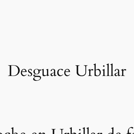
Desguace Urbillar