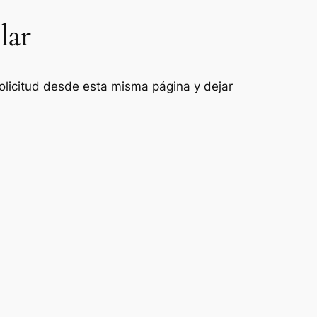
lar
 solicitud desde esta misma página y dejar