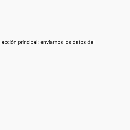
acción principal: enviarnos los datos del