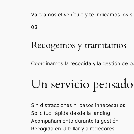
Valoramos el vehículo y te indicamos los s
03
Recogemos y tramitamos
Coordinamos la recogida y la gestión de 
Un servicio pensado
Sin distracciones ni pasos innecesarios
Solicitud rápida desde la landing
Acompañamiento durante la gestión
Recogida en Urbillar y alrededores