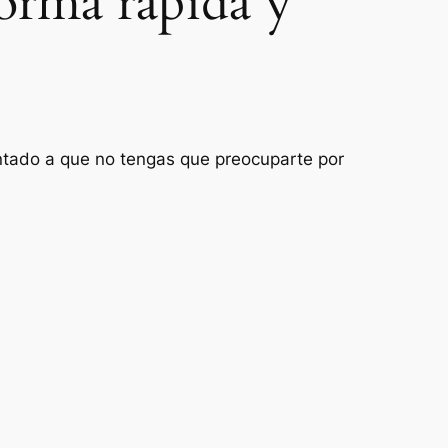
forma rápida y
ientado a que no tengas que preocuparte por