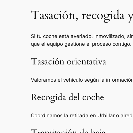
Tasación, recogida y
Si tu coche está averiado, inmovilizado, si
que el equipo gestione el proceso contigo.
Tasación orientativa
Valoramos el vehículo según la información 
Recogida del coche
Coordinamos la retirada en Urbillar o alre