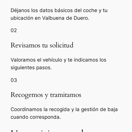
Déjanos los datos básicos del coche y tu
ubicación en Valbuena de Duero.
02
Revisamos tu solicitud
Valoramos el vehículo y te indicamos los
siguientes pasos.
03
Recogemos y tramitamos
Coordinamos la recogida y la gestión de baja
cuando corresponda.