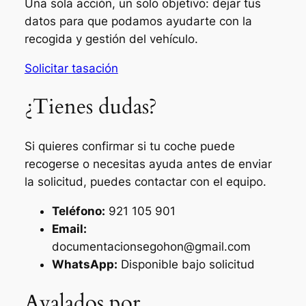
Una sola acción, un solo objetivo: dejar tus
datos para que podamos ayudarte con la
recogida y gestión del vehículo.
Solicitar tasación
¿Tienes dudas?
Si quieres confirmar si tu coche puede
recogerse o necesitas ayuda antes de enviar
la solicitud, puedes contactar con el equipo.
Teléfono:
921 105 901
Email:
documentacionsegohon@gmail.com
WhatsApp:
Disponible bajo solicitud
Avalados por