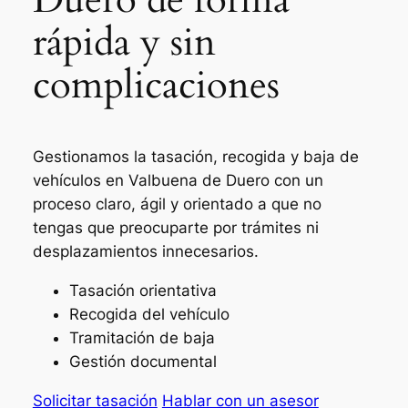
rápida y sin
complicaciones
Gestionamos la tasación, recogida y baja de
vehículos en Valbuena de Duero con un
proceso claro, ágil y orientado a que no
tengas que preocuparte por trámites ni
desplazamientos innecesarios.
Tasación orientativa
Recogida del vehículo
Tramitación de baja
Gestión documental
Solicitar tasación
Hablar con un asesor