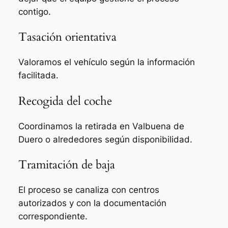
contigo.
Tasación orientativa
Valoramos el vehículo según la información
facilitada.
Recogida del coche
Coordinamos la retirada en Valbuena de
Duero o alrededores según disponibilidad.
Tramitación de baja
El proceso se canaliza con centros
autorizados y con la documentación
correspondiente.