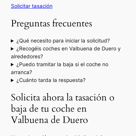
Solicitar tasación
Preguntas frecuentes
¿Qué necesito para iniciar la solicitud?
¿Recogéis coches en Valbuena de Duero y
alrededores?
¿Puedo tramitar la baja si el coche no
arranca?
¿Cuánto tarda la respuesta?
Solicita ahora la tasación o
baja de tu coche en
Valbuena de Duero