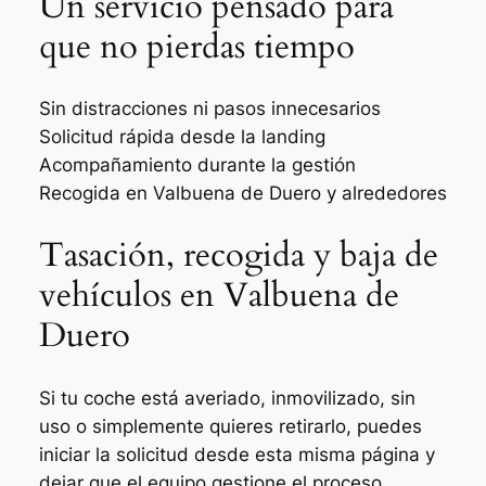
Un servicio pensado para
que no pierdas tiempo
Sin distracciones ni pasos innecesarios
Solicitud rápida desde la landing
Acompañamiento durante la gestión
Recogida en Valbuena de Duero y alrededores
Tasación, recogida y baja de
vehículos en Valbuena de
Duero
Si tu coche está averiado, inmovilizado, sin
uso o simplemente quieres retirarlo, puedes
iniciar la solicitud desde esta misma página y
dejar que el equipo gestione el proceso