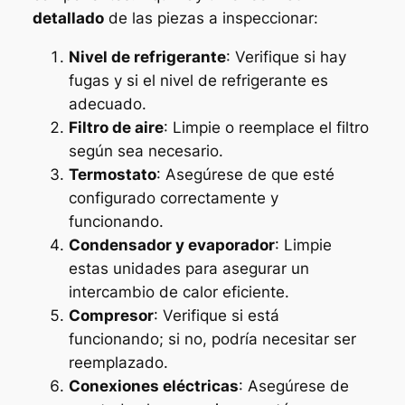
detallado
de las piezas a inspeccionar:
Nivel de refrigerante
: Verifique si hay
fugas y si el nivel de refrigerante es
adecuado.
Filtro de aire
: Limpie o reemplace el filtro
según sea necesario.
Termostato
: Asegúrese de que esté
configurado correctamente y
funcionando.
Condensador y evaporador
: Limpie
estas unidades para asegurar un
intercambio de calor eficiente.
Compresor
: Verifique si está
funcionando; si no, podría necesitar ser
reemplazado.
Conexiones eléctricas
: Asegúrese de