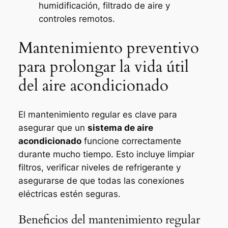
humidificación, filtrado de aire y
controles remotos.
Mantenimiento preventivo
para prolongar la vida útil
del aire acondicionado
El mantenimiento regular es clave para
asegurar que un
sistema de aire
acondicionado
funcione correctamente
durante mucho tiempo. Esto incluye limpiar
filtros, verificar niveles de refrigerante y
asegurarse de que todas las conexiones
eléctricas estén seguras.
Beneficios del mantenimiento regular