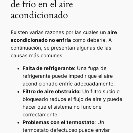
de frío en el aire
acondicionado
Existen varias razones por las cuales un
aire
acondicionado no enfría
como debería. A
continuación, se presentan algunas de las
causas más comunes:
Falta de refrigerante
: Una fuga de
refrigerante puede impedir que el aire
acondicionado enfríe adecuadamente.
Filtro de aire obstruido
: Un filtro sucio o
bloqueado reduce el flujo de aire y puede
hacer que el sistema no funcione
correctamente.
Problemas con el termostato
: Un
termostato defectuoso puede enviar