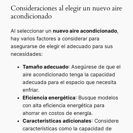
Consideraciones al elegir un nuevo aire
acondicionado
Al seleccionar un
nuevo aire acondicionado
,
hay varios factores a considerar para
asegurarse de elegir el adecuado para sus
necesidades:
Tamaño adecuado
: Asegúrese de que el
aire acondicionado tenga la capacidad
adecuada para el espacio que necesita
enfriar.
Eficiencia energética
: Busque modelos
con alta eficiencia energética para
ahorrar en costos de energía.
Características adicionales
: Considere
características como la capacidad de