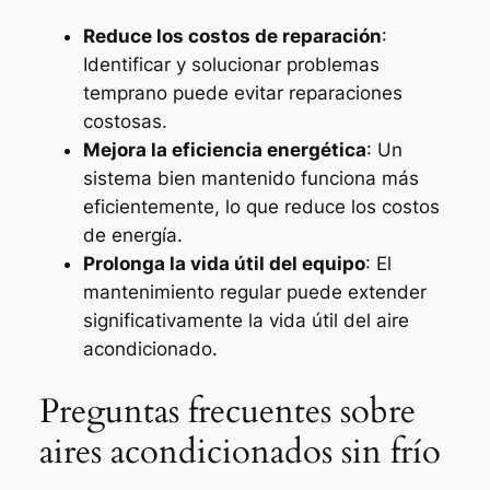
Reduce los costos de reparación
:
Identificar y solucionar problemas
temprano puede evitar reparaciones
costosas.
Mejora la eficiencia energética
: Un
sistema bien mantenido funciona más
eficientemente, lo que reduce los costos
de energía.
Prolonga la vida útil del equipo
: El
mantenimiento regular puede extender
significativamente la vida útil del aire
acondicionado.
Preguntas frecuentes sobre
aires acondicionados sin frío