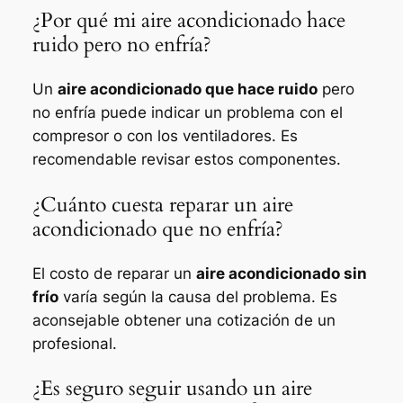
¿Por qué mi aire acondicionado hace
ruido pero no enfría?
Un
aire acondicionado que hace ruido
pero
no enfría puede indicar un problema con el
compresor o con los ventiladores. Es
recomendable revisar estos componentes.
¿Cuánto cuesta reparar un aire
acondicionado que no enfría?
El costo de reparar un
aire acondicionado sin
frío
varía según la causa del problema. Es
aconsejable obtener una cotización de un
profesional.
¿Es seguro seguir usando un aire