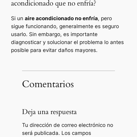
acondicionado que no enfría?
Si un
aire acondicionado no enfría
, pero
sigue funcionando, generalmente es seguro
usarlo. Sin embargo, es importante
diagnosticar y solucionar el problema lo antes
posible para evitar daños mayores.
Comentarios
Deja una respuesta
Tu dirección de correo electrónico no
será publicada.
Los campos