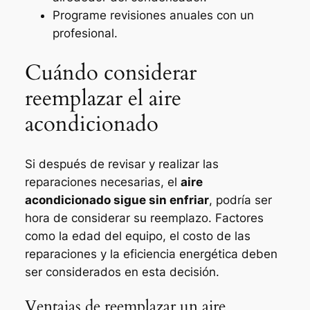
Programe revisiones anuales con un
profesional.
Cuándo considerar
reemplazar el aire
acondicionado
Si después de revisar y realizar las
reparaciones necesarias, el
aire
acondicionado sigue sin enfriar
, podría ser
hora de considerar su reemplazo. Factores
como la edad del equipo, el costo de las
reparaciones y la eficiencia energética deben
ser considerados en esta decisión.
Ventajas de reemplazar un aire