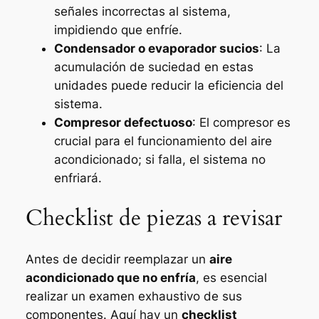
señales incorrectas al sistema,
impidiendo que enfríe.
Condensador o evaporador sucios
: La
acumulación de suciedad en estas
unidades puede reducir la eficiencia del
sistema.
Compresor defectuoso
: El compresor es
crucial para el funcionamiento del aire
acondicionado; si falla, el sistema no
enfriará.
Checklist de piezas a revisar
Antes de decidir reemplazar un
aire
acondicionado que no enfría
, es esencial
realizar un examen exhaustivo de sus
componentes. Aquí hay un
checklist