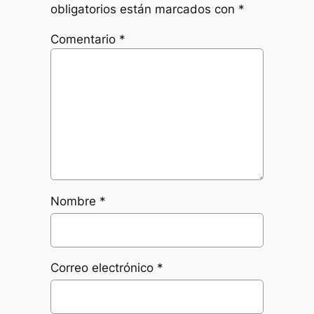
obligatorios están marcados con
*
Comentario
*
Nombre
*
Correo electrónico
*