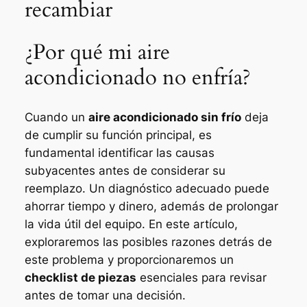
recambiar
¿Por qué mi aire
acondicionado no enfría?
Cuando un
aire acondicionado sin frío
deja
de cumplir su función principal, es
fundamental identificar las causas
subyacentes antes de considerar su
reemplazo. Un diagnóstico adecuado puede
ahorrar tiempo y dinero, además de prolongar
la vida útil del equipo. En este artículo,
exploraremos las posibles razones detrás de
este problema y proporcionaremos un
checklist de piezas
esenciales para revisar
antes de tomar una decisión.