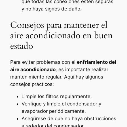
que todas las conexiones estén seguras
y no haya signos de daño.
Consejos para mantener el
aire acondicionado en buen
estado
Para evitar problemas con el
enfriamiento del
aire acondicionado
, es importante realizar
mantenimiento regular. Aquí hay algunos
consejos prácticos:
Limpie los filtros regularmente.
Verifique y limpie el condensador y
evaporador periódicamente.
Asegúrese de que no haya obstrucciones
alrededor del condensador.