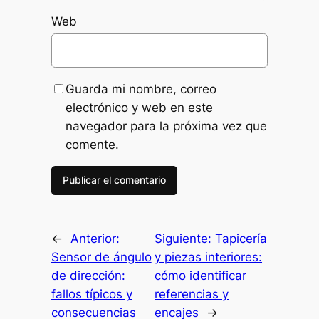
Web
Guarda mi nombre, correo
electrónico y web en este
navegador para la próxima vez que
comente.
←
Anterior:
Siguiente:
Tapicería
Sensor de ángulo
y piezas interiores:
de dirección:
cómo identificar
fallos típicos y
referencias y
consecuencias
encajes
→