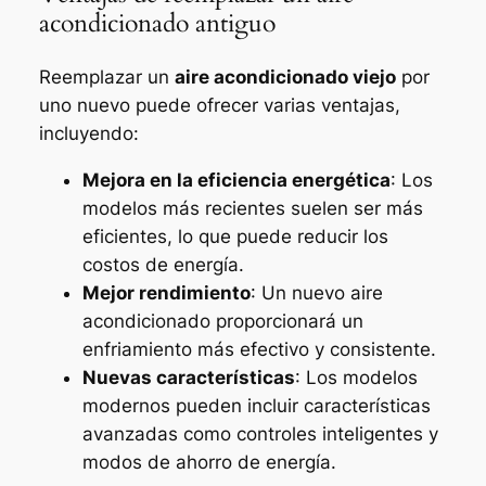
acondicionado antiguo
Reemplazar un
aire acondicionado viejo
por
uno nuevo puede ofrecer varias ventajas,
incluyendo:
Mejora en la eficiencia energética
: Los
modelos más recientes suelen ser más
eficientes, lo que puede reducir los
costos de energía.
Mejor rendimiento
: Un nuevo aire
acondicionado proporcionará un
enfriamiento más efectivo y consistente.
Nuevas características
: Los modelos
modernos pueden incluir características
avanzadas como controles inteligentes y
modos de ahorro de energía.