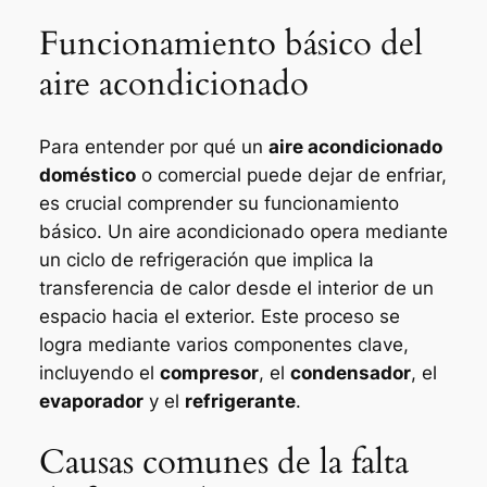
Funcionamiento básico del
aire acondicionado
Para entender por qué un
aire acondicionado
doméstico
o comercial puede dejar de enfriar,
es crucial comprender su funcionamiento
básico. Un aire acondicionado opera mediante
un ciclo de refrigeración que implica la
transferencia de calor desde el interior de un
espacio hacia el exterior. Este proceso se
logra mediante varios componentes clave,
incluyendo el
compresor
, el
condensador
, el
evaporador
y el
refrigerante
.
Causas comunes de la falta