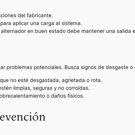
ciones del fabricante.
para aplicar una carga al sistema.
n alternador en buen estado debe mantener una salida e
lar problemas potenciales. Busca signos de desgaste o
que no esté desgastada, agrietada o rota.
 estén limpias, seguras y no corroídas.
sobrecalentamiento o daños físicos.
evención