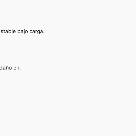
stable bajo carga.
 daño en: