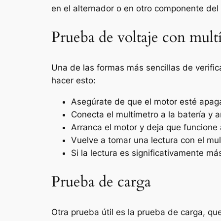
en el alternador o en otro componente del 
Prueba de voltaje con mult
Una de las formas más sencillas de verific
hacer esto:
Asegúrate de que el motor esté apagad
Conecta el multímetro a la batería y 
Arranca el motor y deja que funcione a
Vuelve a tomar una lectura con el mult
Si la lectura es significativamente má
Prueba de carga
Otra prueba útil es la prueba de carga, qu