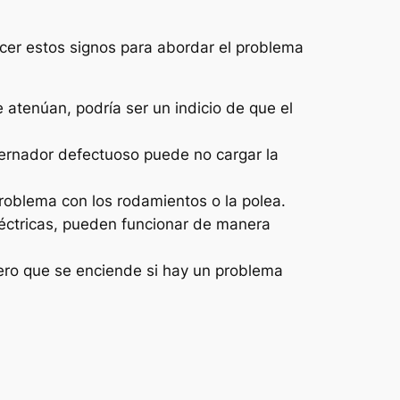
cer estos signos para abordar el problema
e atenúan, podría ser un indicio de que el
ternador defectuoso puede no cargar la
problema con los rodamientos o la polea.
 eléctricas, pueden funcionar de manera
lero que se enciende si hay un problema