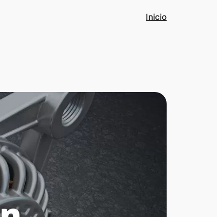
Inicio