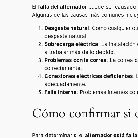
El
fallo del alternador
puede ser causado p
Algunas de las causas más comunes inclu
Desgaste natural
: Como cualquier otr
desgaste natural.
Sobrecarga eléctrica
: La instalación
a trabajar más de lo debido.
Problemas con la correa
: La correa 
correctamente.
Conexiones eléctricas deficientes
:
adecuadamente.
Falla interna
: Problemas internos com
Cómo confirmar si el
Para determinar si el
alternador está fall