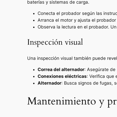
baterías y sistemas de carga.
Conecta el probador según las instruc
Arranca el motor y ajusta el probador 
Observa la lectura en el probador. U
Inspección visual
Una inspección visual también puede reve
Correa del alternador
: Asegúrate de 
Conexiones eléctricas
: Verifica que
Alternador
: Busca signos de fugas, 
Mantenimiento y pr