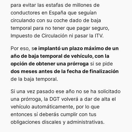
para evitar las estafas de millones de
conductores en España que seguían
circulando con su coche dado de baja
temporal para no tener que pagar seguro,
Impuesto de Circulación ni pasar la ITV.
Por eso, s
e implantó un plazo máximo de un
año de baja temporal de vehículo, con la
opción de obtener una prórroga
si se pide
dos meses antes de la fecha de finalización
de la baja temporal.
Si una vez pasado ese año no se ha solicitado
una prórroga, la DGT volverá a dar de alta el
vehículo automáticamente, por lo que
entonces sí deberás cumplir con tus
obligaciones discales y administrativas.