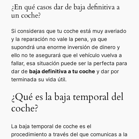
¿En qué casos dar de baja definitiva a
un coche?
Si consideras que tu coche está muy averiado
y la reparación no vale la pena, ya que
supondrá una enorme inversión de dinero y
ello no te asegurará que el vehículo vuelva a
fallar, esa situación puede ser la perfecta para
dar de
baja definitiva a tu coche
y dar por
terminada su vida útil.
¿Qué es la baja temporal del
coche?
La baja temporal de coche es el
procedimiento a través del que comunicas a la