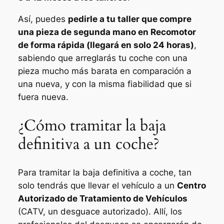
Así, puedes
pedirle a tu taller que compre
una pieza de segunda mano en Recomotor
de forma rápida (llegará en solo 24 horas)
,
sabiendo que arreglarás tu coche con una
pieza mucho más barata en comparación a
una nueva, y con la misma fiabilidad que si
fuera nueva.
¿Cómo tramitar la baja
definitiva a un coche?
Para tramitar la baja definitiva a coche, tan
solo tendrás que llevar el vehículo a un
Centro
Autorizado de Tratamiento de Vehículos
(CATV, un desguace autorizado). Allí, los