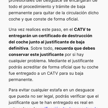
profesionales del desguace se encargarán de
todo el procedimiento y trámite de baja
permanente para quitar de la circulación dicho
coche y que conste de forma oficial.
Una vez realices este paso, en el
CATV te
entregarán un certificado de destrucción
del coche junto al justificante de baja
definitiva
. Sobre todo,
recuerda que debes
conservar este justificante
por si hay
cualquier problema. Mediante el justificante
podrás acreditar de forma oficial que tu coche
fue entregado a un CATV para su baja
permanente.
Para evitar cualquier estafa en un desguace
que pueda no ser legal, podrás verificar que el
justificante que te han entregado es real en