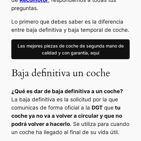
de
Recomotor
, respondemos a todas tus
preguntas.
Lo primero que debes saber es la diferencia
entre baja definitiva y baja temporal de coche.
Las mejores piezas de coche de segunda mano de
calidad y con garantía, aquí
Baja definitiva un coche
¿Qué es dar de baja definitiva a un coche?
La baja definitiva es la solicitud por la que
comunicas de forma oficial a la
DGT
que
tu
coche ya no va a volver a circular y que no
podrá volver a hacerlo
. Se utiliza para cuando
un coche ha llegado al final de su vida útil.