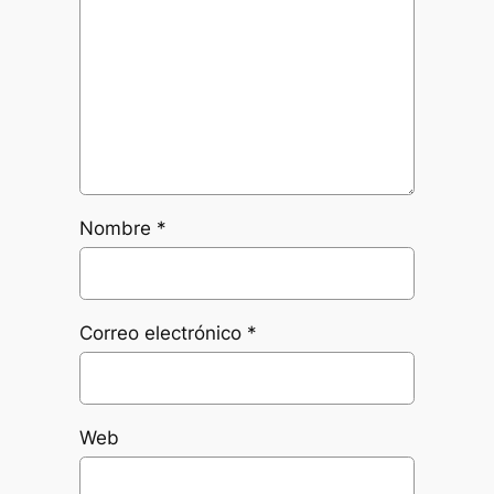
Nombre
*
Correo electrónico
*
Web