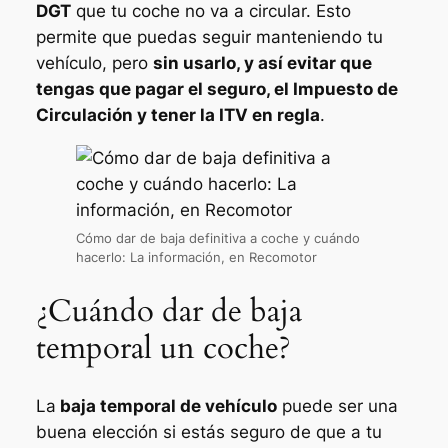
DGT
que tu coche no va a circular. Esto
permite que puedas seguir manteniendo tu
vehículo, pero
sin usarlo, y así evitar que
tengas que pagar el seguro, el Impuesto de
Circulación y tener la ITV en regla
.
Cómo dar de baja definitiva a coche y cuándo
hacerlo: La información, en Recomotor
¿Cuándo dar de baja
temporal un coche?
La
baja temporal de vehículo
puede ser una
buena elección si estás seguro de que a tu