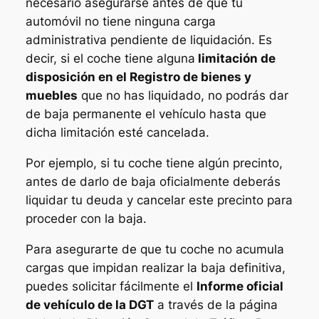
necesario asegurarse antes de que tu
automóvil no tiene ninguna carga
administrativa pendiente de liquidación. Es
decir, si el coche tiene alguna
limitación de
disposición en el Registro de bienes y
muebles
que no has liquidado, no podrás dar
de baja permanente el vehículo hasta que
dicha limitación esté cancelada.
Por ejemplo, si tu coche tiene algún precinto,
antes de darlo de baja oficialmente deberás
liquidar tu deuda y cancelar este precinto para
proceder con la baja.
Para asegurarte de que tu coche no acumula
cargas que impidan realizar la baja definitiva,
puedes solicitar fácilmente el
Informe oficial
de vehículo de la DGT
a través de la página