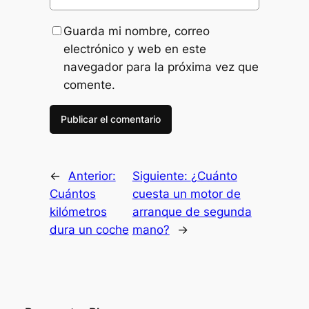
Guarda mi nombre, correo
electrónico y web en este
navegador para la próxima vez que
comente.
←
Anterior:
Siguiente:
¿Cuánto
Cuántos
cuesta un motor de
kilómetros
arranque de segunda
dura un coche
mano?
→