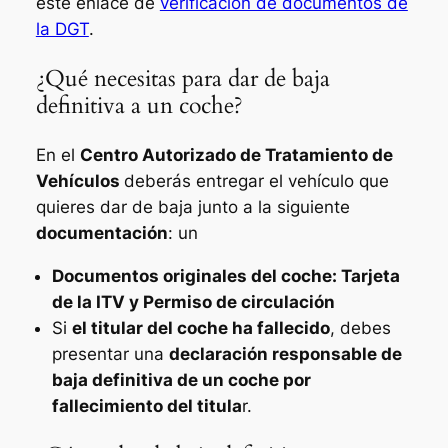
este enlace de
verificación de documentos de
la DGT
.
¿Qué necesitas para dar de baja
definitiva a un coche?
En el
Centro Autorizado de Tratamiento de
Vehículos
deberás entregar el vehículo que
quieres dar de baja junto a la siguiente
documentación
: un
Documentos originales del coche: Tarjeta
de la ITV y Permiso de circulación
Si
el titular del coche ha fallecido
, debes
presentar una
declaración responsable de
baja definitiva de un coche por
fallecimiento del titula
r.