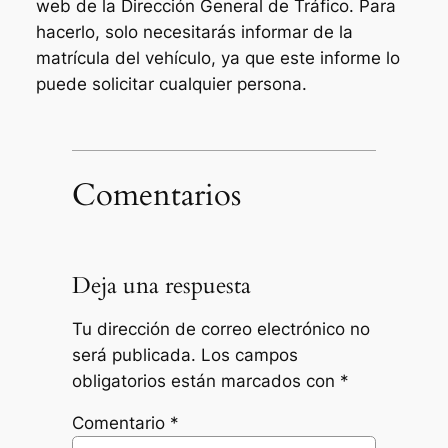
web de la Dirección General de Tráfico. Para
hacerlo, solo necesitarás informar de la
matrícula del vehículo, ya que este informe lo
puede solicitar cualquier persona.
Comentarios
Deja una respuesta
Tu dirección de correo electrónico no
será publicada.
Los campos
obligatorios están marcados con
*
Comentario
*