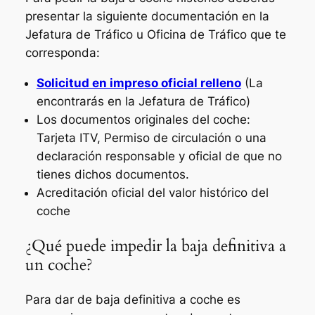
presentar la siguiente documentación en la
Jefatura de Tráfico u Oficina de Tráfico que te
corresponda:
Solicitud en impreso oficial relleno
(La
encontrarás en la Jefatura de Tráfico)
Los documentos originales del coche:
Tarjeta ITV, Permiso de circulación o una
declaración responsable y oficial de que no
tienes dichos documentos.
Acreditación oficial del valor histórico del
coche
¿Qué puede impedir la baja definitiva a
un coche?
Para dar de baja definitiva a coche es