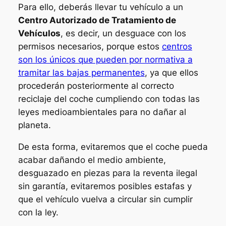
Para ello, deberás llevar tu vehículo a un
Centro Autorizado de Tratamiento de
Vehículos
, es decir, un desguace con los
permisos necesarios, porque estos
centros
son los únicos que pueden por normativa a
tramitar las bajas permanentes
, ya que ellos
procederán posteriormente al correcto
reciclaje del coche cumpliendo con todas las
leyes medioambientales para no dañar al
planeta.
De esta forma, evitaremos que el coche pueda
acabar dañando el medio ambiente,
desguazado en piezas para la reventa ilegal
sin garantía, evitaremos posibles estafas y
que el vehículo vuelva a circular sin cumplir
con la ley.