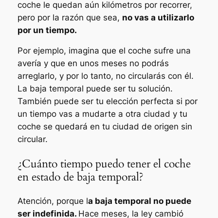
coche le quedan aún kilómetros por recorrer,
pero por la razón que sea,
no vas a utilizarlo
por un tiempo.
Por ejemplo, imagina que el coche sufre una
avería y que en unos meses no podrás
arreglarlo, y por lo tanto, no circularás con él.
La baja temporal puede ser tu solución.
También puede ser tu elección perfecta si por
un tiempo vas a mudarte a otra ciudad y tu
coche se quedará en tu ciudad de origen sin
circular.
¿Cuánto tiempo puedo tener el coche
en estado de baja temporal?
Atención, porque l
a baja temporal no puede
ser indefinida.
Hace meses, la ley cambió