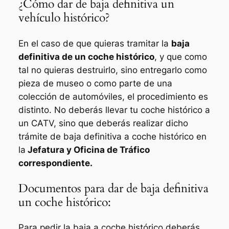
¿Cómo dar de baja definitiva un
vehículo histórico?
En el caso de que quieras tramitar la
baja
definitiva de un coche histórico
, y que como
tal no quieras destruirlo, sino entregarlo como
pieza de museo o como parte de una
colección de automóviles, el procedimiento es
distinto. No deberás llevar tu coche histórico a
un CATV, sino que deberás realizar dicho
trámite de baja definitiva a coche histórico en
la
Jefatura y Oficina de Tráfico
correspondiente.
Documentos para dar de baja definitiva
un coche histórico:
Para pedir la baja a coche histórico deberás