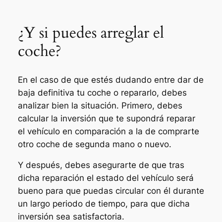
¿Y si puedes arreglar el
coche?
En el caso de que estés dudando entre dar de
baja definitiva tu coche o repararlo, debes
analizar bien la situación. Primero, debes
calcular la inversión que te supondrá reparar
el vehículo en comparación a la de comprarte
otro coche de segunda mano o nuevo.
Y después, debes asegurarte de que tras
dicha reparación el estado del vehículo será
bueno para que puedas circular con él durante
un largo periodo de tiempo, para que dicha
inversión sea satisfactoria.