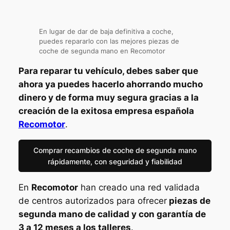
En lugar de dar de baja definitiva a coche,
puedes repararlo con las mejores piezas de
coche de segunda mano en Recomotor
Para reparar tu vehículo, debes saber que
ahora ya puedes hacerlo ahorrando mucho
dinero y de forma muy segura gracias a la
creación de la exitosa empresa española
Recomotor
.
Comprar recambios de coche de segunda mano
rápidamente, con seguridad y fiabilidad
En
Recomotor
han creado una red validada
de centros autorizados para ofrecer
piezas de
segunda mano de calidad y con garantía de
3 a 12 meses a los talleres
.