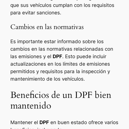
que sus vehículos cumplan con los requisitos
para evitar sanciones.
Cambios en las normativas
Es importante estar informado sobre los
cambios en las normativas relacionadas con
las emisiones y el
DPF
. Esto puede incluir
actualizaciones en los límites de emisiones
permitidos y requisitos para la inspección y
mantenimiento de los vehículos.
Beneficios de un DPF bien
mantenido
Mantener el
DPF
en buen estado ofrece varios