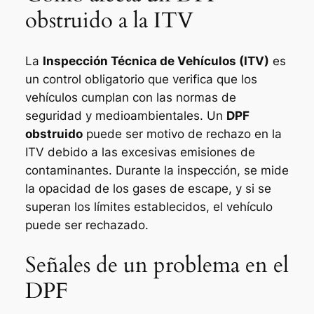
obstruido a la ITV
La
Inspección Técnica de Vehículos (ITV)
es
un control obligatorio que verifica que los
vehículos cumplan con las normas de
seguridad y medioambientales. Un
DPF
obstruido
puede ser motivo de rechazo en la
ITV debido a las excesivas emisiones de
contaminantes. Durante la inspección, se mide
la opacidad de los gases de escape, y si se
superan los límites establecidos, el vehículo
puede ser rechazado.
Señales de un problema en el
DPF