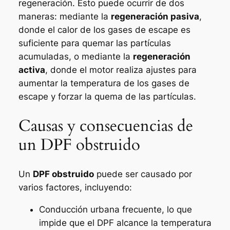
regeneración. Esto puede ocurrir de dos
maneras: mediante la
regeneración pasiva
,
donde el calor de los gases de escape es
suficiente para quemar las partículas
acumuladas, o mediante la
regeneración
activa
, donde el motor realiza ajustes para
aumentar la temperatura de los gases de
escape y forzar la quema de las partículas.
Causas y consecuencias de
un DPF obstruido
Un
DPF obstruido
puede ser causado por
varios factores, incluyendo:
Conducción urbana frecuente, lo que
impide que el DPF alcance la temperatura