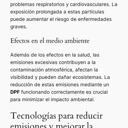
problemas respiratorios y cardiovasculares. La
exposición prolongada a estas partículas
puede aumentar el riesgo de enfermedades
graves.
Efectos en el medio ambiente
Además de los efectos en la salud, las
emisiones excesivas contribuyen a la
contaminación atmosférica, afectan la
visibilidad y pueden dañar ecosistemas. La
reducción de estas emisiones mediante un
DPF
funcionando correctamente es crucial
para minimizar el impacto ambiental.
Tecnologías para reducir
emisiones y mejorar la