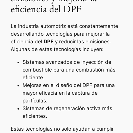
eficiencia del DPF
La industria automotriz está constantemente
desarrollando tecnologías para mejorar la
eficiencia del
DPF
y reducir las emisiones.
Algunas de estas tecnologías incluyen:
Sistemas avanzados de inyección de
combustible para una combustión más
eficiente.
Mejoras en el diseño del DPF para una
mayor eficacia en la captura de
partículas.
Sistemas de regeneración activa más
eficientes.
Estas tecnologías no solo ayudan a cumplir