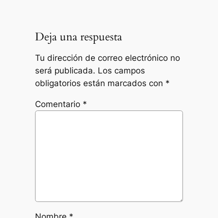
Deja una respuesta
Tu dirección de correo electrónico no
será publicada.
Los campos
obligatorios están marcados con
*
Comentario
*
Nombre
*