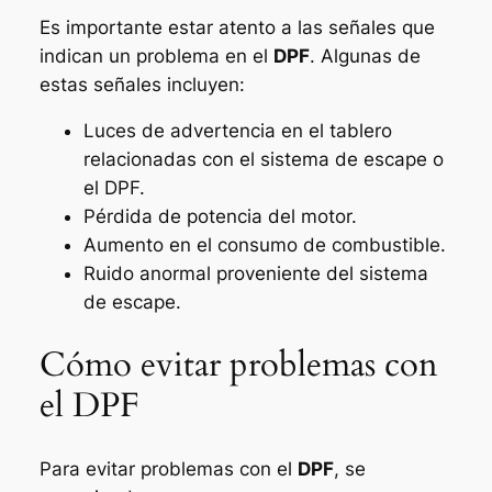
Es importante estar atento a las señales que
indican un problema en el
DPF
. Algunas de
estas señales incluyen:
Luces de advertencia en el tablero
relacionadas con el sistema de escape o
el DPF.
Pérdida de potencia del motor.
Aumento en el consumo de combustible.
Ruido anormal proveniente del sistema
de escape.
Cómo evitar problemas con
el DPF
Para evitar problemas con el
DPF
, se