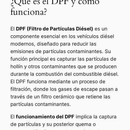
¿Qué es el DPF y cómo
funciona?
El
DPF (Filtro de Partículas Diésel)
es un
componente esencial en los vehículos diésel
modernos, diseñado para reducir las
emisiones de partículas contaminantes. Su
función principal es capturar las partículas de
hollín y otros contaminantes que se producen
durante la combustión del combustible diésel.
El DPF funciona mediante un proceso de
filtración, donde los gases de escape pasan a
través de un filtro cerámico que retiene las
partículas contaminantes.
El
funcionamiento del DPF
implica la captura
de partículas y su posterior quema o