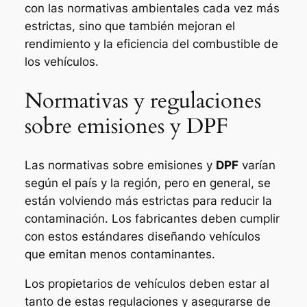
con las normativas ambientales cada vez más
estrictas, sino que también mejoran el
rendimiento y la eficiencia del combustible de
los vehículos.
Normativas y regulaciones
sobre emisiones y DPF
Las normativas sobre emisiones y
DPF
varían
según el país y la región, pero en general, se
están volviendo más estrictas para reducir la
contaminación. Los fabricantes deben cumplir
con estos estándares diseñando vehículos
que emitan menos contaminantes.
Los propietarios de vehículos deben estar al
tanto de estas regulaciones y asegurarse de