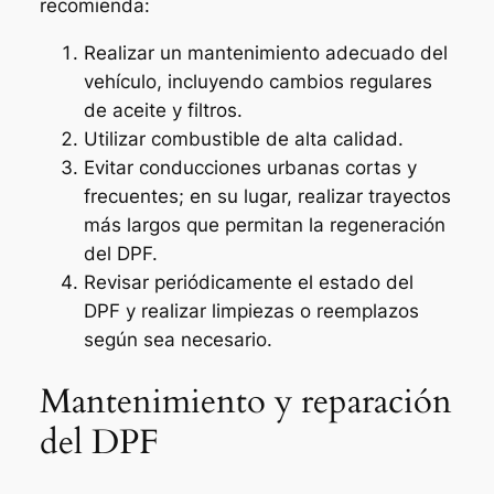
recomienda:
Realizar un mantenimiento adecuado del
vehículo, incluyendo cambios regulares
de aceite y filtros.
Utilizar combustible de alta calidad.
Evitar conducciones urbanas cortas y
frecuentes; en su lugar, realizar trayectos
más largos que permitan la regeneración
del DPF.
Revisar periódicamente el estado del
DPF y realizar limpiezas o reemplazos
según sea necesario.
Mantenimiento y reparación
del DPF