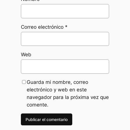
Correo electrónico
*
Web
Guarda mi nombre, correo
electrónico y web en este
navegador para la próxima vez que
comente.