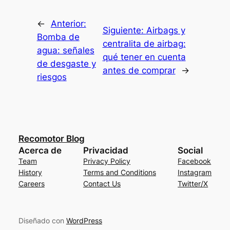
←
Anterior:
Siguiente:
Airbags y
Bomba de
centralita de airbag:
agua: señales
qué tener en cuenta
de desgaste y
antes de comprar
→
riesgos
Recomotor Blog
Acerca de
Privacidad
Social
Team
Privacy Policy
Facebook
History
Terms and Conditions
Instagram
Careers
Contact Us
Twitter/X
Diseñado con
WordPress