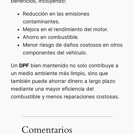
beneficios, incluyendo:
Reducción en las emisiones
contaminantes.
Mejora en el rendimiento del motor.
Ahorro en combustible.
Menor riesgo de daños costosos en otros
componentes del vehículo.
Un
DPF
bien mantenido no solo contribuye a
un medio ambiente más limpio, sino que
también puede ahorrar dinero a largo plazo
mediante una mayor eficiencia del
combustible y menos reparaciones costosas.
Comentarios