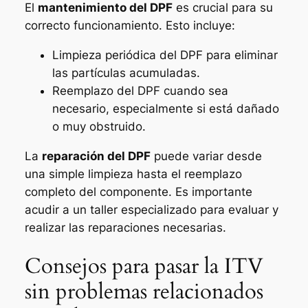
El
mantenimiento del DPF
es crucial para su
correcto funcionamiento. Esto incluye:
Limpieza periódica del DPF para eliminar
las partículas acumuladas.
Reemplazo del DPF cuando sea
necesario, especialmente si está dañado
o muy obstruido.
La
reparación del DPF
puede variar desde
una simple limpieza hasta el reemplazo
completo del componente. Es importante
acudir a un taller especializado para evaluar y
realizar las reparaciones necesarias.
Consejos para pasar la ITV
sin problemas relacionados