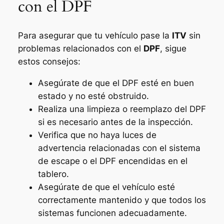
con el DPF
Para asegurar que tu vehículo pase la
ITV
sin
problemas relacionados con el
DPF
, sigue
estos consejos:
Asegúrate de que el DPF esté en buen
estado y no esté obstruido.
Realiza una limpieza o reemplazo del DPF
si es necesario antes de la inspección.
Verifica que no haya luces de
advertencia relacionadas con el sistema
de escape o el DPF encendidas en el
tablero.
Asegúrate de que el vehículo esté
correctamente mantenido y que todos los
sistemas funcionen adecuadamente.