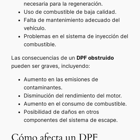
necesaria para la regeneración.
Uso de combustible de baja calidad.
Falta de mantenimiento adecuado del
vehículo.
Problemas en el sistema de inyección del
combustible.
Las consecuencias de un
DPF obstruido
pueden ser graves, incluyendo:
Aumento en las emisiones de
contaminantes.
Disminución del rendimiento del motor.
Aumento en el consumo de combustible.
Posibilidad de daños en otros
componentes del sistema de escape.
Cómo afecta un DPF