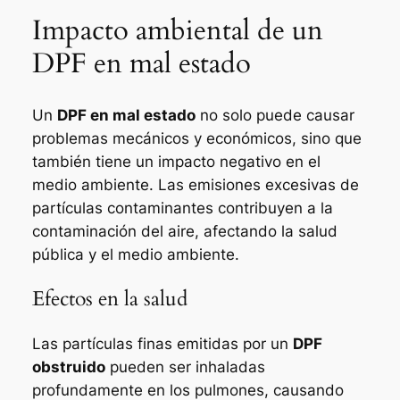
Impacto ambiental de un
DPF en mal estado
Un
DPF en mal estado
no solo puede causar
problemas mecánicos y económicos, sino que
también tiene un impacto negativo en el
medio ambiente. Las emisiones excesivas de
partículas contaminantes contribuyen a la
contaminación del aire, afectando la salud
pública y el medio ambiente.
Efectos en la salud
Las partículas finas emitidas por un
DPF
obstruido
pueden ser inhaladas
profundamente en los pulmones, causando