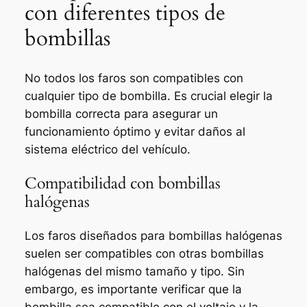
con diferentes tipos de
bombillas
No todos los faros son compatibles con
cualquier tipo de bombilla. Es crucial elegir la
bombilla correcta para asegurar un
funcionamiento óptimo y evitar daños al
sistema eléctrico del vehículo.
Compatibilidad con bombillas
halógenas
Los faros diseñados para bombillas halógenas
suelen ser compatibles con otras bombillas
halógenas del mismo tamaño y tipo. Sin
embargo, es importante verificar que la