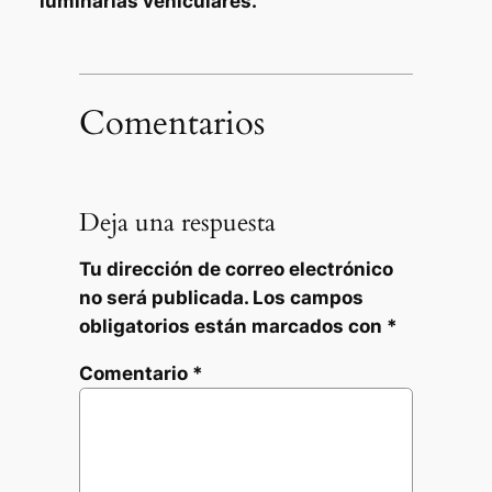
luminarias vehiculares.
Comentarios
Deja una respuesta
Tu dirección de correo electrónico
no será publicada.
Los campos
obligatorios están marcados con
*
Comentario
*