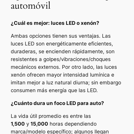
automóvil
¿Cuál es mejor: luces LED o xenón?
Ambas opciones tienen sus ventajas. Las
luces LED son energéticamente eficientes,
duraderas, se encienden rápidamente, son
resistentes a golpes/vibraciones/choques
mecánicos externos. Por otro lado, las luces
xenón ofrecen mayor intensidad lumínica e
imitan mejor a luz natural diurna; sin embargo
consumen más energía que las LED.
¿Cuánto dura un foco LED para auto?
La vida útil promedio es entre las
1,500
y
15,000
horas dependiendo
marca/modelo específico; algunos llegan