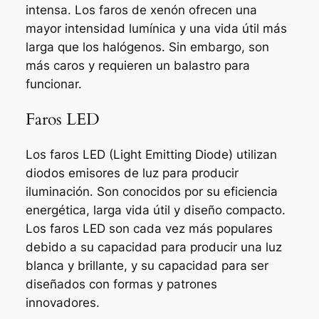
intensa. Los faros de xenón ofrecen una
mayor intensidad lumínica y una vida útil más
larga que los halógenos. Sin embargo, son
más caros y requieren un balastro para
funcionar.
Faros LED
Los faros LED (Light Emitting Diode) utilizan
diodos emisores de luz para producir
iluminación. Son conocidos por su eficiencia
energética, larga vida útil y diseño compacto.
Los faros LED son cada vez más populares
debido a su capacidad para producir una luz
blanca y brillante, y su capacidad para ser
diseñados con formas y patrones
innovadores.