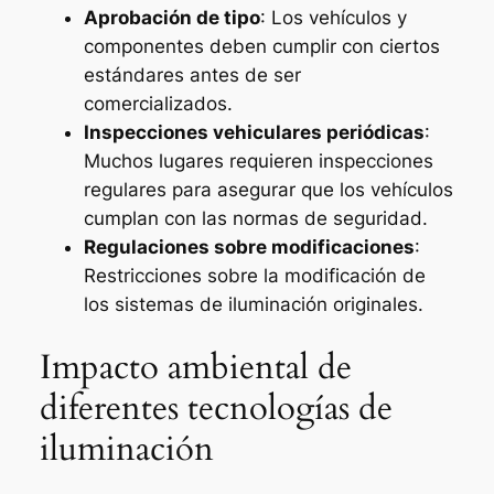
Aprobación de tipo
: Los vehículos y
componentes deben cumplir con ciertos
estándares antes de ser
comercializados.
Inspecciones vehiculares periódicas
:
Muchos lugares requieren inspecciones
regulares para asegurar que los vehículos
cumplan con las normas de seguridad.
Regulaciones sobre modificaciones
:
Restricciones sobre la modificación de
los sistemas de iluminación originales.
Impacto ambiental de
diferentes tecnologías de
iluminación