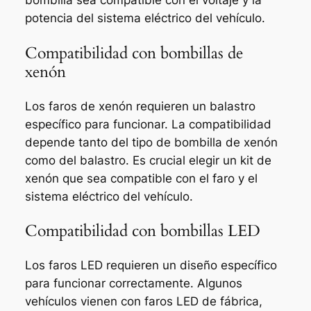
bombilla sea compatible con el voltaje y la
potencia del sistema eléctrico del vehículo.
Compatibilidad con bombillas de
xenón
Los faros de xenón requieren un balastro
específico para funcionar. La compatibilidad
depende tanto del tipo de bombilla de xenón
como del balastro. Es crucial elegir un kit de
xenón que sea compatible con el faro y el
sistema eléctrico del vehículo.
Compatibilidad con bombillas LED
Los faros LED requieren un diseño específico
para funcionar correctamente. Algunos
vehículos vienen con faros LED de fábrica,