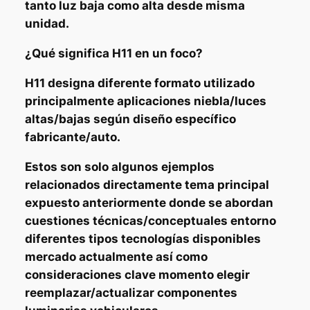
tanto luz baja como alta desde misma
unidad.
¿Qué significa H11 en un foco?
H11 designa diferente formato utilizado
principalmente aplicaciones niebla/luces
altas/bajas según diseño específico
fabricante/auto.
Estos son solo algunos ejemplos
relacionados directamente tema principal
expuesto anteriormente donde se abordan
cuestiones técnicas/conceptuales entorno
diferentes tipos tecnologías disponibles
mercado actualmente así como
consideraciones clave momento elegir
reemplazar/actualizar componentes