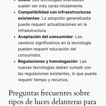
suelen ser más caras inicialmente.
Compatibilidad con infraestructuras
existentes
: La adopción generalizada
puede requerir actualizaciones en la
infraestructura.
Aceptación del consumidor
: Los
cambios significativos en la tecnología
pueden requerir educación del
consumidor.
Regulaciones y homologación
: Las
nuevas tecnologías deben cumplir con
las regulaciones existentes, lo que puede
requerir tiempo y recursos.
Preguntas frecuentes sobre
tipos de luces delanteras para