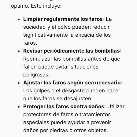
óptimo. Esto incluye:
Limpiar regularmente los faros
: La
suciedad y el polvo pueden reducir
significativamente la eficacia de los
faros.
Revisar periódicamente las bombillas
:
Reemplazar las bombillas antes de que
fallen puede evitar situaciones
peligrosas.
Ajustar los faros según sea necesario
:
Los golpes o el desgaste pueden hacer
que los faros se desajusten.
Proteger los faros contra daños
: Utilizar
protectores de faros o tratamientos
especiales puede ayudar a prevenir
daños por piedras o otros objetos.