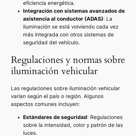
eficiencia energética.
Integración con sistemas avanzados de
asistencia al conductor (ADAS)
: La
iluminación se está volviendo cada vez
más integrada con otros sistemas de
seguridad del vehículo.
Regulaciones y normas sobre
iluminación vehicular
Las regulaciones sobre iluminación vehicular
varían según el país o región. Algunos
aspectos comunes incluyen:
Estándares de seguridad
: Regulaciones
sobre la intensidad, color y patrón de las
luces.