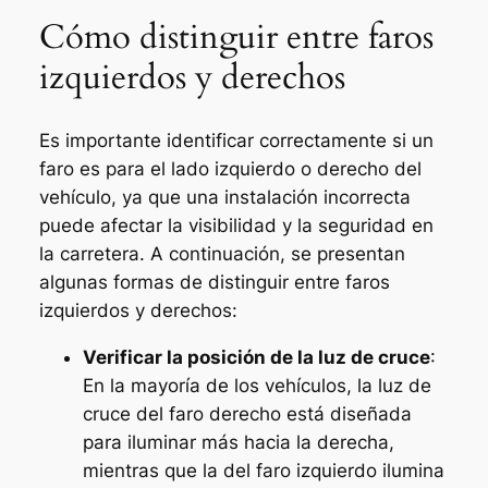
Cómo distinguir entre faros
izquierdos y derechos
Es importante identificar correctamente si un
faro es para el lado izquierdo o derecho del
vehículo, ya que una instalación incorrecta
puede afectar la visibilidad y la seguridad en
la carretera. A continuación, se presentan
algunas formas de distinguir entre faros
izquierdos y derechos:
Verificar la posición de la luz de cruce
:
En la mayoría de los vehículos, la luz de
cruce del faro derecho está diseñada
para iluminar más hacia la derecha,
mientras que la del faro izquierdo ilumina