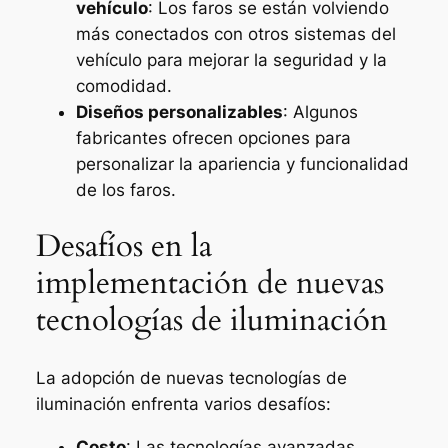
vehículo
: Los faros se están volviendo
más conectados con otros sistemas del
vehículo para mejorar la seguridad y la
comodidad.
Diseños personalizables
: Algunos
fabricantes ofrecen opciones para
personalizar la apariencia y funcionalidad
de los faros.
Desafíos en la
implementación de nuevas
tecnologías de iluminación
La adopción de nuevas tecnologías de
iluminación enfrenta varios desafíos:
Costo
: Las tecnologías avanzadas