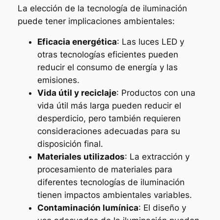
La elección de la tecnología de iluminación
puede tener implicaciones ambientales:
Eficacia energética
: Las luces LED y
otras tecnologías eficientes pueden
reducir el consumo de energía y las
emisiones.
Vida útil y reciclaje
: Productos con una
vida útil más larga pueden reducir el
desperdicio, pero también requieren
consideraciones adecuadas para su
disposición final.
Materiales utilizados
: La extracción y
procesamiento de materiales para
diferentes tecnologías de iluminación
tienen impactos ambientales variables.
Contaminación lumínica
: El diseño y