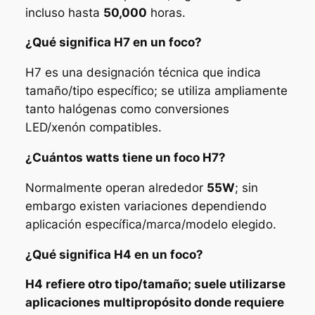
incluso hasta
50,000
horas.
¿Qué significa H7 en un foco?
H7 es una designación técnica que indica
tamaño/tipo específico; se utiliza ampliamente
tanto halógenas como conversiones
LED/xenón compatibles.
¿Cuántos watts tiene un foco H7?
Normalmente operan alrededor
55W
; sin
embargo existen variaciones dependiendo
aplicación específica/marca/modelo elegido.
¿Qué significa H4 en un foco?
H4 refiere otro tipo/tamaño; suele utilizarse
aplicaciones multipropósito donde requiere