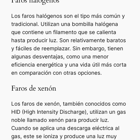
Faros halógenos
Los faros halógenos son el tipo más común y
tradicional. Utilizan una bombilla halógena
que contiene un filamento que se calienta
hasta producir luz. Son relativamente baratos
y fáciles de reemplazar. Sin embargo, tienen
algunas desventajas, como una menor
eficiencia energética y una vida útil más corta
en comparación con otras opciones.
Faros de xenón
Los faros de xenón, también conocidos como
HID (High Intensity Discharge), utilizan un gas
noble llamado xenón para producir luz.
Cuando se aplica una descarga eléctrica al
gas, este se ioniza y produce una luz muy