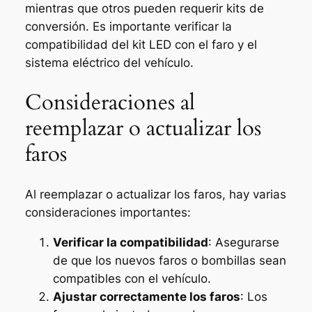
mientras que otros pueden requerir kits de
conversión. Es importante verificar la
compatibilidad del kit LED con el faro y el
sistema eléctrico del vehículo.
Consideraciones al
reemplazar o actualizar los
faros
Al reemplazar o actualizar los faros, hay varias
consideraciones importantes:
Verificar la compatibilidad
: Asegurarse
de que los nuevos faros o bombillas sean
compatibles con el vehículo.
Ajustar correctamente los faros
: Los