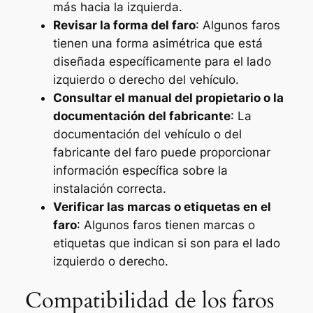
más hacia la izquierda.
Revisar la forma del faro
: Algunos faros
tienen una forma asimétrica que está
diseñada específicamente para el lado
izquierdo o derecho del vehículo.
Consultar el manual del propietario o la
documentación del fabricante
: La
documentación del vehículo o del
fabricante del faro puede proporcionar
información específica sobre la
instalación correcta.
Verificar las marcas o etiquetas en el
faro
: Algunos faros tienen marcas o
etiquetas que indican si son para el lado
izquierdo o derecho.
Compatibilidad de los faros