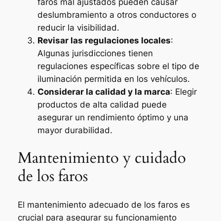
faros mal ajustados pueden causar
deslumbramiento a otros conductores o
reducir la visibilidad.
Revisar las regulaciones locales
:
Algunas jurisdicciones tienen
regulaciones específicas sobre el tipo de
iluminación permitida en los vehículos.
Considerar la calidad y la marca
: Elegir
productos de alta calidad puede
asegurar un rendimiento óptimo y una
mayor durabilidad.
Mantenimiento y cuidado
de los faros
El mantenimiento adecuado de los faros es
crucial para asegurar su funcionamiento