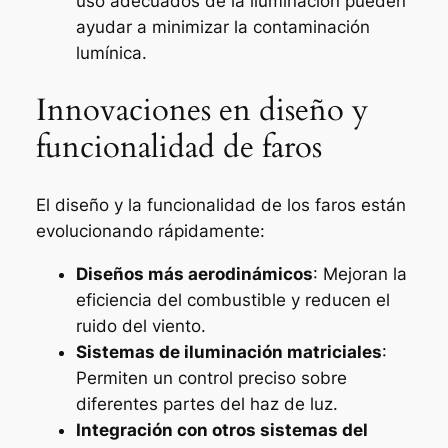
uso adecuados de la iluminación pueden
ayudar a minimizar la contaminación
lumínica.
Innovaciones en diseño y
funcionalidad de faros
El diseño y la funcionalidad de los faros están
evolucionando rápidamente:
Diseños más aerodinámicos
: Mejoran la
eficiencia del combustible y reducen el
ruido del viento.
Sistemas de iluminación matriciales
:
Permiten un control preciso sobre
diferentes partes del haz de luz.
Integración con otros sistemas del