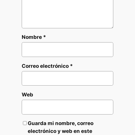
Nombre
*
Correo electrónico
*
Web
Guarda mi nombre, correo
electrónico y web en este