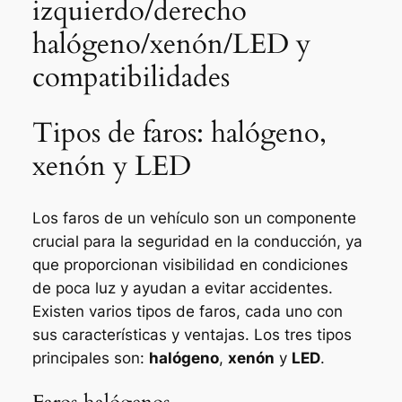
izquierdo/derecho
halógeno/xenón/LED y
compatibilidades
Tipos de faros: halógeno,
xenón y LED
Los faros de un vehículo son un componente
crucial para la seguridad en la conducción, ya
que proporcionan visibilidad en condiciones
de poca luz y ayudan a evitar accidentes.
Existen varios tipos de faros, cada uno con
sus características y ventajas. Los tres tipos
principales son:
halógeno
,
xenón
y
LED
.