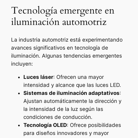
Tecnología emergente en
iluminación automotriz
La industria automotriz está experimentando
avances significativos en tecnología de
iluminación. Algunas tendencias emergentes
incluyen:
Luces láser
: Ofrecen una mayor
intensidad y alcance que las luces LED.
Sistemas de iluminación adaptativos
:
Ajustan automáticamente la dirección y
la intensidad de la luz según las
condiciones de conducción.
Tecnología OLED
: Ofrece posibilidades
para diseños innovadores y mayor