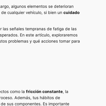
argo, algunos elementos se deterioran
 de cualquier vehículo, si bien un
cuidado
r las señales tempranas de fatiga de las
sperados. En este artículo, exploraremos
estos problemas y qué acciones tomar para
pectos como la
fricción constante
, la
 proceso. Además, tus hábitos de
d de sus componentes. Es importante