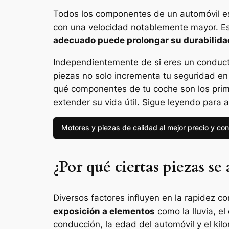
Todos los componentes de un automóvil es
con una velocidad notablemente mayor. Este
adecuado puede prolongar su durabilida
Independientemente de si eres un conducto
piezas no solo incrementa tu seguridad en
qué componentes de tu coche son los prime
extender su vida útil. Sigue leyendo para 
Motores y piezas de calidad al mejor precio y con
¿Por qué ciertas piezas se
Diversos factores influyen en la rapidez 
exposición a elementos
como la lluvia, el
conducción, la edad del automóvil y el k