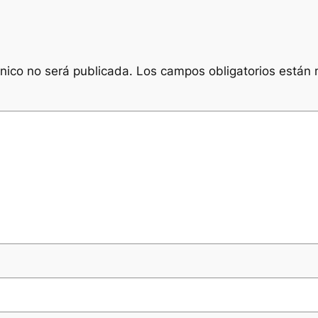
ónico no será publicada.
Los campos obligatorios están