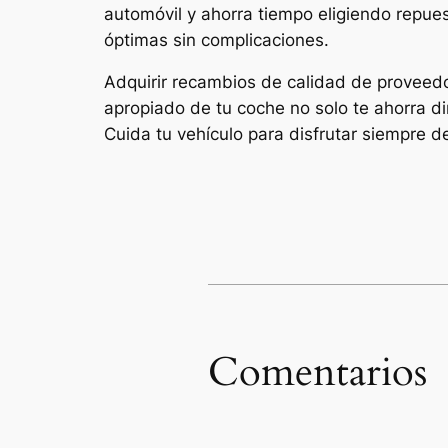
automóvil y ahorra tiempo eligiendo repue
óptimas sin complicaciones.
Adquirir recambios de calidad de provee
apropiado de tu coche no solo te ahorra di
Cuida tu vehículo para disfrutar siempre d
Comentarios