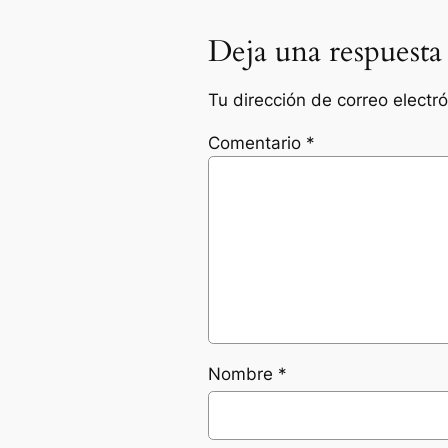
Deja una respuesta
Tu dirección de correo electr
Comentario
*
Nombre
*