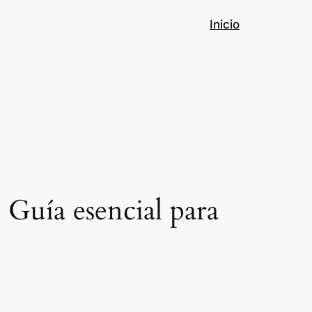
Inicio
 Guía esencial para