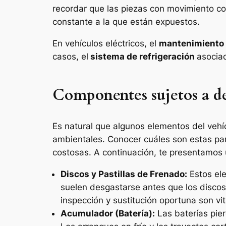
recordar que las piezas con movimiento co
constante a la que están expuestos.
En vehículos eléctricos, el
mantenimiento
casos, el
sistema de refrigeración
asociad
Componentes sujetos a de
Es natural que algunos elementos del vehí
ambientales. Conocer cuáles son estas part
costosas. A continuación, te presentamos
Discos y Pastillas de Frenado:
Estos ele
suelen desgastarse antes que los discos.
inspección y sustitución oportuna son vit
Acumulador (Batería):
Las baterías pier