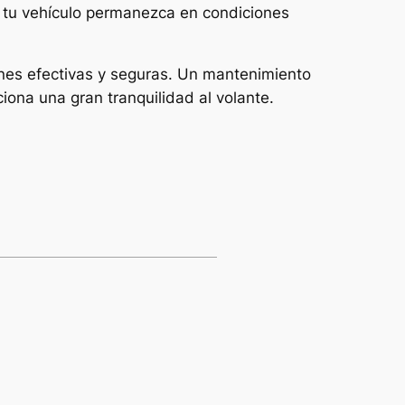
e tu vehículo permanezca en condiciones
ones efectivas y seguras. Un mantenimiento
iona una gran tranquilidad al volante.