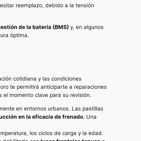
esitar reemplazo, debido a la tensión
estión de la batería (BMS)
y, en algunos
tura óptima.
ción cotidiana y las condiciones
ro te permitirá anticiparte a reparaciones
 el momento clave para su revisión.
mente en entornos urbanos. Las pastillas
ucción en la eficacia de frenado
. Una
mperatura, los ciclos de carga y la edad.