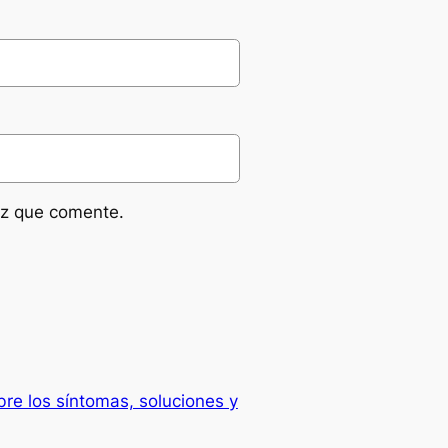
ez que comente.
bre los síntomas, soluciones y