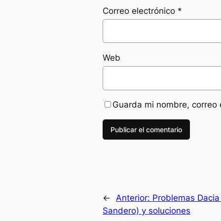
Correo electrónico
*
Web
Guarda mi nombre, correo 
←
Anterior:
Problemas Dacia 
Sandero) y soluciones