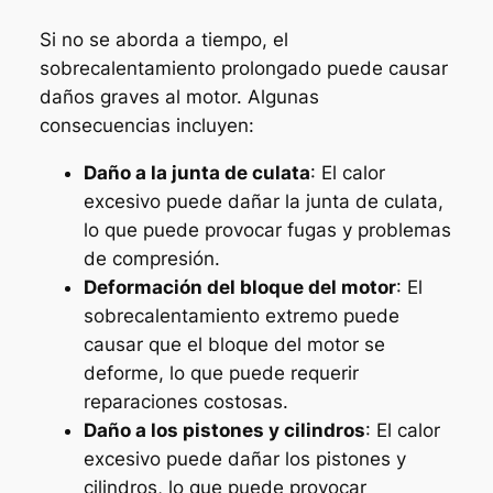
Si no se aborda a tiempo, el
sobrecalentamiento prolongado puede causar
daños graves al motor. Algunas
consecuencias incluyen:
Daño a la junta de culata
: El calor
excesivo puede dañar la junta de culata,
lo que puede provocar fugas y problemas
de compresión.
Deformación del bloque del motor
: El
sobrecalentamiento extremo puede
causar que el bloque del motor se
deforme, lo que puede requerir
reparaciones costosas.
Daño a los pistones y cilindros
: El calor
excesivo puede dañar los pistones y
cilindros, lo que puede provocar