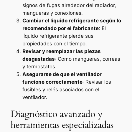
signos de fugas alrededor del radiador,
mangueras y conexiones.
Cambiar el líquido refrigerante según lo
recomendado por el fabricante
: El
líquido refrigerante pierde sus
propiedades con el tiempo.
Revisar y reemplazar las piezas
desgastadas
: Como mangueras, correas
y termostatos.
Asegurarse de que el ventilador
funcione correctamente
: Revisar los
fusibles y relés asociados con el
ventilador.
Diagnóstico avanzado y
herramientas especializadas