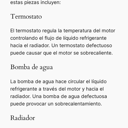
estas piezas incluyen:
Termostato
El termostato regula la temperatura del motor
controlando el flujo de líquido refrigerante
hacia el radiador. Un termostato defectuoso
puede causar que el motor se sobrecaliente.
Bomba de agua
La bomba de agua hace circular el líquido
refrigerante a través del motor y hacia el
radiador. Una bomba de agua defectuosa
puede provocar un sobrecalentamiento.
Radiador