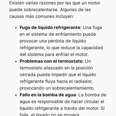
Existen varias razones por las que un motor
puede sobrecalentarse. Algunas de las
causas más comunes incluyen:
Fuga de líquido refrigerante
: Una fuga
en el sistema de enfriamiento puede
provocar una pérdida de líquido
refrigerante, lo que reduce la capacidad
del sistema para enfriar el motor.
Problemas con el termostato
: Un
termostato atascado en la posición
cerrada puede impedir que el líquido
refrigerante fluya hacia el radiador,
provocando un sobrecalentamiento.
Fallo en la bomba de agua
: La bomba de
agua es responsable de hacer circular el
líquido refrigerante a través del motor. Si
falla, el líquido no se moverá