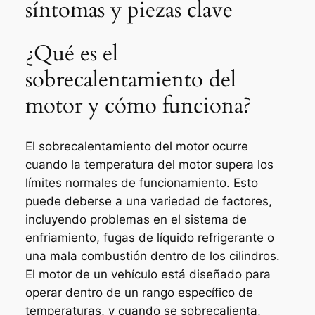
síntomas y piezas clave
¿Qué es el
sobrecalentamiento del
motor y cómo funciona?
El sobrecalentamiento del motor ocurre
cuando la temperatura del motor supera los
límites normales de funcionamiento. Esto
puede deberse a una variedad de factores,
incluyendo problemas en el sistema de
enfriamiento, fugas de líquido refrigerante o
una mala combustión dentro de los cilindros.
El motor de un vehículo está diseñado para
operar dentro de un rango específico de
temperaturas, y cuando se sobrecalienta,