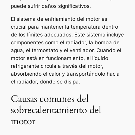
puede sufrir daños significativos.
El sistema de enfriamiento del motor es
crucial para mantener la temperatura dentro
de los límites adecuados. Este sistema incluye
componentes como el radiador, la bomba de
agua, el termostato y el ventilador. Cuando el
motor está en funcionamiento, el líquido
refrigerante circula a través del motor,
absorbiendo el calor y transportándolo hacia
el radiador, donde se disipa.
Causas comunes del
sobrecalentamiento del
motor