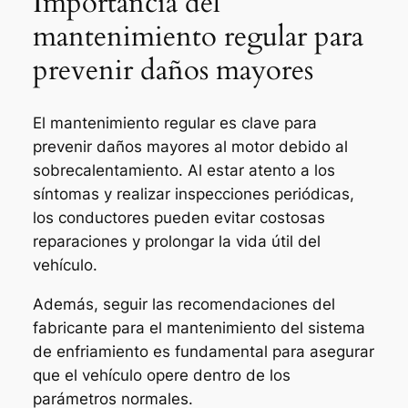
Importancia del
mantenimiento regular para
prevenir daños mayores
El mantenimiento regular es clave para
prevenir daños mayores al motor debido al
sobrecalentamiento. Al estar atento a los
síntomas y realizar inspecciones periódicas,
los conductores pueden evitar costosas
reparaciones y prolongar la vida útil del
vehículo.
Además, seguir las recomendaciones del
fabricante para el mantenimiento del sistema
de enfriamiento es fundamental para asegurar
que el vehículo opere dentro de los
parámetros normales.