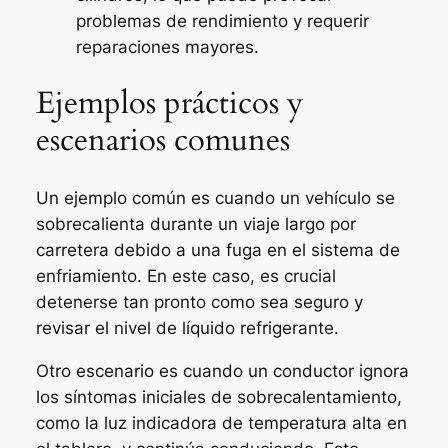
problemas de rendimiento y requerir
reparaciones mayores.
Ejemplos prácticos y
escenarios comunes
Un ejemplo común es cuando un vehículo se
sobrecalienta durante un viaje largo por
carretera debido a una fuga en el sistema de
enfriamiento. En este caso, es crucial
detenerse tan pronto como sea seguro y
revisar el nivel de líquido refrigerante.
Otro escenario es cuando un conductor ignora
los síntomas iniciales de sobrecalentamiento,
como la luz indicadora de temperatura alta en