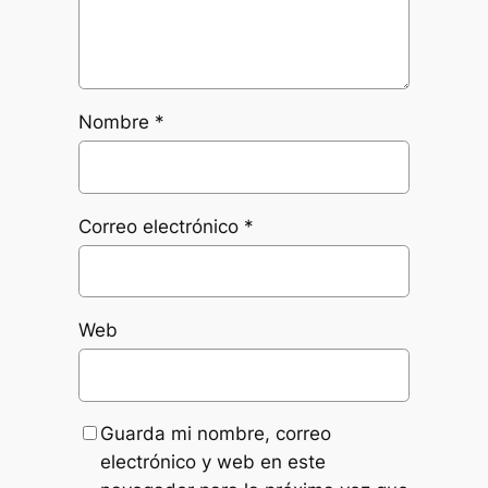
Nombre
*
Correo electrónico
*
Web
Guarda mi nombre, correo
electrónico y web en este