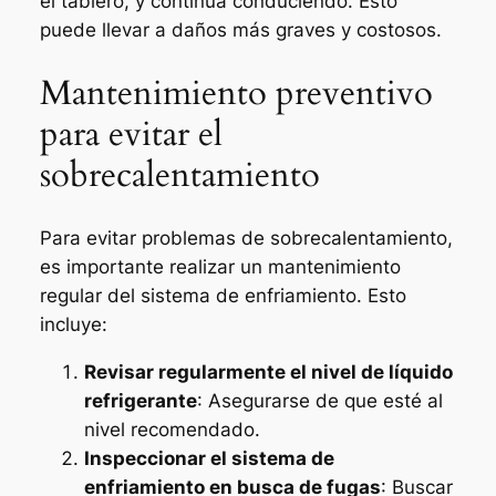
el tablero, y continúa conduciendo. Esto
puede llevar a daños más graves y costosos.
Mantenimiento preventivo
para evitar el
sobrecalentamiento
Para evitar problemas de sobrecalentamiento,
es importante realizar un mantenimiento
regular del sistema de enfriamiento. Esto
incluye:
Revisar regularmente el nivel de líquido
refrigerante
: Asegurarse de que esté al
nivel recomendado.
Inspeccionar el sistema de
enfriamiento en busca de fugas
: Buscar