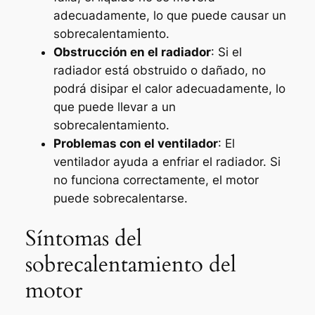
adecuadamente, lo que puede causar un
sobrecalentamiento.
Obstrucción en el radiador
: Si el
radiador está obstruido o dañado, no
podrá disipar el calor adecuadamente, lo
que puede llevar a un
sobrecalentamiento.
Problemas con el ventilador
: El
ventilador ayuda a enfriar el radiador. Si
no funciona correctamente, el motor
puede sobrecalentarse.
Síntomas del
sobrecalentamiento del
motor