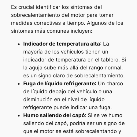
Es crucial identificar los síntomas del
sobrecalentamiento del motor para tomar
medidas correctivas a tiempo. Algunos de los
síntomas más comunes incluyen:
Indicador de temperatura alta
: La
mayoría de los vehículos tienen un
indicador de temperatura en el tablero. Si
la aguja sube más allá del rango normal,
es un signo claro de sobrecalentamiento.
Fuga de líquido refrigerante
: Un charco
de líquido debajo del vehículo o una
disminución en el nivel de líquido
refrigerante puede indicar una fuga.
Humo saliendo del capó
: Si se ve humo
saliendo del capó, podría ser un signo de
que el motor se está sobrecalentando y