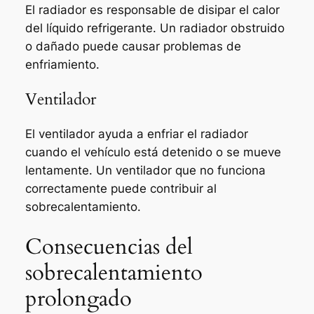
El radiador es responsable de disipar el calor
del líquido refrigerante. Un radiador obstruido
o dañado puede causar problemas de
enfriamiento.
Ventilador
El ventilador ayuda a enfriar el radiador
cuando el vehículo está detenido o se mueve
lentamente. Un ventilador que no funciona
correctamente puede contribuir al
sobrecalentamiento.
Consecuencias del
sobrecalentamiento
prolongado