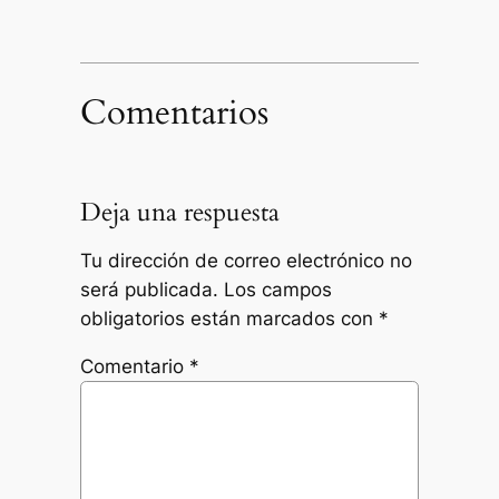
Comentarios
Deja una respuesta
Tu dirección de correo electrónico no
será publicada.
Los campos
obligatorios están marcados con
*
Comentario
*