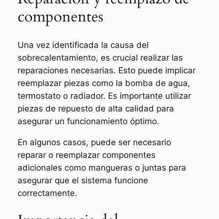
componentes
Una vez identificada la causa del
sobrecalentamiento, es crucial realizar las
reparaciones necesarias. Esto puede implicar
reemplazar piezas como la bomba de agua,
termostato o radiador. Es importante utilizar
piezas de repuesto de alta calidad para
asegurar un funcionamiento óptimo.
En algunos casos, puede ser necesario
reparar o reemplazar componentes
adicionales como mangueras o juntas para
asegurar que el sistema funcione
correctamente.