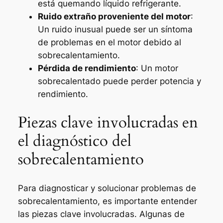
está quemando líquido refrigerante.
Ruido extraño proveniente del motor
:
Un ruido inusual puede ser un síntoma
de problemas en el motor debido al
sobrecalentamiento.
Pérdida de rendimiento
: Un motor
sobrecalentado puede perder potencia y
rendimiento.
Piezas clave involucradas en
el diagnóstico del
sobrecalentamiento
Para diagnosticar y solucionar problemas de
sobrecalentamiento, es importante entender
las piezas clave involucradas. Algunas de