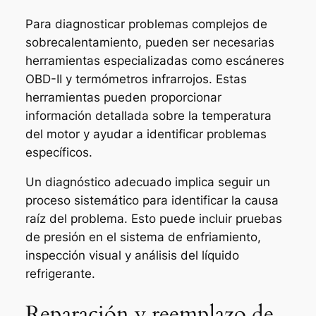
Para diagnosticar problemas complejos de
sobrecalentamiento, pueden ser necesarias
herramientas especializadas como escáneres
OBD-II y termómetros infrarrojos. Estas
herramientas pueden proporcionar
información detallada sobre la temperatura
del motor y ayudar a identificar problemas
específicos.
Un diagnóstico adecuado implica seguir un
proceso sistemático para identificar la causa
raíz del problema. Esto puede incluir pruebas
de presión en el sistema de enfriamiento,
inspección visual y análisis del líquido
refrigerante.
Reparación y reemplazo de